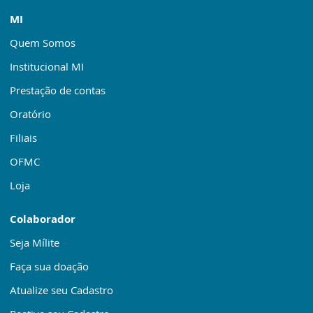
MI
Quem Somos
Institucional MI
Prestação de contas
Oratório
Filiais
OFMC
Loja
Colaborador
Seja Mílite
Faça sua doação
Atualize seu Cadastro