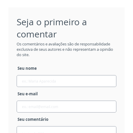
Seja o primeiro a
comentar
Os comentários e avaliações são de responsabilidade
exclusiva de seus autores e não representam a opinião
do site.
Seu nome
Seu e-mail
Seu comentário