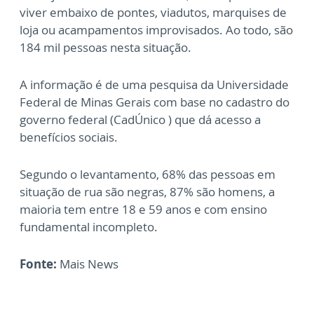
viver embaixo de pontes, viadutos, marquises de
loja ou acampamentos improvisados. Ao todo, são
184 mil pessoas nesta situação.
A informação é de uma pesquisa da Universidade
Federal de Minas Gerais com base no cadastro do
governo federal (CadÚnico ) que dá acesso a
benefícios sociais.
Segundo o levantamento, 68% das pessoas em
situação de rua são negras, 87% são homens, a
maioria tem entre 18 e 59 anos e com ensino
fundamental incompleto.
Fonte:
Mais News