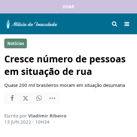
DOAR
Notícias
Cresce número de pessoas
em situação de rua
Quase 200 mil brasileiros moram em situação desumana
Escrito por
Vladimir Ribeiro
13 JUN 2022 - 10H34