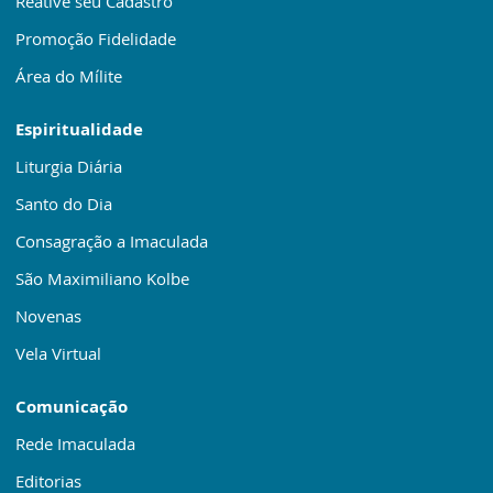
Reative seu Cadastro
Promoção Fidelidade
Área do Mílite
Espiritualidade
Liturgia Diária
Santo do Dia
Consagração a Imaculada
São Maximiliano Kolbe
Novenas
Vela Virtual
Comunicação
Rede Imaculada
Editorias