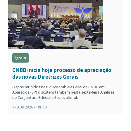
Igreja
CNBB inicia hoje processo de apreciação
das novas Diretrizes Gerais
Bispos reunidos na 62ª Assembleia Geral da CNBB em
Aparecida (SP) discutem também nesta sexta-feira Análises
de Conjuntura Eclesial e Sociocultural.
17 ABR 2026 - 10H10