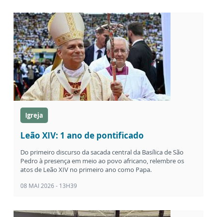
Igreja
Leão XIV: 1 ano de pontificado
Do primeiro discurso da sacada central da Basílica de São
Pedro à presença em meio ao povo africano, relembre os
atos de Leão XIV no primeiro ano como Papa.
08 MAI 2026 - 13H39