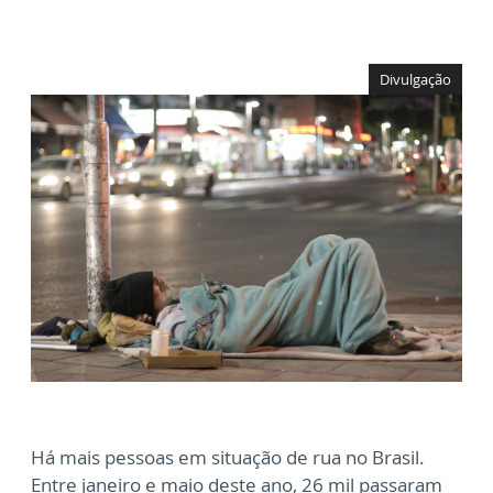
Divulgação
Há mais pessoas em situação de rua no Brasil.
Entre janeiro e maio deste ano, 26 mil passaram