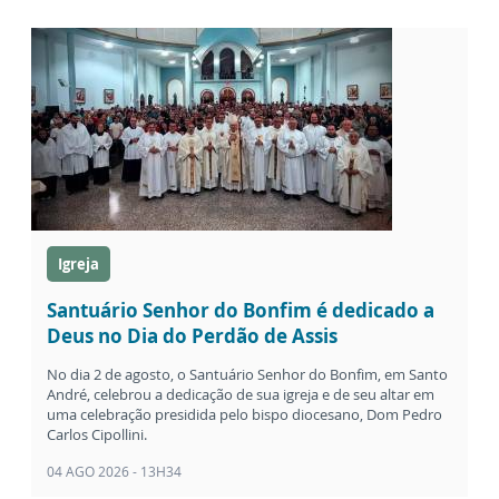
Igreja
Santuário Senhor do Bonfim é dedicado a
Deus no Dia do Perdão de Assis
No dia 2 de agosto, o Santuário Senhor do Bonfim, em Santo
André, celebrou a dedicação de sua igreja e de seu altar em
uma celebração presidida pelo bispo diocesano, Dom Pedro
Carlos Cipollini.
04 AGO 2026 - 13H34