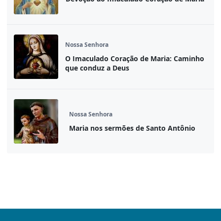
Nossa Senhora
O Imaculado Coração de Maria: Caminho
que conduz a Deus
Nossa Senhora
Maria nos sermões de Santo Antônio