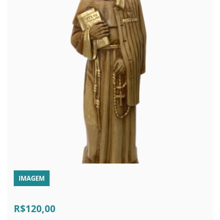
IMAGEM
R$120,00