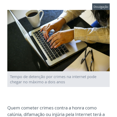
Divulgação
Tempo de detenção por crimes na internet pode
chegar no máximo a dois anos
Quem cometer crimes contra a honra como
calúnia, difamação ou injúria pela Internet terá a