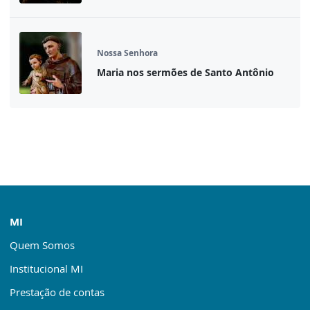
Nossa Senhora
Maria nos sermões de Santo Antônio
MI
Quem Somos
Institucional MI
Prestação de contas