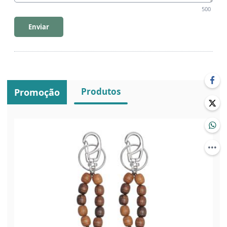
500
Enviar
Produtos
Promoção