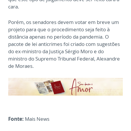
cara.
Porém, os senadores devem votar em breve um
projeto para que o procedimento seja feito à
distância apenas no período da pandemia. O
pacote de lei anticrimes foi criado com sugestões
do ex-ministro da Justiça Sérgio Moro e do
ministro do Supremo Tribunal Federal, Alexandre
de Moraes.
Fonte:
Mais News