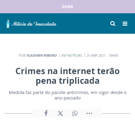
DOAR
POR
VLADIMIR RIBEIRO
EM
NOTÍCIAS
25 ABR 2021 - 18H00
Crimes na internet terão
pena triplicada
Medida faz parte do pacote anticrimes, em vigor desde o
ano passado