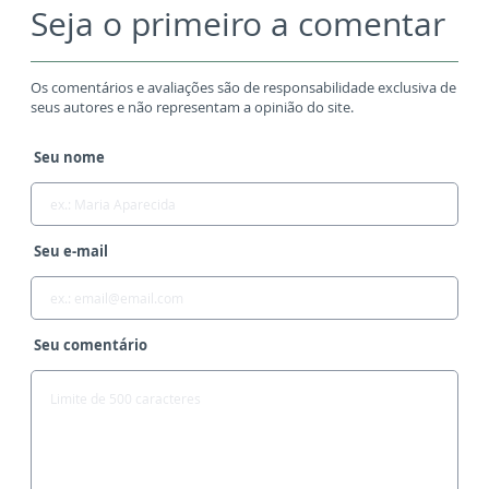
Seja o primeiro a comentar
Os comentários e avaliações são de responsabilidade exclusiva de
seus autores e não representam a opinião do site.
Seu nome
Seu e-mail
Seu comentário