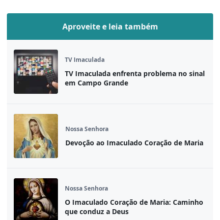
Aproveite e leia também
TV Imaculada
TV Imaculada enfrenta problema no sinal
em Campo Grande
Nossa Senhora
Devoção ao Imaculado Coração de Maria
Nossa Senhora
O Imaculado Coração de Maria: Caminho
que conduz a Deus