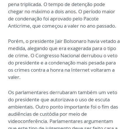
pena triplicada. O tempo de detenção pode
chegar no máximo a dois anos. O período maior
de condenação foi aprovado pelo Pacote
Anticrime, que começou a valer no ano passado.
Porém, o presidente Jair Bolsonaro havia vetado a
medida, alegando que era exagerada para o tipo
de crime. O Congresso Nacional derrubou o veto
do presidente e a condenação mais pesada para
os crimes contra a honra na Internet voltaram a
valer.
Os parlamentares derrubaram também um veto
do presidente que autorizava o uso de escuta
ambientais. Outro ponto importante foi o fim das
audiências de custódia por meio de
videoconferência. Parlamentares argumentam
que este tipo de julgamento deve ser feito cara a