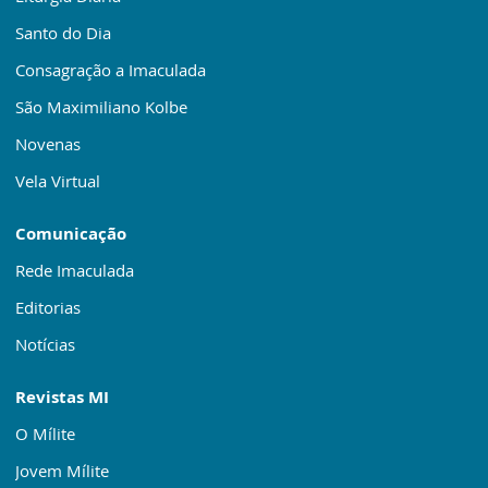
Santo do Dia
Consagração a Imaculada
São Maximiliano Kolbe
Novenas
Vela Virtual
Comunicação
Rede Imaculada
Editorias
Notícias
Revistas MI
O Mílite
Jovem Mílite