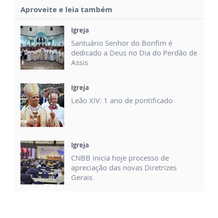
Aproveite e leia também
Igreja
Santuário Senhor do Bonfim é
dedicado a Deus no Dia do Perdão de
Assis
Igreja
Leão XIV: 1 ano de pontificado
Igreja
CNBB inicia hoje processo de
apreciação das novas Diretrizes
Gerais