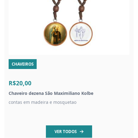
CHAVEIROS
R$20,00
Chaveiro dezena São Maximiliano Kolbe
contas em madeira e mosquetao
VER TODOS