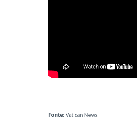
Fonte:
Vatican News