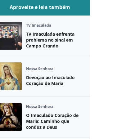
Aproveite e leia também
TV Imaculada
TV Imaculada enfrenta
problema no sinal em
Campo Grande
Nossa Senhora
Devoção ao Imaculado
Coração de Maria
Nossa Senhora
O Imaculado Coração de
Maria: Caminho que
conduz a Deus