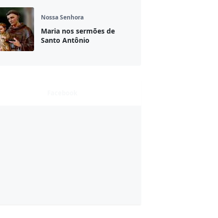
Nossa Senhora
Maria nos sermões de
Santo Antônio
Facebook