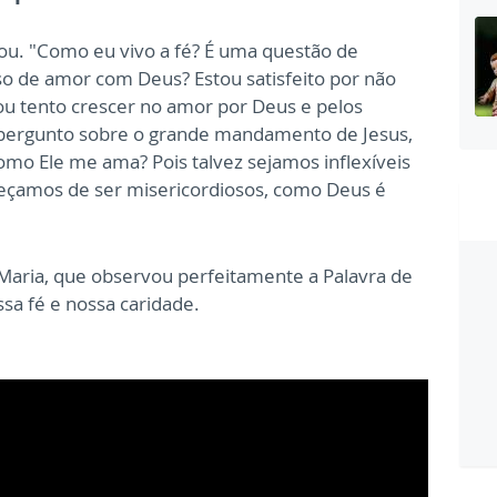
ou. "
Como eu vivo a fé? É uma questão de
so de amor com Deus? Estou satisfeito por não
 ou tento crescer no amor por Deus e pelos
 pergunto sobre o grande mandamento de Jesus,
o Ele me ama? Pois talvez sejamos inflexíveis
eçamos de ser misericordiosos, como Deus é
 Maria, que observou perfeitamente a Palavra de
sa fé e nossa caridade.