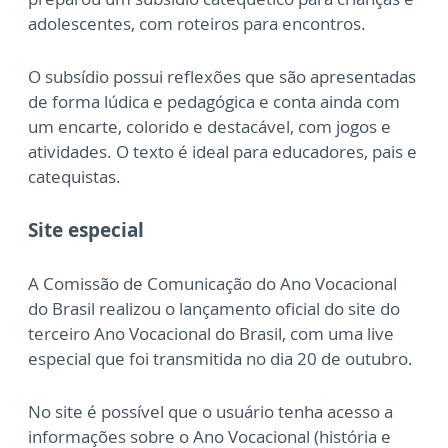
adolescentes, com roteiros para encontros.
O subsídio possui reflexões que são apresentadas
de forma lúdica e pedagógica e conta ainda com
um encarte, colorido e destacável, com jogos e
atividades. O texto é ideal para educadores, pais e
catequistas.
Site especial
A Comissão de Comunicação do Ano Vocacional
do Brasil realizou o lançamento oficial do site do
terceiro Ano Vocacional do Brasil, com uma live
especial que foi transmitida no dia 20 de outubro.
No site é possível que o usuário tenha acesso a
informações sobre o Ano Vocacional (história e