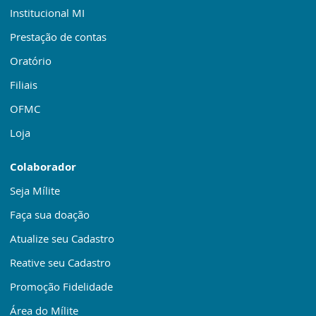
Institucional MI
Prestação de contas
Oratório
Filiais
OFMC
Loja
Colaborador
Seja Mílite
Faça sua doação
Atualize seu Cadastro
Reative seu Cadastro
Promoção Fidelidade
Área do Mílite