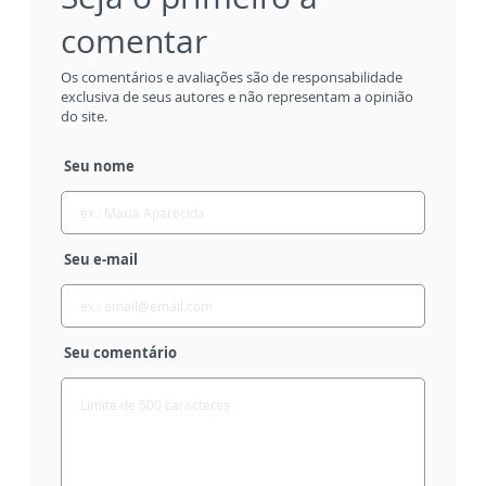
comentar
Os comentários e avaliações são de responsabilidade
exclusiva de seus autores e não representam a opinião
do site.
Seu nome
Seu e-mail
Seu comentário