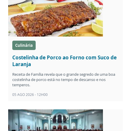
Culinária
Costelinha de Porco ao Forno com Suco de
Laranja
Receita de Família revela que o grande segredo de uma boa
costelinha de porco está no tempo de descanso e nos
temperos.
05 AGO 2026 - 12H00