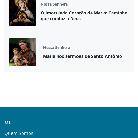
Nossa Senhora
O Imaculado Coração de Maria: Caminho
que conduz a Deus
Nossa Senhora
Maria nos sermões de Santo Antônio
MI
Quem Somos