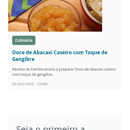
Culinária
Doce de Abacaxi Caseiro com Toque de
Gengibre
Receita de Família ensina a preparar Doce de Abacaxi caseiro
com toque de gengibre.
03 AGO 2026 - 12H00
Seja o primeiro a