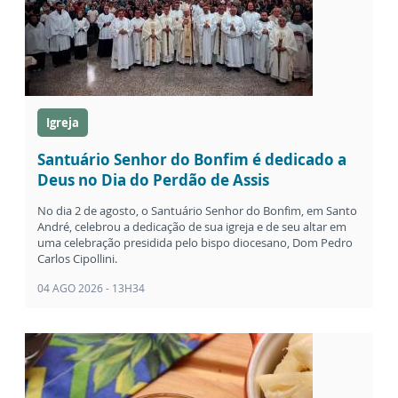
Igreja
Santuário Senhor do Bonfim é dedicado a
Deus no Dia do Perdão de Assis
No dia 2 de agosto, o Santuário Senhor do Bonfim, em Santo
André, celebrou a dedicação de sua igreja e de seu altar em
uma celebração presidida pelo bispo diocesano, Dom Pedro
Carlos Cipollini.
04 AGO 2026 - 13H34