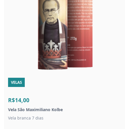
VELAS
R$14,00
Vela São Maximiliano Kolbe
Vela branca 7 dias