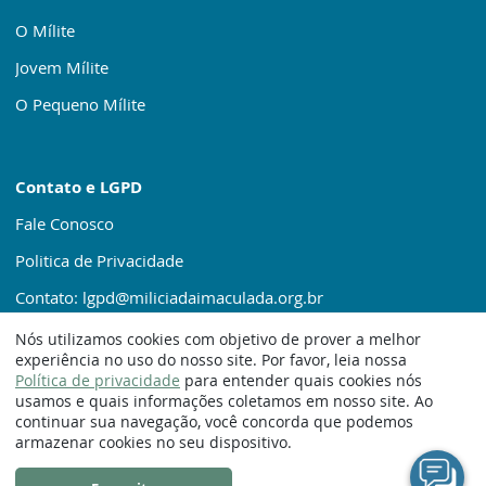
O Mílite
Jovem Mílite
O Pequeno Mílite
Contato e LGPD
Fale Conosco
Politica de Privacidade
Contato: lgpd@miliciadaimaculada.org.br
Nós utilizamos cookies com objetivo de prover a melhor
experiência no uso do nosso site. Por favor, leia nossa
Política de privacidade
para entender quais cookies nós
usamos e quais informações coletamos em nosso site. Ao
continuar sua navegação, você concorda que podemos
© 1920 – 2025. Milícia da Imaculada
armazenar cookies no seu dispositivo.