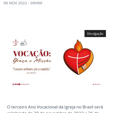
06 NOV 2022 - 09H00
Divulgação
O terceiro Ano Vocacional da Igreja no Brasil será