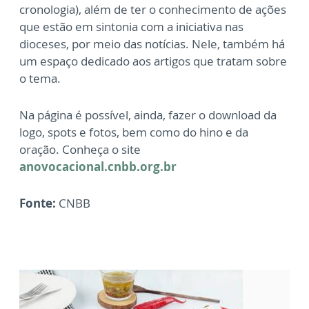
cronologia), além de ter o conhecimento de ações
que estão em sintonia com a iniciativa nas
dioceses, por meio das notícias. Nele, também há
um espaço dedicado aos artigos que tratam sobre
o tema.
Na página é possível, ainda, fazer o download da
logo, spots e fotos, bem como do hino e da
oração.
Conheça o site
anovocacional.cnbb.org.br
Fonte:
CNBB