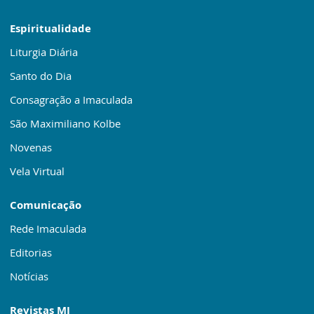
Espiritualidade
Liturgia Diária
Santo do Dia
Consagração a Imaculada
São Maximiliano Kolbe
Novenas
Vela Virtual
Comunicação
Rede Imaculada
Editorias
Notícias
Revistas MI