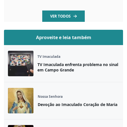
VER TODOS
Aproveite e leia também
TV Imaculada
TV Imaculada enfrenta problema no sinal
em Campo Grande
Nossa Senhora
Devoção ao Imaculado Coração de Maria