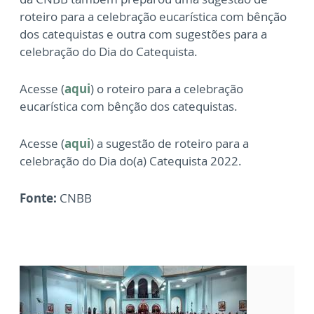
roteiro para a celebração eucarística com bênção
dos catequistas e outra com sugestões para a
celebração do Dia do Catequista.
Acesse (
aqui
) o roteiro para a celebração
eucarística com bênção dos catequistas.
Acesse (
aqui
) a sugestão de roteiro para a
celebração do Dia do(a) Catequista 2022.
Fonte:
CNBB