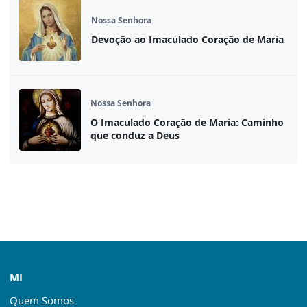
Nossa Senhora
Devoção ao Imaculado Coração de Maria
Nossa Senhora
O Imaculado Coração de Maria: Caminho
que conduz a Deus
MI
Quem Somos