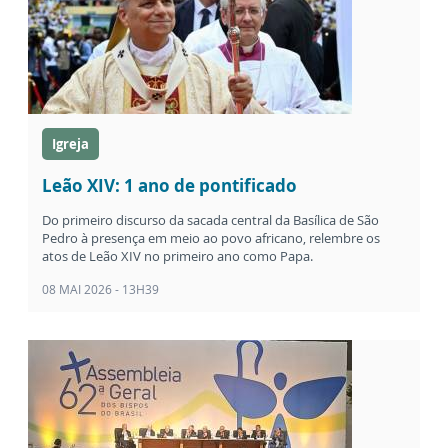
Igreja
Leão XIV: 1 ano de pontificado
Do primeiro discurso da sacada central da Basílica de São
Pedro à presença em meio ao povo africano, relembre os
atos de Leão XIV no primeiro ano como Papa.
08 MAI 2026 - 13H39