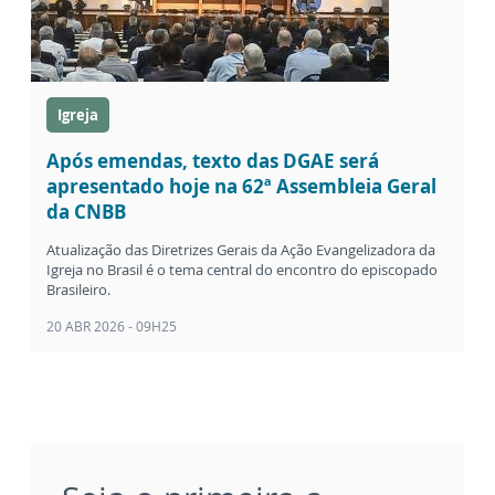
Igreja
Após emendas, texto das DGAE será
apresentado hoje na 62ª Assembleia Geral
da CNBB
Atualização das Diretrizes Gerais da Ação Evangelizadora da
Igreja no Brasil é o tema central do encontro do episcopado
Brasileiro.
20 ABR 2026 - 09H25