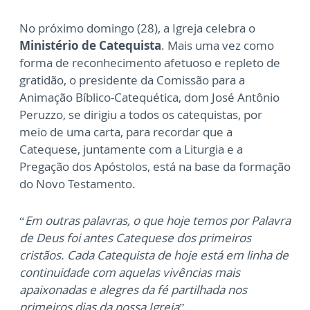
No próximo domingo (28), a Igreja celebra o
Ministério de Catequista
. Mais uma vez como
forma de reconhecimento afetuoso e repleto de
gratidão, o presidente da Comissão para a
Animação Bíblico-Catequética, dom José Antônio
Peruzzo, se dirigiu a todos os catequistas, por
meio de uma carta, para recordar que a
Catequese, juntamente com a Liturgia e a
Pregação dos Apóstolos, está na base da formação
do Novo Testamento.
“
Em outras palavras, o que hoje temos por Palavra
de Deus foi antes Catequese dos primeiros
cristãos. Cada Catequista de hoje está em linha de
continuidade com aquelas vivências mais
apaixonadas e alegres da fé partilhada nos
primeiros dias da nossa Igreja
”.