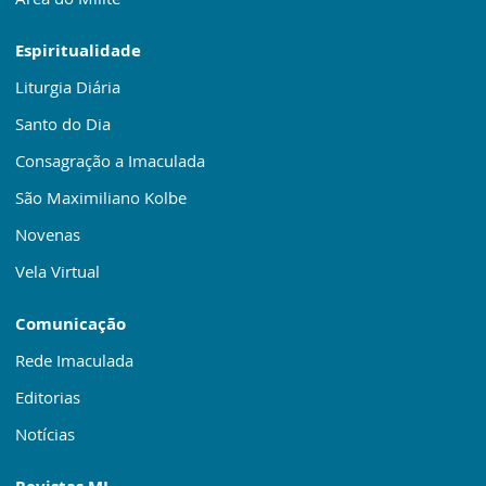
Espiritualidade
Liturgia Diária
Santo do Dia
Consagração a Imaculada
São Maximiliano Kolbe
Novenas
Vela Virtual
Comunicação
Rede Imaculada
Editorias
Notícias