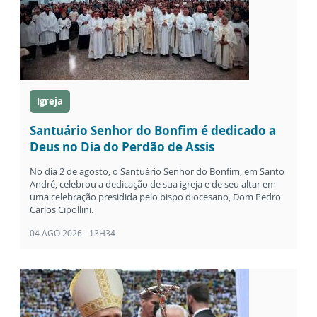
Igreja
Santuário Senhor do Bonfim é dedicado a
Deus no Dia do Perdão de Assis
No dia 2 de agosto, o Santuário Senhor do Bonfim, em Santo
André, celebrou a dedicação de sua igreja e de seu altar em
uma celebração presidida pelo bispo diocesano, Dom Pedro
Carlos Cipollini.
04 AGO 2026 - 13H34