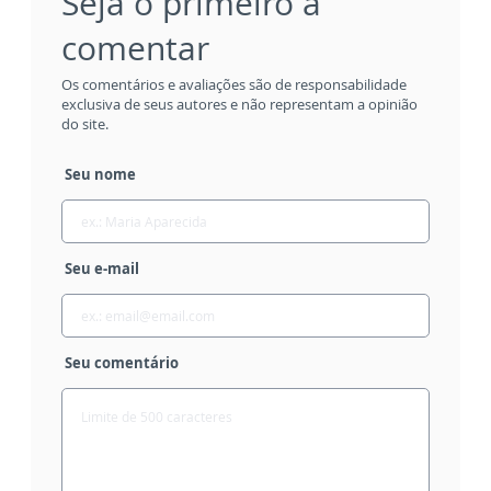
Seja o primeiro a
comentar
Os comentários e avaliações são de responsabilidade
exclusiva de seus autores e não representam a opinião
do site.
Seu nome
Seu e-mail
Seu comentário