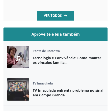
VER TODOS
Aproveite e leia também
Ponto de Encontro
Tecnologia e Convivência: Como manter
os vínculos familia...
TV Imaculada
TV Imaculada enfrenta problema no sinal
em Campo Grande