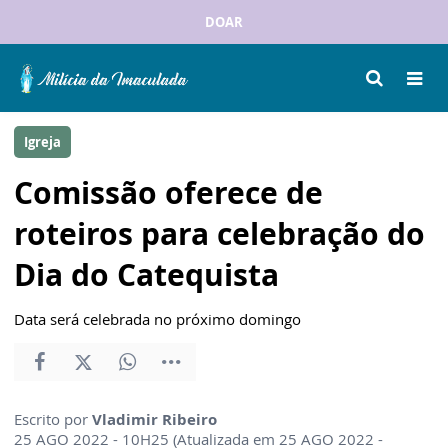
DOAR
Igreja
Comissão oferece de
roteiros para celebração do
Dia do Catequista
Data será celebrada no próximo domingo
Escrito por
Vladimir Ribeiro
25 AGO 2022 - 10H25 (Atualizada em 25 AGO 2022 -