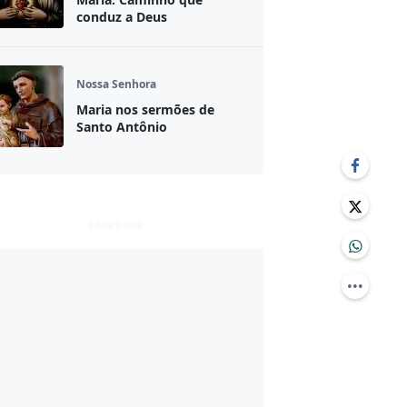
conduz a Deus
Nossa Senhora
Maria nos sermões de
Santo Antônio
Facebook