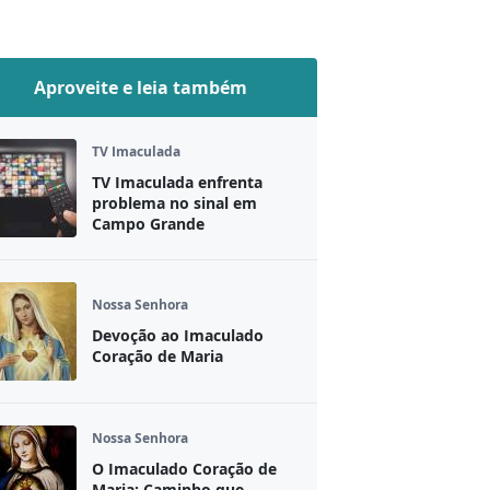
Aproveite e leia também
TV Imaculada
TV Imaculada enfrenta
problema no sinal em
Campo Grande
Nossa Senhora
Devoção ao Imaculado
Coração de Maria
Nossa Senhora
O Imaculado Coração de
Maria: Caminho que