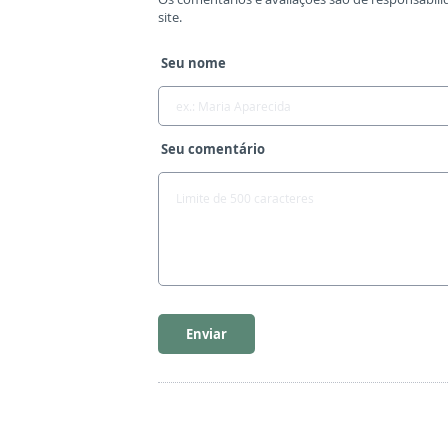
site.
Seu nome
Seu comentário
Enviar