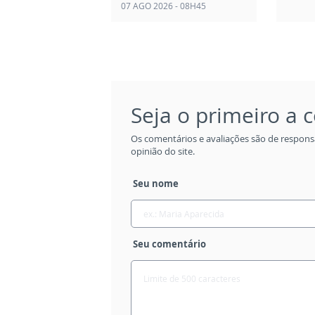
07 AGO 2026 - 08H45
Seja o primeiro a
Os comentários e avaliações são de respons
opinião do site.
Seu nome
Seu comentário