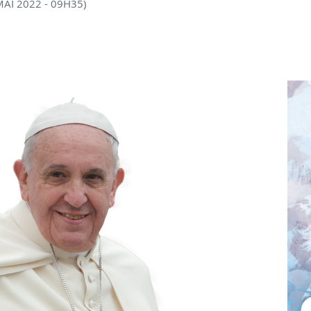
MAI 2022 - 09H35)