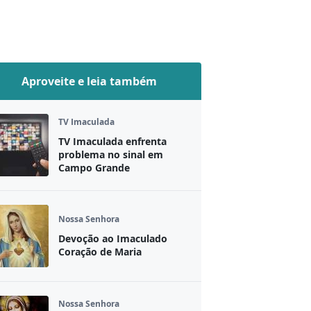
Aproveite e leia também
TV Imaculada
TV Imaculada enfrenta
problema no sinal em
Campo Grande
Nossa Senhora
Devoção ao Imaculado
Coração de Maria
Nossa Senhora