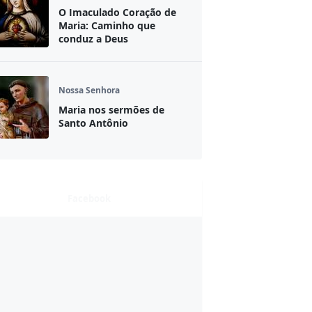
O Imaculado Coração de
Maria: Caminho que
conduz a Deus
Nossa Senhora
Maria nos sermões de
Santo Antônio
Facebook