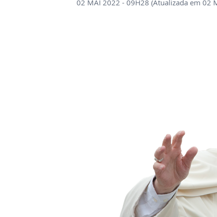
02 MAI 2022 - 09H28 (Atualizada em 02 