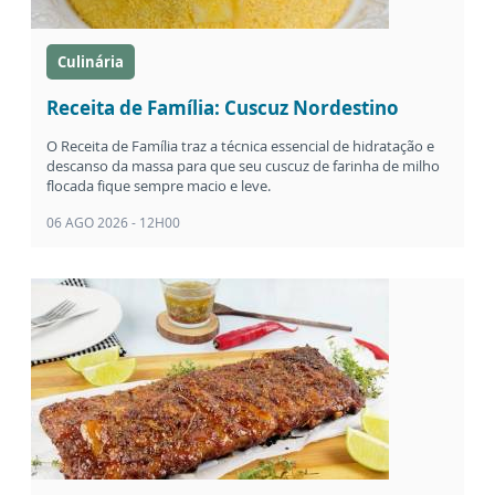
Culinária
Receita de Família: Cuscuz Nordestino
O Receita de Família traz a técnica essencial de hidratação e
descanso da massa para que seu cuscuz de farinha de milho
flocada fique sempre macio e leve.
06 AGO 2026 - 12H00