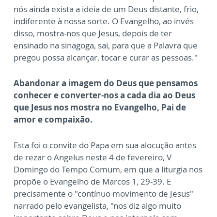
nós ainda exista a ideia de um Deus distante, frio,
indiferente à nossa sorte. O Evangelho, ao invés
disso, mostra-nos que Jesus, depois de ter
ensinado na sinagoga, sai, para que a Palavra que
pregou possa alcançar, tocar e curar as pessoas."
Abandonar a imagem do Deus que pensamos
conhecer e converter-nos a cada dia ao Deus
que Jesus nos mostra no Evangelho, Pai de
amor e compaixão.
Esta foi o convite do Papa em sua alocução antes
de rezar o Angelus neste 4 de fevereiro, V
Domingo do Tempo Comum, em que a liturgia nos
propõe o Evangelho de Marcos 1, 29-39. E
precisamente o "contínuo movimento de Jesus"
narrado pelo evangelista, "nos diz algo muito