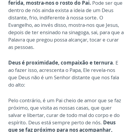
ferida, mostra-nos o rosto do Pai.
Pode ser que
dentro de nós ainda exista a ideia de um Deus
distante, frio, indiferente à nossa sorte. O
Evangelho, ao invés disso, mostra-nos que Jesus,
depois de ter ensinado na sinagoga, sai, para que a
Palavra que pregou possa alcançar, tocar e curar
as pessoas.
Deus é proximidade, compaixão e ternura
. E
ao fazer isso, acrescenta o Papa, Ele revela-nos
que Deus não é um Senhor distante que nos fala
do alto:
Pelo contrário, é um Pai cheio de amor que se faz
próximo, que visita as nossas casas, que quer
salvar e libertar, curar de todo mal do corpo e do
espírito. Deus está sempre perto de nós.
Deus
que se faz próximo para nos acompanhar,