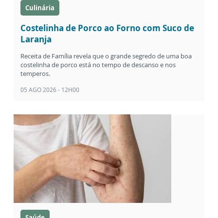
Culinária
Costelinha de Porco ao Forno com Suco de
Laranja
Receita de Família revela que o grande segredo de uma boa
costelinha de porco está no tempo de descanso e nos
temperos.
05 AGO 2026 - 12H00
Saúde