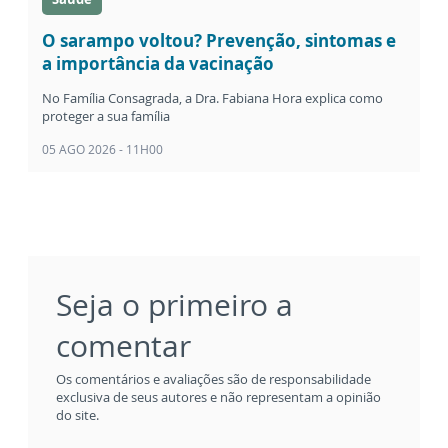
O sarampo voltou? Prevenção, sintomas e
a importância da vacinação
No Família Consagrada, a Dra. Fabiana Hora explica como
proteger a sua família
05 AGO 2026 - 11H00
Seja o primeiro a
comentar
Os comentários e avaliações são de responsabilidade
exclusiva de seus autores e não representam a opinião
do site.