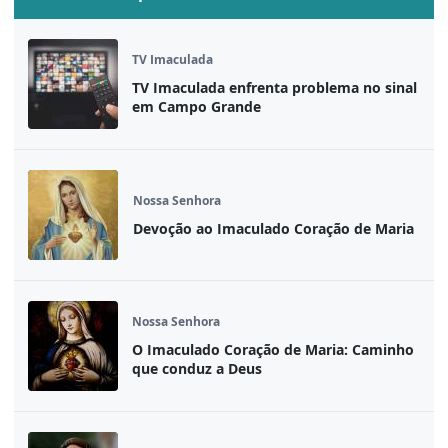
TV Imaculada
TV Imaculada enfrenta problema no sinal
em Campo Grande
Nossa Senhora
Devoção ao Imaculado Coração de Maria
Nossa Senhora
O Imaculado Coração de Maria: Caminho
que conduz a Deus