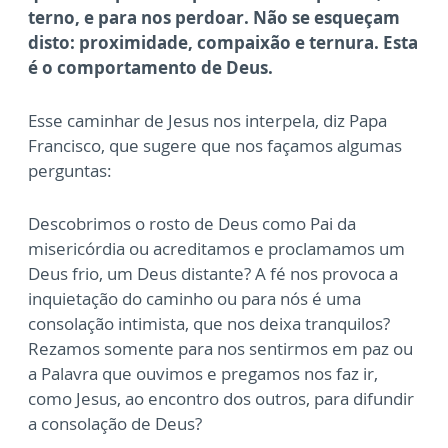
terno, e para nos perdoar. Não se esqueçam
disto: proximidade, compaixão e ternura. Esta
é o comportamento de Deus.
Esse caminhar de Jesus nos interpela, diz Papa
Francisco, que sugere que nos façamos algumas
perguntas:
Descobrimos o rosto de Deus como Pai da
misericórdia ou acreditamos e proclamamos um
Deus frio, um Deus distante? A fé nos provoca a
inquietação do caminho ou para nós é uma
consolação intimista, que nos deixa tranquilos?
Rezamos somente para nos sentirmos em paz ou
a Palavra que ouvimos e pregamos nos faz ir,
como Jesus, ao encontro dos outros, para difundir
a consolação de Deus?