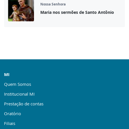
Nossa Senhora
Maria nos sermões de Santo Antônio
MI
Quem Somos
Institucional MI
Prestação de contas
Oratório
Filiais