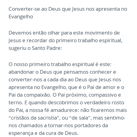
Converter-se ao Deus que Jesus nos apresenta no
Evangelho
Devemos então olhar para este movimento de
Jesus e recordar do primeiro trabalho espiritual,
sugeriu o Santo Padre:
O nosso primeiro trabalho espiritual é este:
abandonar o Deus que pensamos conhecer e
converter-nos a cada dia ao Deus que Jesus nos
apresenta no Evangelho, que é o Pai de amor e o
Pai da compaixão. O Pai próximo, compassivo e
terno. E quando descobrimos o verdadeiro rosto
do Pai, a nossa fé amadurece: não ficaremos mais
“cristãos da sacristia”, ou “de sala”, mas sentimo-
nos chamados a tornar-nos portadores da
esperança e da cura de Deus.