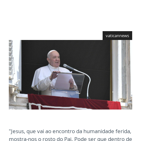
vaticannews
"Jesus, que vai ao encontro da humanidade ferida,
mostra-nos o rosto do Pai. Pode ser que dentro de