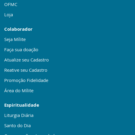
OFMC
Loja
Colaborador
Seja Mílite
Faça sua doação
Atualize seu Cadastro
Reative seu Cadastro
Promoção Fidelidade
Área do Mílite
Espiritualidade
Liturgia Diária
Santo do Dia