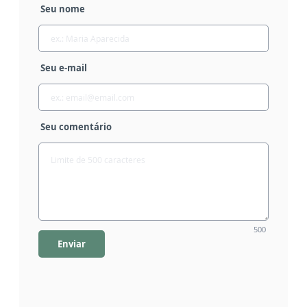
Seu nome
Seu e-mail
Seu comentário
500
Enviar