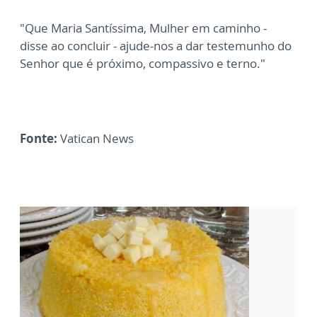
"Que Maria Santíssima, Mulher em caminho -
disse ao concluir - ajude-nos a dar testemunho do
Senhor que é próximo, compassivo e terno."
Fonte:
Vatican News