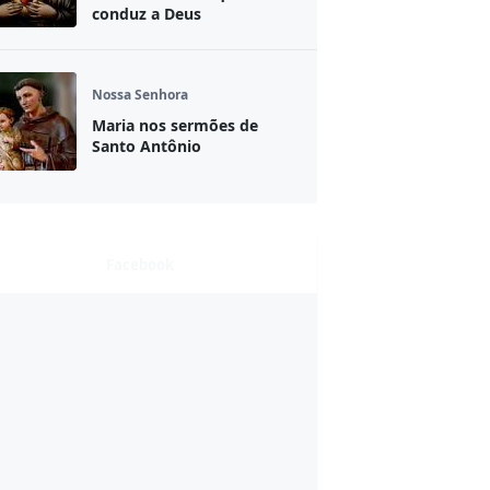
conduz a Deus
Nossa Senhora
Maria nos sermões de
Santo Antônio
Facebook