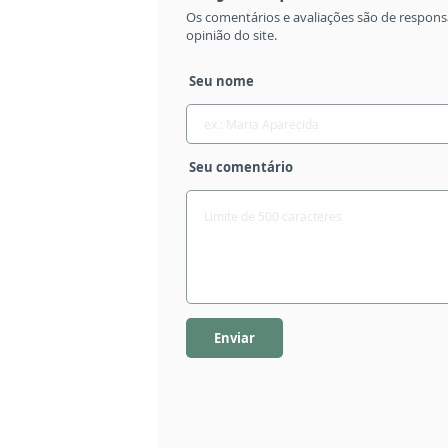
Os comentários e avaliações são de respons
opinião do site.
Seu nome
Seu comentário
Enviar