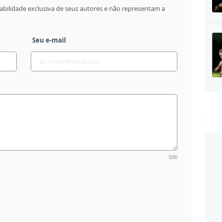
abilidade exclusiva de seus autores e não representam a
Seu e-mail
500