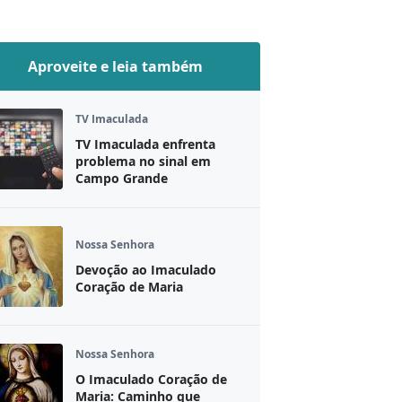
Aproveite e leia também
TV Imaculada
TV Imaculada enfrenta
problema no sinal em
Campo Grande
Nossa Senhora
Devoção ao Imaculado
Coração de Maria
Nossa Senhora
O Imaculado Coração de
Maria: Caminho que