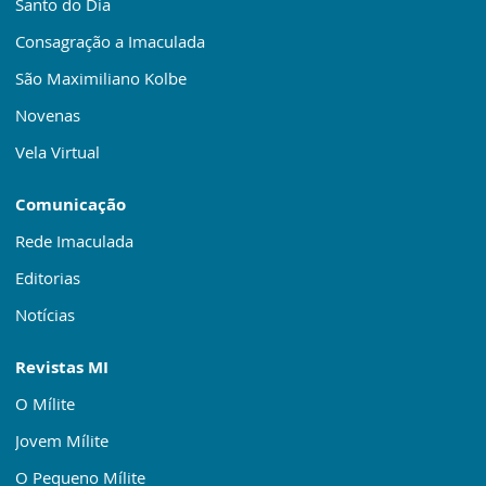
Santo do Dia
Consagração a Imaculada
São Maximiliano Kolbe
Novenas
Vela Virtual
Comunicação
Rede Imaculada
Editorias
Notícias
Revistas MI
O Mílite
Jovem Mílite
O Pequeno Mílite