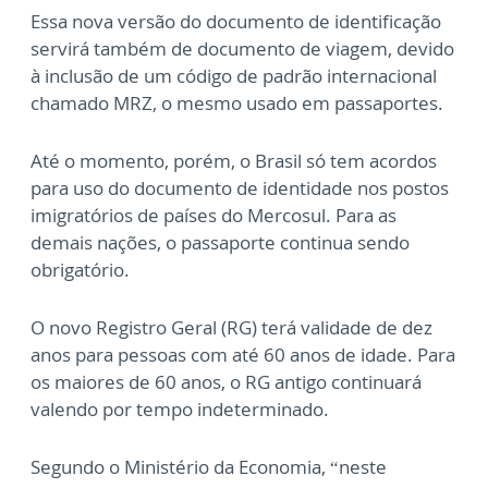
Essa nova versão do documento de identificação
servirá também de documento de viagem, devido
à inclusão de um código de padrão internacional
chamado MRZ, o mesmo usado em passaportes.
Até o momento, porém, o Brasil só tem acordos
para uso do documento de identidade nos postos
imigratórios de países do Mercosul. Para as
demais nações, o passaporte continua sendo
obrigatório.
O novo Registro Geral (RG) terá validade de dez
anos para pessoas com até 60 anos de idade. Para
os maiores de 60 anos, o RG antigo continuará
valendo por tempo indeterminado.
Segundo o Ministério da Economia, “neste