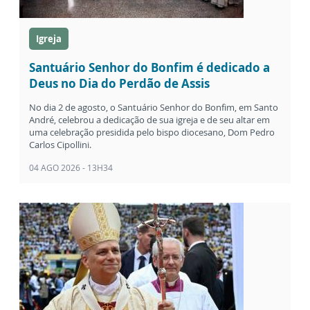
Igreja
Santuário Senhor do Bonfim é dedicado a
Deus no Dia do Perdão de Assis
No dia 2 de agosto, o Santuário Senhor do Bonfim, em Santo
André, celebrou a dedicação de sua igreja e de seu altar em
uma celebração presidida pelo bispo diocesano, Dom Pedro
Carlos Cipollini.
04 AGO 2026 - 13H34