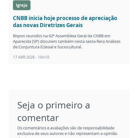
Igreja
CNBB inicia hoje processo de apreciação
das novas Diretrizes Gerais
Bispos reunidos na 62ª Assembleia Geral da CNBB em
Aparecida (SP) discutem também nesta sexta-feira Análises
de Conjuntura Eclesial e Sociocultural.
17 ABR 2026 - 10H10
Seja o primeiro a
comentar
Os comentários e avaliações são de responsabilidade
exclusiva de seus autores e não representam a opinião