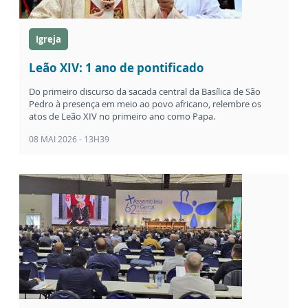
Igreja
Leão XIV: 1 ano de pontificado
Do primeiro discurso da sacada central da Basílica de São
Pedro à presença em meio ao povo africano, relembre os
atos de Leão XIV no primeiro ano como Papa.
08 MAI 2026 - 13H39