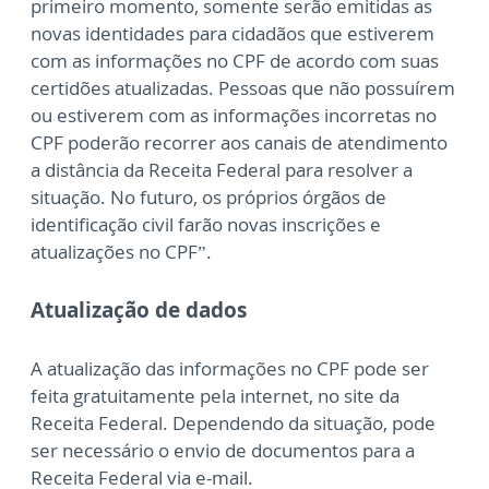
primeiro momento, somente serão emitidas as
novas identidades para cidadãos que estiverem
com as informações no CPF de acordo com suas
certidões atualizadas. Pessoas que não possuírem
ou estiverem com as informações incorretas no
CPF poderão recorrer aos canais de atendimento
a distância da Receita Federal para resolver a
situação. No futuro, os próprios órgãos de
identificação civil farão novas inscrições e
atualizações no CPF”.
Atualização de dados
A atualização das informações no CPF pode ser
feita gratuitamente pela internet, no site da
Receita Federal. Dependendo da situação, pode
ser necessário o envio de documentos para a
Receita Federal via e-mail.