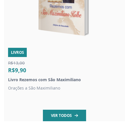
LIVROS
R$13,00
R$9,90
Livro Rezemos com São Maximiliano
Orações a São Maximiliano
VER TODOS