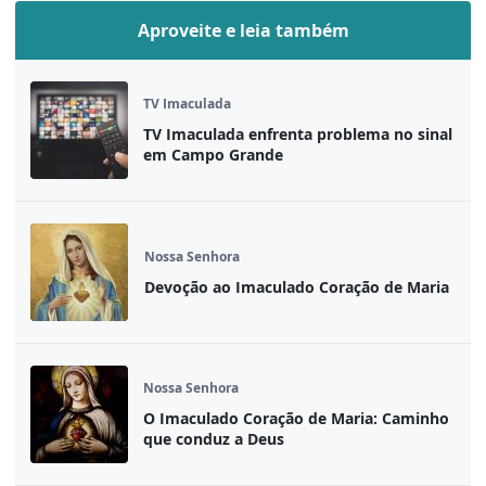
Aproveite e leia também
TV Imaculada
TV Imaculada enfrenta problema no sinal
em Campo Grande
Nossa Senhora
Devoção ao Imaculado Coração de Maria
Nossa Senhora
O Imaculado Coração de Maria: Caminho
que conduz a Deus