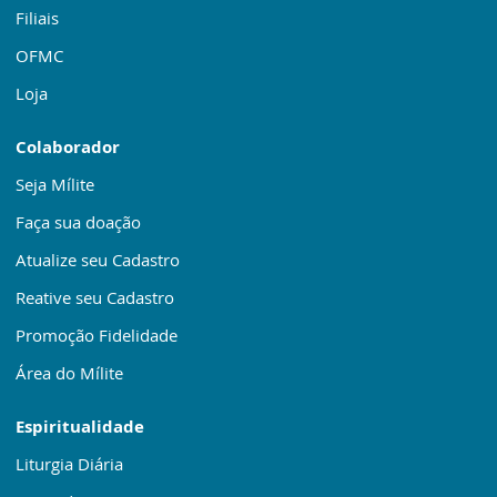
Filiais
OFMC
Loja
Colaborador
Seja Mílite
Faça sua doação
Atualize seu Cadastro
Reative seu Cadastro
Promoção Fidelidade
Área do Mílite
Espiritualidade
Liturgia Diária