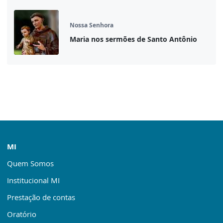
Nossa Senhora
Maria nos sermões de Santo Antônio
MI
Quem Somos
Institucional MI
Prestação de contas
Oratório