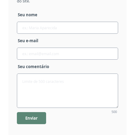
do site.
Seu nome
Seu e-mail
Seu comentário
500
Enviar