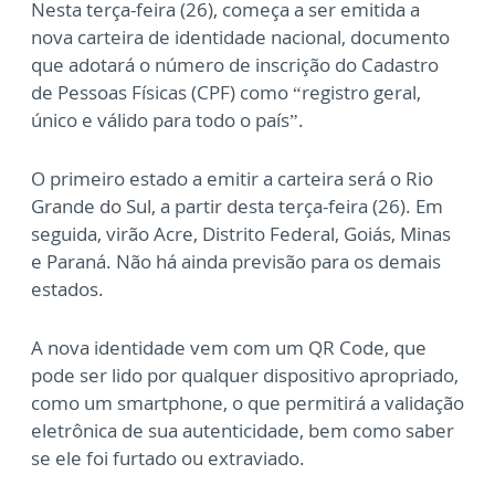
Nesta terça-feira (26), começa a ser emitida a
nova carteira de identidade nacional, documento
que adotará o número de inscrição do Cadastro
de Pessoas Físicas (CPF) como “registro geral,
único e válido para todo o país”.
O primeiro estado a emitir a carteira será o Rio
Grande do Sul, a partir desta terça-feira (26). Em
seguida, virão Acre, Distrito Federal, Goiás, Minas
e Paraná. Não há ainda previsão para os demais
estados.
A nova identidade vem com um QR Code, que
pode ser lido por qualquer dispositivo apropriado,
como um smartphone, o que permitirá a validação
eletrônica de sua autenticidade, bem como saber
se ele foi furtado ou extraviado.