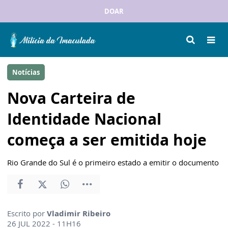
DOAR
Notícias
Nova Carteira de
Identidade Nacional
começa a ser emitida hoje
Rio Grande do Sul é o primeiro estado a emitir o documento
Escrito por
Vladimir Ribeiro
26 JUL 2022 - 11H16