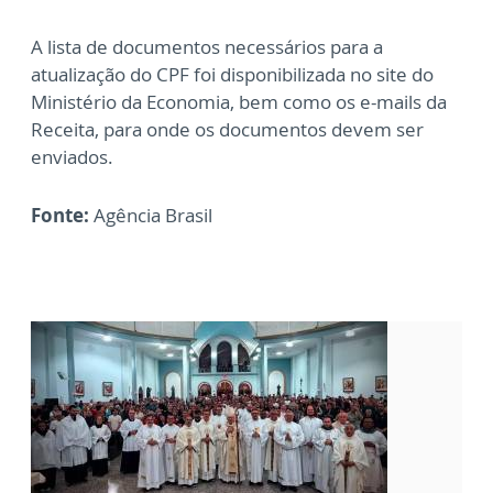
A lista de documentos necessários para a
atualização do CPF foi disponibilizada no site do
Ministério da Economia, bem como os e-mails da
Receita, para onde os documentos devem ser
enviados.
Fonte:
Agência Brasil