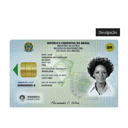
Divulgação