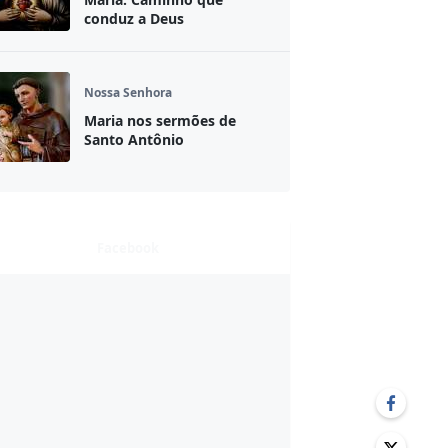
conduz a Deus
Nossa Senhora
Maria nos sermões de
Santo Antônio
Facebook