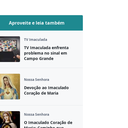
Aproveite e leia também
TV Imaculada
TV Imaculada enfrenta
problema no sinal em
Campo Grande
Nossa Senhora
Devoção ao Imaculado
Coração de Maria
Nossa Senhora
O Imaculado Coração de
Maria: Caminho que