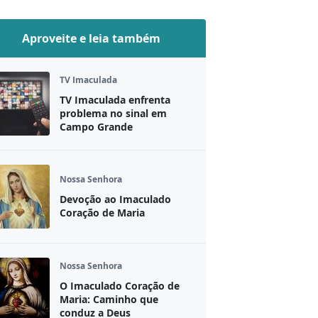
Aproveite e leia também
TV Imaculada
TV Imaculada enfrenta
problema no sinal em
Campo Grande
Nossa Senhora
Devoção ao Imaculado
Coração de Maria
Nossa Senhora
O Imaculado Coração de
Maria: Caminho que
conduz a Deus