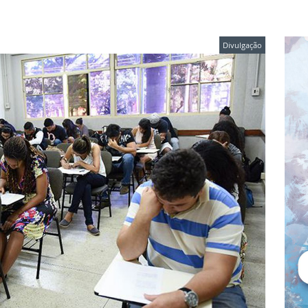
Divulgação