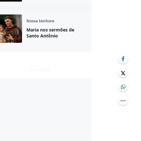
Nossa Senhora
Maria nos sermões de
Santo Antônio
Facebook