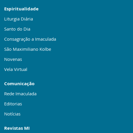
Espiritualidade
Liturgia Diária
Santo do Dia
Consagração a Imaculada
São Maximiliano Kolbe
Novenas
Vela Virtual
Comunicação
Rede Imaculada
Editorias
Notícias
Revistas MI