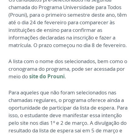
chamada do Programa Universidade para Todos
(Prouni), para o primeiro semestre deste ano, têm
até o dia 24 de fevereiro para comparecer às
instituições de ensino para confirmar as
informações declaradas na inscrição e fazer a
matrícula. O prazo começou no dia 8 de fevereiro.
A lista com o nome dos selecionados, bem como o
cronograma do programa, pode ser acessada por
meio do
site do Prouni
.
Para aqueles que não foram selecionados nas
chamadas regulares, o programa oferece ainda a
oportunidade de participar da lista de espera. Para
isso, o estudante deve manifestar essa intenção
pelo site nos dias 1º e 2 de março. A divulgação do
resultado da lista de espera sai em 5 de março e