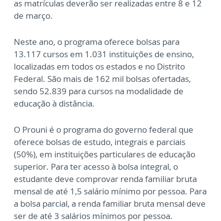
as matrículas deverão ser realizadas entre 8 e 12
de março.
Neste ano, o programa oferece bolsas para
13.117 cursos em 1.031 instituições de ensino,
localizadas em todos os estados e no Distrito
Federal. São mais de 162 mil bolsas ofertadas,
sendo 52.839 para cursos na modalidade de
educação à distância.
O Prouni é o programa do governo federal que
oferece bolsas de estudo, integrais e parciais
(50%), em instituições particulares de educação
superior. Para ter acesso à bolsa integral, o
estudante deve comprovar renda familiar bruta
mensal de até 1,5 salário mínimo por pessoa. Para
a bolsa parcial, a renda familiar bruta mensal deve
ser de até 3 salários mínimos por pessoa.