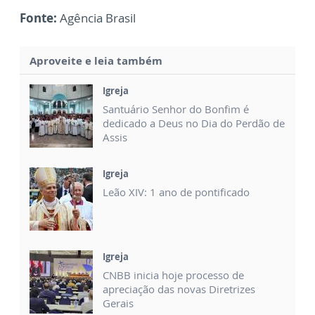
Fonte:
Agência Brasil
Aproveite e leia também
Igreja
Santuário Senhor do Bonfim é
dedicado a Deus no Dia do Perdão de
Assis
Igreja
Leão XIV: 1 ano de pontificado
Igreja
CNBB inicia hoje processo de
apreciação das novas Diretrizes
Gerais