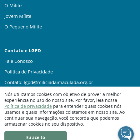
O Mílite
Jovem Mílite
O Pequeno Mílite
Contato e LGPD
Fale Conosco
Politica de Privacidade
Contato: lgpd@miliciadaimaculada.org.br
Nós utilizamos cookies com objetivo de prover a melhor
experiência no uso do nosso site. Por favor, leia nossa
Política de privacidade
para entender quais cookies nós
usamos e quais informações coletamos em nosso site. Ao
continuar sua navegação, você concorda que podemos
© 1920 – 2025. Milícia da Imaculada
armazenar cookies no seu dispositivo.
Eu aceito