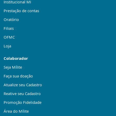
Institucional MI
Prestação de contas
Oratório
Filiais
OFMC
Loja
Colaborador
Seja Mílite
Faça sua doação
Atualize seu Cadastro
Reative seu Cadastro
Promoção Fidelidade
Área do Mílite