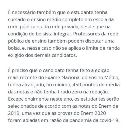
É necessário também que o estudante tenha
cursado o ensino médio completo em escola da
rede pública ou da rede privada, desde que na
condição de bolsista integral. Professores da rede
pública de ensino também podem disputar uma
bolsa, e, nesse caso não se aplica o limite de renda
exigido dos demais candidatos.
É preciso que o candidato tenha feito a edição
mais recente do Exame Nacional do Ensino Médio,
tenha alcançado, no mínimo, 450 pontos de média
das notas e não tenha tirado zero na redação.
Excepcionalmente neste ano, os estudantes serão
selecionados de acordo com as notas do Enem de
2019, uma vez que as provas do Enem 2020
foram adiadas em razão da pandemia da covid-19.