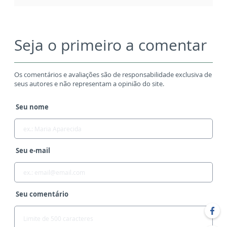
Seja o primeiro a comentar
Os comentários e avaliações são de responsabilidade exclusiva de
seus autores e não representam a opinião do site.
Seu nome
Seu e-mail
Seu comentário