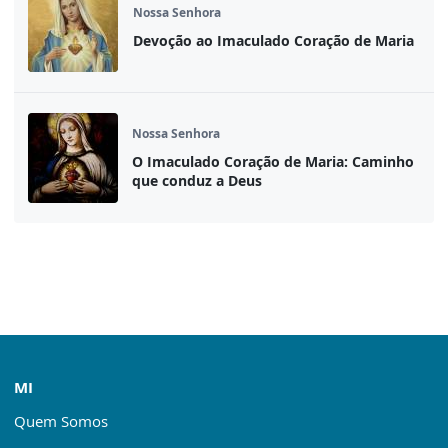
Nossa Senhora
Devoção ao Imaculado Coração de Maria
Nossa Senhora
O Imaculado Coração de Maria: Caminho
que conduz a Deus
MI
Quem Somos