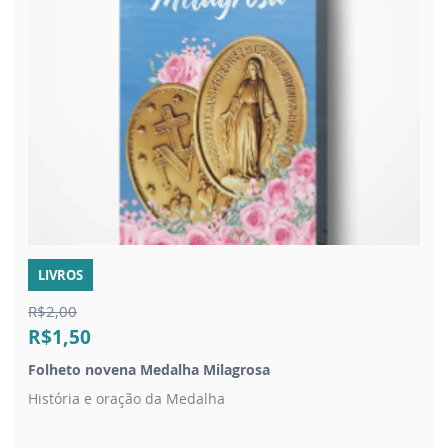
LIVROS
R$2,00
R$1,50
Folheto novena Medalha Milagrosa
História e oração da Medalha