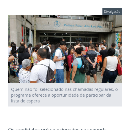
Divulgação
Quem não foi selecionado nas chamadas regulares, o
programa oferece a oportunidade de participar da
lista de espera
Os candidatos pré-selecionados na segunda