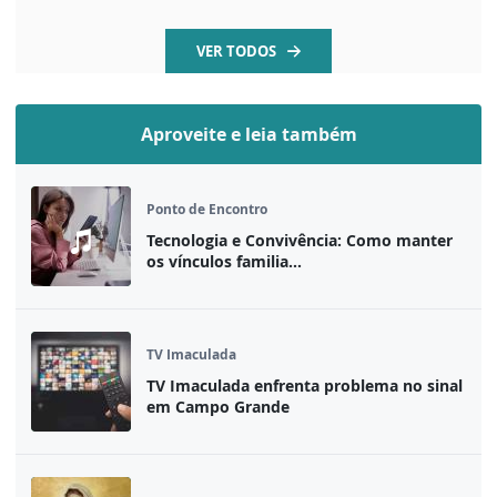
VER TODOS
Aproveite e leia também
Ponto de Encontro
Tecnologia e Convivência: Como manter
os vínculos familia...
TV Imaculada
TV Imaculada enfrenta problema no sinal
em Campo Grande