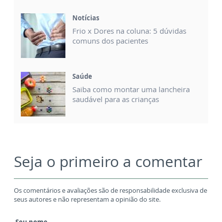
Notícias
Frio x Dores na coluna: 5 dúvidas
comuns dos pacientes
Saúde
Saiba como montar uma lancheira
saudável para as crianças
Seja o primeiro a comentar
Os comentários e avaliações são de responsabilidade exclusiva de
seus autores e não representam a opinião do site.
Seu nome