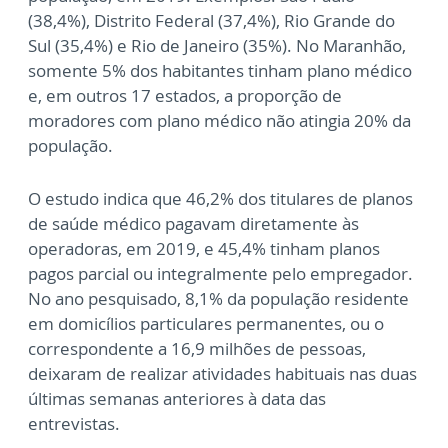
(38,4%), Distrito Federal (37,4%), Rio Grande do
Sul (35,4%) e Rio de Janeiro (35%). No Maranhão,
somente 5% dos habitantes tinham plano médico
e, em outros 17 estados, a proporção de
moradores com plano médico não atingia 20% da
população.
O estudo indica que 46,2% dos titulares de planos
de saúde médico pagavam diretamente às
operadoras, em 2019, e 45,4% tinham planos
pagos parcial ou integralmente pelo empregador.
No ano pesquisado, 8,1% da população residente
em domicílios particulares permanentes, ou o
correspondente a 16,9 milhões de pessoas,
deixaram de realizar atividades habituais nas duas
últimas semanas anteriores à data das
entrevistas.