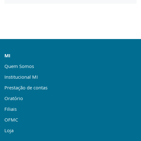
MI
Quem Somos
Institucional MI
Prestação de contas
Oratório
Filiais
OFMC
Loja