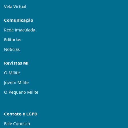
Vela Virtual
Comunicação
Rede Imaculada
Editorias
Notícias
Revistas MI
O Mílite
Jovem Mílite
O Pequeno Mílite
Contato e LGPD
Fale Conosco