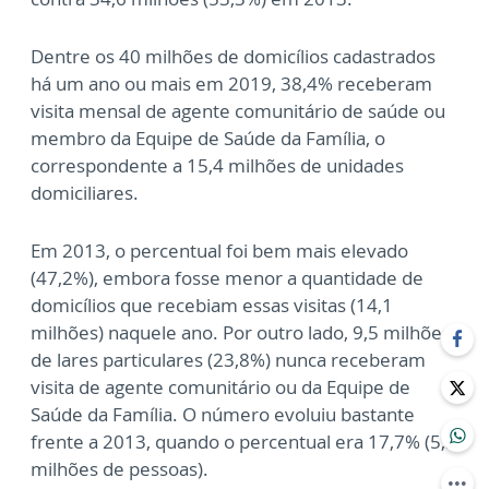
Dentre os 40 milhões de domicílios cadastrados
há um ano ou mais em 2019, 38,4% receberam
visita mensal de agente comunitário de saúde ou
membro da Equipe de Saúde da Família, o
correspondente a 15,4 milhões de unidades
domiciliares.
Em 2013, o percentual foi bem mais elevado
(47,2%), embora fosse menor a quantidade de
domicílios que recebiam essas visitas (14,1
milhões) naquele ano. Por outro lado, 9,5 milhões
de lares particulares (23,8%) nunca receberam
visita de agente comunitário ou da Equipe de
Saúde da Família. O número evoluiu bastante
frente a 2013, quando o percentual era 17,7% (5,3
milhões de pessoas).