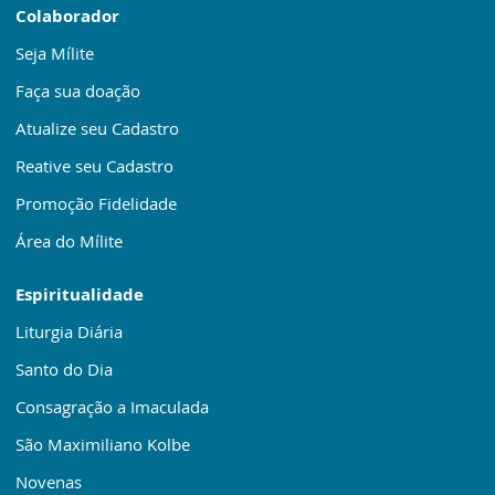
Colaborador
Seja Mílite
Faça sua doação
Atualize seu Cadastro
Reative seu Cadastro
Promoção Fidelidade
Área do Mílite
Espiritualidade
Liturgia Diária
Santo do Dia
Consagração a Imaculada
São Maximiliano Kolbe
Novenas