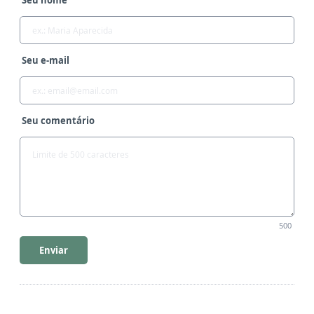
Seu e-mail
Seu comentário
500
Enviar