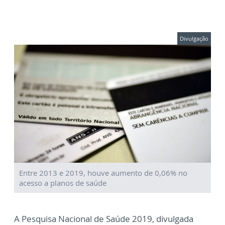
Divulgação
Entre 2013 e 2019, houve aumento de 0,06% no
acesso a planos de saúde
A Pesquisa Nacional de Saúde 2019, divulgada