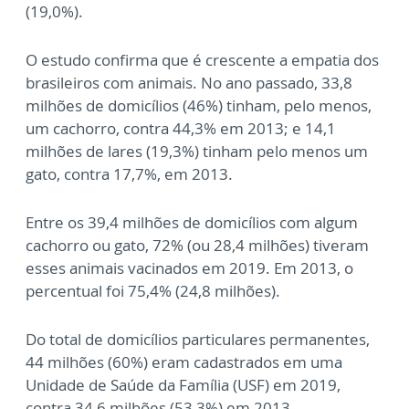
(19,0%).
O estudo confirma que é crescente a empatia dos
brasileiros com animais. No ano passado, 33,8
milhões de domicílios (46%) tinham, pelo menos,
um cachorro, contra 44,3% em 2013; e 14,1
milhões de lares (19,3%) tinham pelo menos um
gato, contra 17,7%, em 2013.
Entre os 39,4 milhões de domicílios com algum
cachorro ou gato, 72% (ou 28,4 milhões) tiveram
esses animais vacinados em 2019. Em 2013, o
percentual foi 75,4% (24,8 milhões).
Do total de domicílios particulares permanentes,
44 milhões (60%) eram cadastrados em uma
Unidade de Saúde da Família (USF) em 2019,
contra 34,6 milhões (53,3%) em 2013.