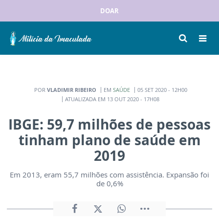
DOAR
POR
VLADIMIR RIBEIRO
EM
SAÚDE
05 SET 2020 - 12H00
ATUALIZADA EM 13 OUT 2020 - 17H08
IBGE: 59,7 milhões de pessoas
tinham plano de saúde em
2019
Em 2013, eram 55,7 milhões com assistência. Expansão foi
de 0,6%