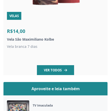
VELAS
R$14,00
Vela São Maximiliano Kolbe
Vela branca 7 dias
VER TODOS
Aproveite e leia também
TV Imaculada