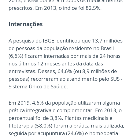
2013; e 85% obtiveram todos os medicamentos
prescritos. Em 2013, o índice foi 82,5%.
Internações
A pesquisa do IBGE identificou que 13,7 milhões
de pessoas da população residente no Brasil
(6,6%) ficaram internadas por mais de 24 horas
nos últimos 12 meses antes da data das
entrevistas. Desses, 64,6% (ou 8,9 milhões de
pessoas) recorreram ao atendimento pelo SUS -
Sistema Único de Saúide.
Em 2019, 4,6% da população utilizaram alguma
prática integrativa e complementar. Em 2013, o
percentual foi de 3,8%. Plantas medicinais e
fitoterapia (58,0%) foram a prática mais utilizada,
seguida por acupuntura (24,6%) e homeopatia