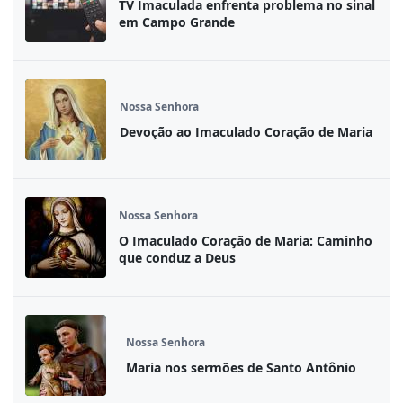
TV Imaculada enfrenta problema no sinal
em Campo Grande
Nossa Senhora
Devoção ao Imaculado Coração de Maria
Nossa Senhora
O Imaculado Coração de Maria: Caminho
que conduz a Deus
Nossa Senhora
Maria nos sermões de Santo Antônio