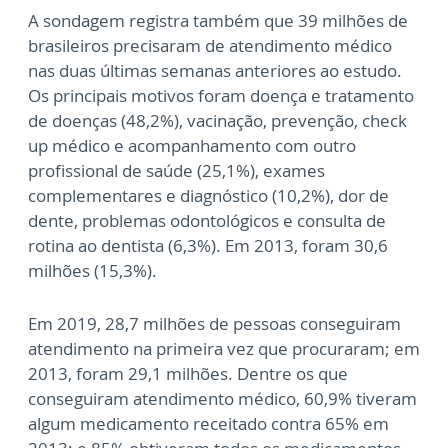
A sondagem registra também que 39 milhões de
brasileiros precisaram de atendimento médico
nas duas últimas semanas anteriores ao estudo.
Os principais motivos foram doença e tratamento
de doenças (48,2%), vacinação, prevenção, check
up médico e acompanhamento com outro
profissional de saúde (25,1%), exames
complementares e diagnóstico (10,2%), dor de
dente, problemas odontológicos e consulta de
rotina ao dentista (6,3%). Em 2013, foram 30,6
milhões (15,3%).
Em 2019, 28,7 milhões de pessoas conseguiram
atendimento na primeira vez que procuraram; em
2013, foram 29,1 milhões. Dentre os que
conseguiram atendimento médico, 60,9% tiveram
algum medicamento receitado contra 65% em