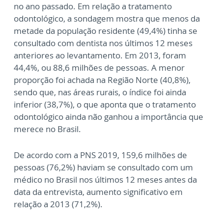
no ano passado. Em relação a tratamento
odontológico, a sondagem mostra que menos da
metade da população residente (49,4%) tinha se
consultado com dentista nos últimos 12 meses
anteriores ao levantamento. Em 2013, foram
44,4%, ou 88,6 milhões de pessoas. A menor
proporção foi achada na Região Norte (40,8%),
sendo que, nas áreas rurais, o índice foi ainda
inferior (38,7%), o que aponta que o tratamento
odontológico ainda não ganhou a importância que
merece no Brasil.
De acordo com a PNS 2019, 159,6 milhões de
pessoas (76,2%) haviam se consultado com um
médico no Brasil nos últimos 12 meses antes da
data da entrevista, aumento significativo em
relação a 2013 (71,2%).