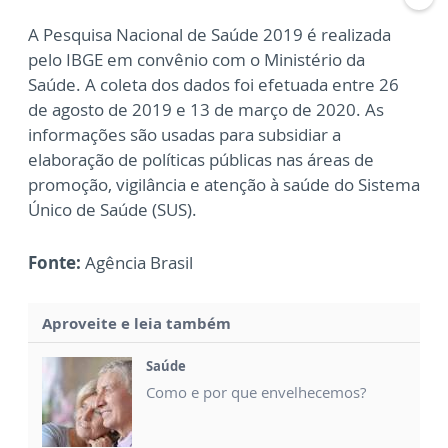
A Pesquisa Nacional de Saúde 2019 é realizada
pelo IBGE em convênio com o Ministério da
Saúde. A coleta dos dados foi efetuada entre 26
de agosto de 2019 e 13 de março de 2020. As
informações são usadas para subsidiar a
elaboração de políticas públicas nas áreas de
promoção, vigilância e atenção à saúde do Sistema
Único de Saúde (SUS).
Fonte:
Agência Brasil
Aproveite e leia também
Saúde
Como e por que envelhecemos?