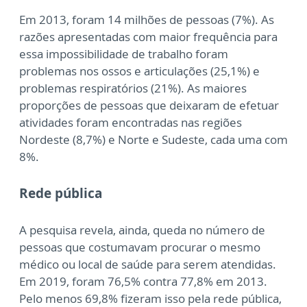
Em 2013, foram 14 milhões de pessoas (7%). As
razões apresentadas com maior frequência para
essa impossibilidade de trabalho foram
problemas nos ossos e articulações (25,1%) e
problemas respiratórios (21%). As maiores
proporções de pessoas que deixaram de efetuar
atividades foram encontradas nas regiões
Nordeste (8,7%) e Norte e Sudeste, cada uma com
8%.
Rede pública
A pesquisa revela, ainda, queda no número de
pessoas que costumavam procurar o mesmo
médico ou local de saúde para serem atendidas.
Em 2019, foram 76,5% contra 77,8% em 2013.
Pelo menos 69,8% fizeram isso pela rede pública,