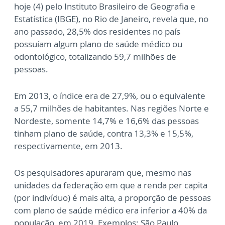
hoje (4) pelo Instituto Brasileiro de Geografia e
Estatística (IBGE), no Rio de Janeiro, revela que, no
ano passado, 28,5% dos residentes no país
possuíam algum plano de saúde médico ou
odontológico, totalizando 59,7 milhões de
pessoas.
Em 2013, o índice era de 27,9%, ou o equivalente
a 55,7 milhões de habitantes. Nas regiões Norte e
Nordeste, somente 14,7% e 16,6% das pessoas
tinham plano de saúde, contra 13,3% e 15,5%,
respectivamente, em 2013.
Os pesquisadores apuraram que, mesmo nas
unidades da federação em que a renda per capita
(por indivíduo) é mais alta, a proporção de pessoas
com plano de saúde médico era inferior a 40% da
população, em 2019. Exemplos: São Paulo