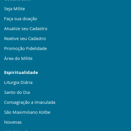
Seja Mílite
Faça sua doação
Atualize seu Cadastro
Reative seu Cadastro
Promoção Fidelidade
Área do Mílite
Espiritualidade
Liturgia Diária
Santo do Dia
Consagração a Imaculada
São Maximiliano Kolbe
Novenas