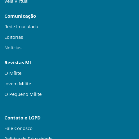
Vela Virtual
Comunicação
Rede Imaculada
Editorias
Notícias
Revistas MI
O Mílite
Jovem Mílite
O Pequeno Mílite
Contato e LGPD
Fale Conosco
Politica de Privacidade