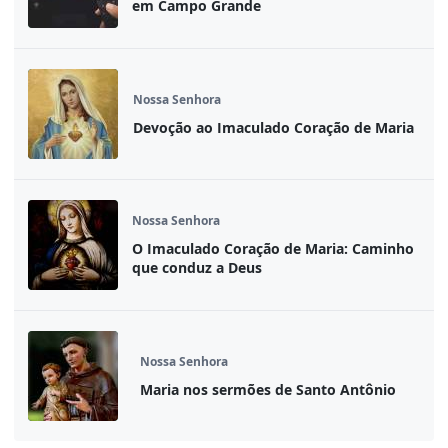
em Campo Grande
Nossa Senhora
Devoção ao Imaculado Coração de Maria
Nossa Senhora
O Imaculado Coração de Maria: Caminho
que conduz a Deus
Nossa Senhora
Maria nos sermões de Santo Antônio