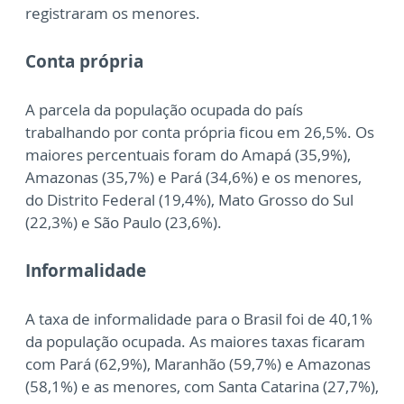
registraram os menores.
Conta própria
A parcela da população ocupada do país
trabalhando por conta própria ficou em 26,5%. Os
maiores percentuais foram do Amapá (35,9%),
Amazonas (35,7%) e Pará (34,6%) e os menores,
do Distrito Federal (19,4%), Mato Grosso do Sul
(22,3%) e São Paulo (23,6%).
Informalidade
A taxa de informalidade para o Brasil foi de 40,1%
da população ocupada. As maiores taxas ficaram
com Pará (62,9%), Maranhão (59,7%) e Amazonas
(58,1%) e as menores, com Santa Catarina (27,7%),