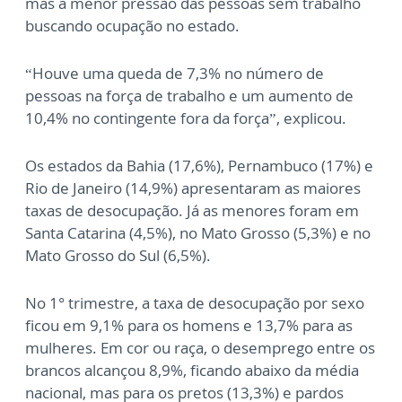
mas a menor pressão das pessoas sem trabalho
buscando ocupação no estado.
“Houve uma queda de 7,3% no número de
pessoas na força de trabalho e um aumento de
10,4% no contingente fora da força”, explicou.
Os estados da Bahia (17,6%), Pernambuco (17%) e
Rio de Janeiro (14,9%) apresentaram as maiores
taxas de desocupação. Já as menores foram em
Santa Catarina (4,5%), no Mato Grosso (5,3%) e no
Mato Grosso do Sul (6,5%).
No 1° trimestre, a taxa de desocupação por sexo
ficou em 9,1% para os homens e 13,7% para as
mulheres. Em cor ou raça, o desemprego entre os
brancos alcançou 8,9%, ficando abaixo da média
nacional, mas para os pretos (13,3%) e pardos