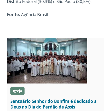
Distrito Federal (30,3%) e São Paulo (30,5%).
Fonte:
Agência Brasil
Igreja
Santuário Senhor do Bonfim é dedicado a
Deus no Dia do Perdão de Assis