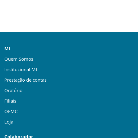
MI
Quem Somos
Institucional MI
Prestação de contas
Oratório
Filiais
OFMC
Loja
Colaborador