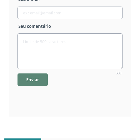
Seu comentário
500
Enviar