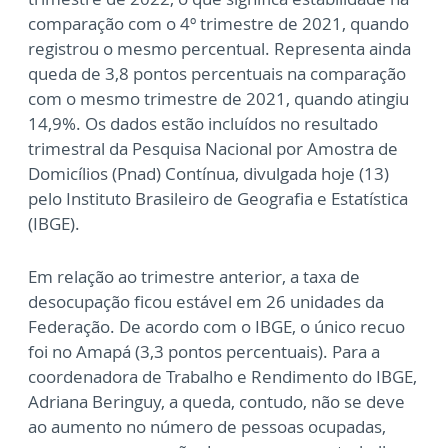
comparação com o 4º trimestre de 2021, quando
registrou o mesmo percentual. Representa ainda
queda de 3,8 pontos percentuais na comparação
com o mesmo trimestre de 2021, quando atingiu
14,9%. Os dados estão incluídos no resultado
trimestral da Pesquisa Nacional por Amostra de
Domicílios (Pnad) Contínua, divulgada hoje (13)
pelo Instituto Brasileiro de Geografia e Estatística
(IBGE).
Em relação ao trimestre anterior, a taxa de
desocupação ficou estável em 26 unidades da
Federação. De acordo com o IBGE, o único recuo
foi no Amapá (3,3 pontos percentuais). Para a
coordenadora de Trabalho e Rendimento do IBGE,
Adriana Beringuy, a queda, contudo, não se deve
ao aumento no número de pessoas ocupadas,