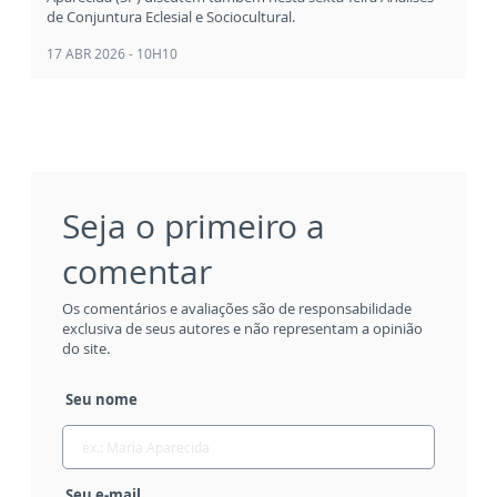
de Conjuntura Eclesial e Sociocultural.
17 ABR 2026 - 10H10
Seja o primeiro a
comentar
Os comentários e avaliações são de responsabilidade
exclusiva de seus autores e não representam a opinião
do site.
Seu nome
Seu e-mail