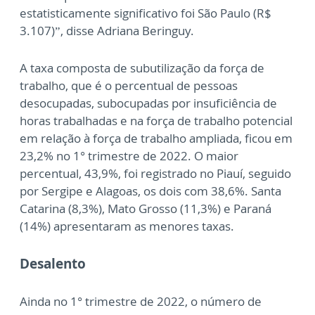
estatisticamente significativo foi São Paulo (R$
3.107)”, disse Adriana Beringuy.
A taxa composta de subutilização da força de
trabalho, que é o percentual de pessoas
desocupadas, subocupadas por insuficiência de
horas trabalhadas e na força de trabalho potencial
em relação à força de trabalho ampliada, ficou em
23,2% no 1° trimestre de 2022. O maior
percentual, 43,9%, foi registrado no Piauí, seguido
por Sergipe e Alagoas, os dois com 38,6%. Santa
Catarina (8,3%), Mato Grosso (11,3%) e Paraná
(14%) apresentaram as menores taxas.
Desalento
Ainda no 1° trimestre de 2022, o número de