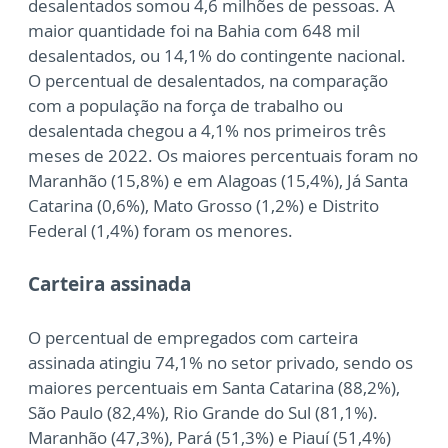
desalentados somou 4,6 milhões de pessoas. A
maior quantidade foi na Bahia com 648 mil
desalentados, ou 14,1% do contingente nacional.
O percentual de desalentados, na comparação
com a população na força de trabalho ou
desalentada chegou a 4,1% nos primeiros três
meses de 2022. Os maiores percentuais foram no
Maranhão (15,8%) e em Alagoas (15,4%), Já Santa
Catarina (0,6%), Mato Grosso (1,2%) e Distrito
Federal (1,4%) foram os menores.
Carteira assinada
O percentual de empregados com carteira
assinada atingiu 74,1% no setor privado, sendo os
maiores percentuais em Santa Catarina (88,2%),
São Paulo (82,4%), Rio Grande do Sul (81,1%).
Maranhão (47,3%), Pará (51,3%) e Piauí (51,4%)