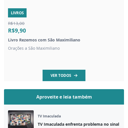
LIVROS
R$13,00
R$9,90
Livro Rezemos com São Maximiliano
Orações a São Maximiliano
VER TODOS
Aproveite e leia também
TV Imaculada
TV Imaculada enfrenta problema no sinal