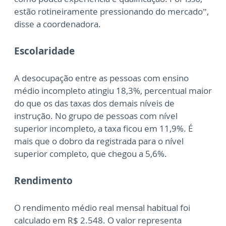
estão rotineiramente pressionando do mercado”,
disse a coordenadora.
Escolaridade
A desocupação entre as pessoas com ensino
médio incompleto atingiu 18,3%, percentual maior
do que os das taxas dos demais níveis de
instrução. No grupo de pessoas com nível
superior incompleto, a taxa ficou em 11,9%. É
mais que o dobro da registrada para o nível
superior completo, que chegou a 5,6%.
Rendimento
O rendimento médio real mensal habitual foi
calculado em R$ 2.548. O valor representa