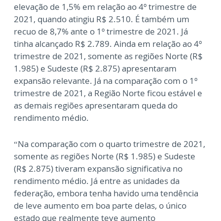
elevação de 1,5% em relação ao 4º trimestre de
2021, quando atingiu R$ 2.510. É também um
recuo de 8,7% ante o 1º trimestre de 2021. Já
tinha alcançado R$ 2.789. Ainda em relação ao 4º
trimestre de 2021, somente as regiões Norte (R$
1.985) e Sudeste (R$ 2.875) apresentaram
expansão relevante. Já na comparação com o 1º
trimestre de 2021, a Região Norte ficou estável e
as demais regiões apresentaram queda do
rendimento médio.
“Na comparação com o quarto trimestre de 2021,
somente as regiões Norte (R$ 1.985) e Sudeste
(R$ 2.875) tiveram expansão significativa no
rendimento médio. Já entre as unidades da
federação, embora tenha havido uma tendência
de leve aumento em boa parte delas, o único
estado que realmente teve aumento