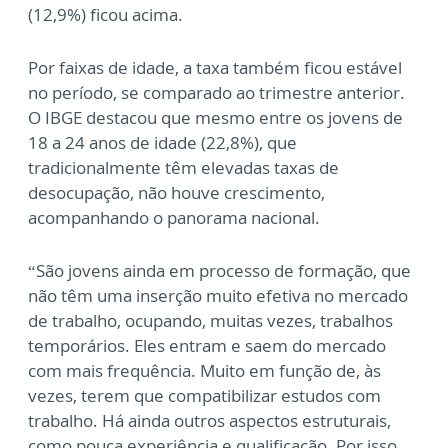
(12,9%) ficou acima.
Por faixas de idade, a taxa também ficou estável
no período, se comparado ao trimestre anterior.
O IBGE destacou que mesmo entre os jovens de
18 a 24 anos de idade (22,8%), que
tradicionalmente têm elevadas taxas de
desocupação, não houve crescimento,
acompanhando o panorama nacional.
“São jovens ainda em processo de formação, que
não têm uma inserção muito efetiva no mercado
de trabalho, ocupando, muitas vezes, trabalhos
temporários. Eles entram e saem do mercado
com mais frequência. Muito em função de, às
vezes, terem que compatibilizar estudos com
trabalho. Há ainda outros aspectos estruturais,
como pouca experiência e qualificação. Por isso,