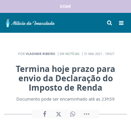
DOAR
POR
VLADIMIR RIBEIRO
EM
NOTÍCIAS
31 MAI 2021 - 10H27
Termina hoje prazo para
envio da Declaração do
Imposto de Renda
Documento pode ser encaminhado até as 23h59