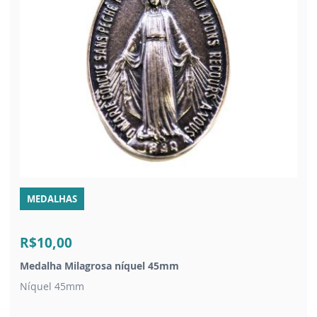
MEDALHAS
R$10,00
Medalha Milagrosa níquel 45mm
Níquel 45mm