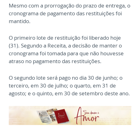
Mesmo com a prorrogação do prazo de entrega, o
cronograma de pagamento das restituições foi
mantido.
O primeiro lote de restituição foi liberado hoje
(31). Segundo a Receita, a decisão de manter o
cronograma foi tomada para que não houvesse
atraso no pagamento das restituições.
O segundo lote será pago no dia 30 de junho; o
terceiro, em 30 de julho; o quarto, em 31 de
agosto; e o quinto, em 30 de setembro deste ano.