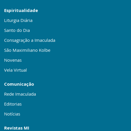
Espiritualidade
Liturgia Diária
Santo do Dia
Consagração a Imaculada
São Maximiliano Kolbe
Novenas
Vela Virtual
Comunicação
Rede Imaculada
Editorias
Notícias
Revistas MI