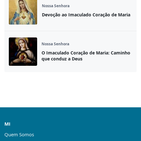
Nossa Senhora
Devoção ao Imaculado Coração de Maria
Nossa Senhora
O Imaculado Coração de Maria: Caminho
que conduz a Deus
MI
Quem Somos