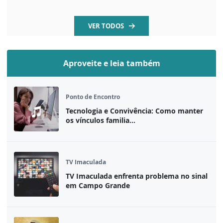
VER TODOS
Aproveite e leia também
Ponto de Encontro
Tecnologia e Convivência: Como manter
os vínculos familia...
TV Imaculada
TV Imaculada enfrenta problema no sinal
em Campo Grande