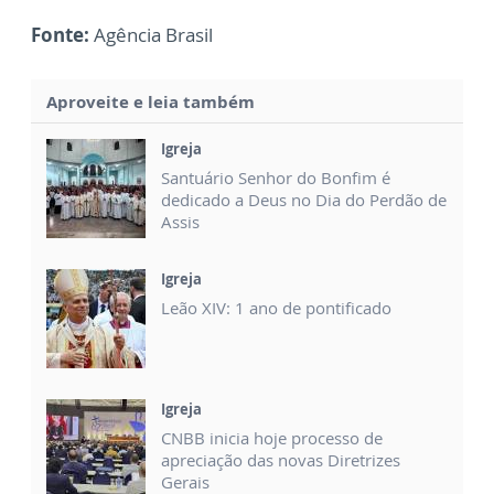
Fonte:
Agência Brasil
Aproveite e leia também
Igreja
Santuário Senhor do Bonfim é
dedicado a Deus no Dia do Perdão de
Assis
Igreja
Leão XIV: 1 ano de pontificado
Igreja
CNBB inicia hoje processo de
apreciação das novas Diretrizes
Gerais