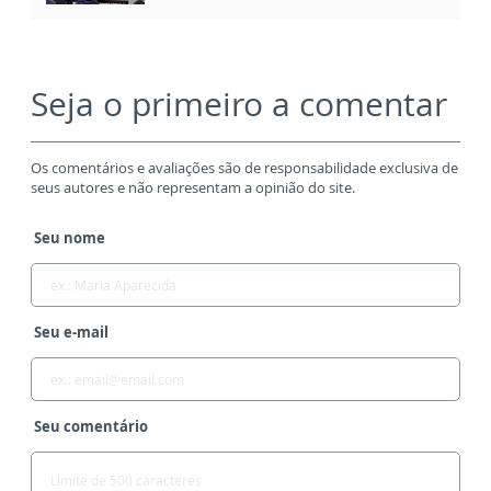
Seja o primeiro a comentar
Os comentários e avaliações são de responsabilidade exclusiva de
seus autores e não representam a opinião do site.
Seu nome
Seu e-mail
Seu comentário