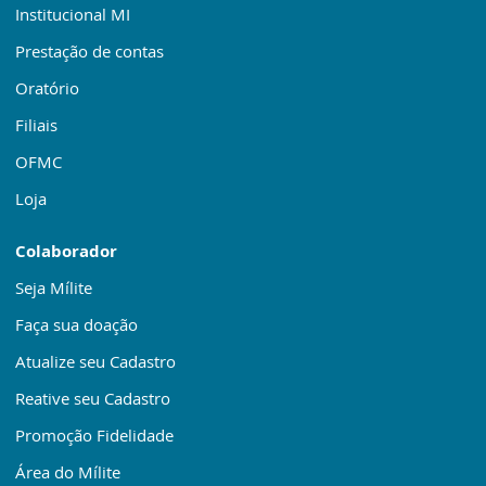
Institucional MI
Prestação de contas
Oratório
Filiais
OFMC
Loja
Colaborador
Seja Mílite
Faça sua doação
Atualize seu Cadastro
Reative seu Cadastro
Promoção Fidelidade
Área do Mílite