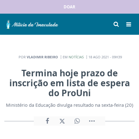
DOAR
POR
VLADIMIR RIBEIRO
EM
NOTÍCIAS
18 AGO 2021 - 09H39
Termina hoje prazo de
inscrição em lista de espera
do ProUni
Ministério da Educação divulga resultado na sexta-feira (20)