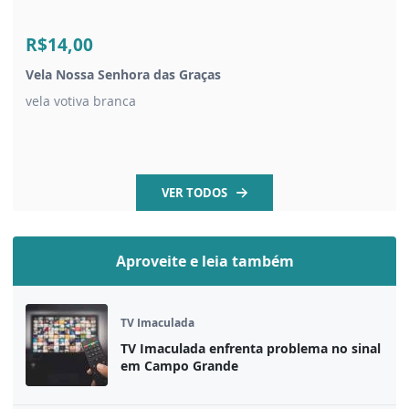
R$14,00
Vela Nossa Senhora das Graças
vela votiva branca
VER TODOS
Aproveite e leia também
TV Imaculada
TV Imaculada enfrenta problema no sinal
em Campo Grande