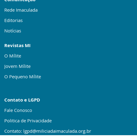
Rede Imaculada
Editorias
Notícias
Revistas MI
O Mílite
Jovem Mílite
O Pequeno Mílite
Contato e LGPD
Fale Conosco
Politica de Privacidade
Contato: lgpd@miliciadaimaculada.org.br