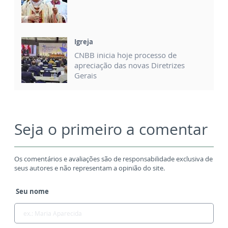
Igreja
CNBB inicia hoje processo de
apreciação das novas Diretrizes
Gerais
Seja o primeiro a comentar
Os comentários e avaliações são de responsabilidade exclusiva de
seus autores e não representam a opinião do site.
Seu nome