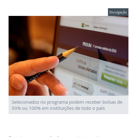
Divulgação
Selecionados no programa podem receber bolsas de
50% ou 100% em instituições de todo o país