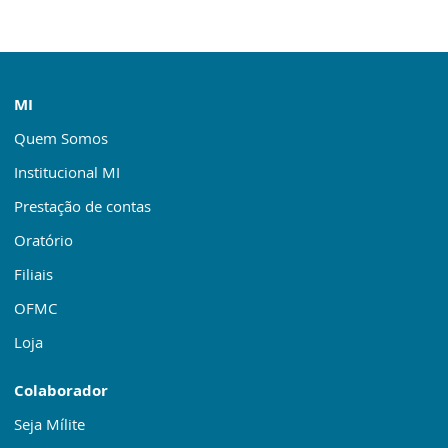
MI
Quem Somos
Institucional MI
Prestação de contas
Oratório
Filiais
OFMC
Loja
Colaborador
Seja Mílite