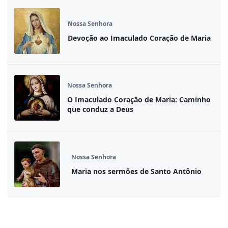
Nossa Senhora
Devoção ao Imaculado Coração de Maria
Nossa Senhora
O Imaculado Coração de Maria: Caminho
que conduz a Deus
Nossa Senhora
Maria nos sermões de Santo Antônio