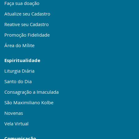
Faça sua doação
Atualize seu Cadastro
Reative seu Cadastro
Promoção Fidelidade
Área do Mílite
Espiritualidade
Liturgia Diária
Santo do Dia
Consagração a Imaculada
São Maximiliano Kolbe
Novenas
Vela Virtual
Comunicação