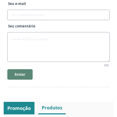
Seu e-mail
Seu comentário
500
Enviar
Produtos
Promoção