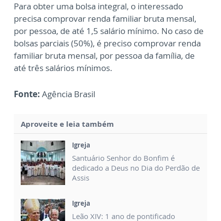
Para obter uma bolsa integral, o interessado
precisa comprovar renda familiar bruta mensal,
por pessoa, de até 1,5 salário mínimo. No caso de
bolsas parciais (50%), é preciso comprovar renda
familiar bruta mensal, por pessoa da família, de
até três salários mínimos.
Fonte:
Agência Brasil
Aproveite e leia também
Igreja
Santuário Senhor do Bonfim é
dedicado a Deus no Dia do Perdão de
Assis
Igreja
Leão XIV: 1 ano de pontificado