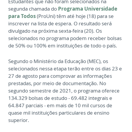
Estudantes que não foram selecionados na
segunda chamada do
Programa Universidade
para Todos
(ProUni) têm até hoje (18) para se
inscrever na lista de espera. O resultado será
divulgado na próxima sexta-feira (20). Os
selecionados no programa podem receber bolsas
de 50% ou 100% em instituições de todo o país.
Segundo o Ministério da Educação (MEC), os
selecionados nessa etapa terão entre os dias 23 e
27 de agosto para comprovar as informações
prestadas, por meio de documentação. No
segundo semestre de 2021, o programa oferece
134.329 bolsas de estudo - 69.482 integrais e
64.847 parciais - em mais de 10 mil cursos de
quase mil instituições particulares de ensino
superior.