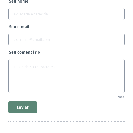
Seu nome
Seu e-mail
Seu comentário
500
Enviar