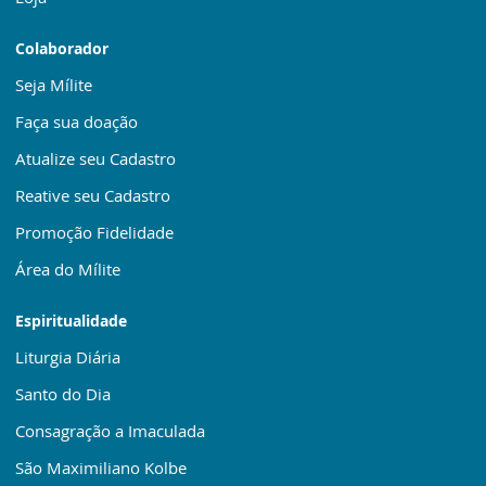
Colaborador
Seja Mílite
Faça sua doação
Atualize seu Cadastro
Reative seu Cadastro
Promoção Fidelidade
Área do Mílite
Espiritualidade
Liturgia Diária
Santo do Dia
Consagração a Imaculada
São Maximiliano Kolbe