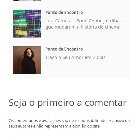
Ponto de Encontro
Luz, Câmera... Som! Conheça trilhas
que mudaram a história do cinema
Ponto de Encontro
Trago o Seu Amor em 7 dias
Seja o primeiro a comentar
Os comentários e avaliações são de responsabilidade exclusiva de
seus autores e não representam a opinião do site.