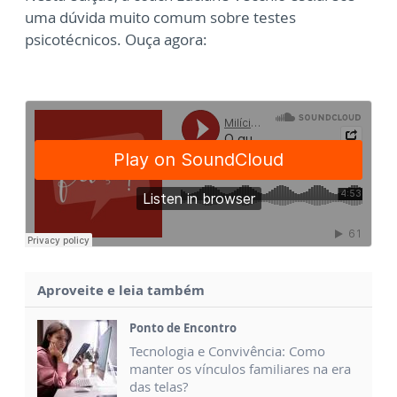
uma dúvida muito comum sobre testes
psicotécnicos. Ouça agora:
Aproveite e leia também
Ponto de Encontro
Tecnologia e Convivência: Como
manter os vínculos familiares na era
das telas?