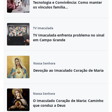
Tecnologia e Convivência: Como manter
os vínculos familia...
TV Imaculada
TV Imaculada enfrenta problema no sinal
em Campo Grande
Nossa Senhora
Devoção ao Imaculado Coração de Maria
Nossa Senhora
O Imaculado Coração de Maria: Caminho
que conduz a Deus