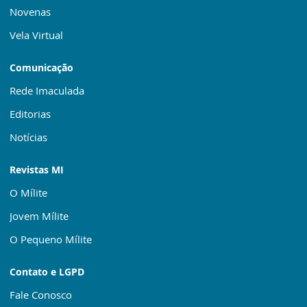
Novenas
Vela Virtual
Comunicação
Rede Imaculada
Editorias
Notícias
Revistas MI
O Mílite
Jovem Mílite
O Pequeno Mílite
Contato e LGPD
Fale Conosco