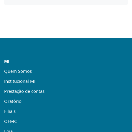
MI
Quem Somos
Institucional MI
Prestação de contas
Oratório
Filiais
OFMC
Loja