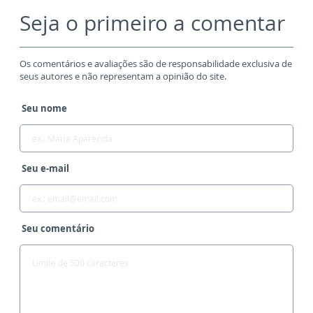
Seja o primeiro a comentar
Os comentários e avaliações são de responsabilidade exclusiva de
seus autores e não representam a opinião do site.
Seu nome
Seu e-mail
Seu comentário