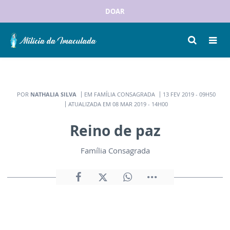
DOAR
POR
NATHALIA SILVA
EM FAMÍLIA CONSAGRADA
13 FEV 2019 - 09H50
ATUALIZADA EM 08 MAR 2019 - 14H00
Reino de paz
Família Consagrada