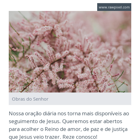
www.rawpixel.com
Obras do Senhor
Nossa oração diária nos torna mais disponíveis ao
seguimento de Jesus. Queremos estar abertos
para acolher o Reino de amor, de paz e de justiça
que Jesus veio trazer. Reze conosco!