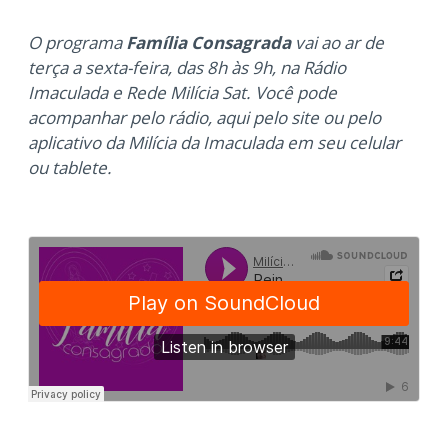
O programa
Família Consagrada
vai ao ar de
terça a sexta-feira, das 8h às 9h, na Rádio
Imaculada e Rede Milícia Sat. Você pode
acompanhar pelo rádio, aqui pelo site ou pelo
aplicativo da Milícia da Imaculada em seu celular
ou tablete.