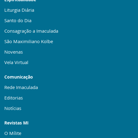
Liturgia Diária
Santo do Dia
Consagração a Imaculada
São Maximiliano Kolbe
Novenas
Vela Virtual
Comunicação
Rede Imaculada
Editorias
Notícias
Revistas MI
O Mílite