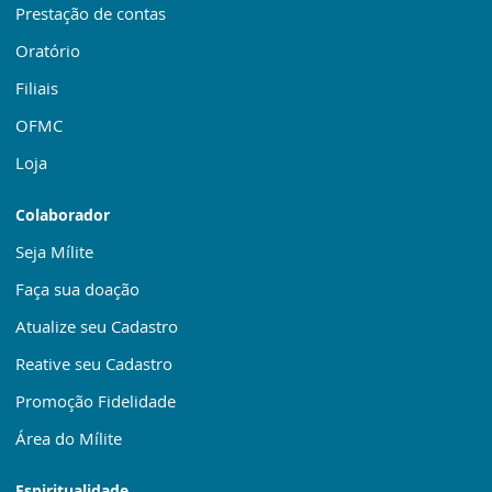
Prestação de contas
Oratório
Filiais
OFMC
Loja
Colaborador
Seja Mílite
Faça sua doação
Atualize seu Cadastro
Reative seu Cadastro
Promoção Fidelidade
Área do Mílite
Espiritualidade