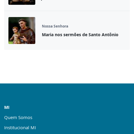
Nossa Senhora
Maria nos sermões de Santo Antônio
MI
Quem Somos
Institucional MI