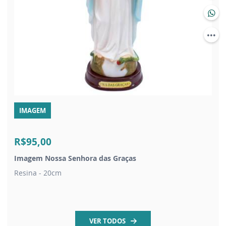
IMAGEM
R$95,00
Imagem Nossa Senhora das Graças
Resina - 20cm
VER TODOS