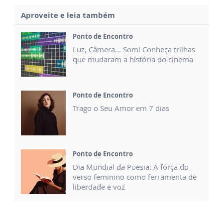
Aproveite e leia também
Ponto de Encontro
Luz, Câmera... Som! Conheça trilhas
que mudaram a história do cinema
Ponto de Encontro
Trago o Seu Amor em 7 dias
Ponto de Encontro
Dia Mundial da Poesia: A força do
verso feminino como ferramenta de
liberdade e voz