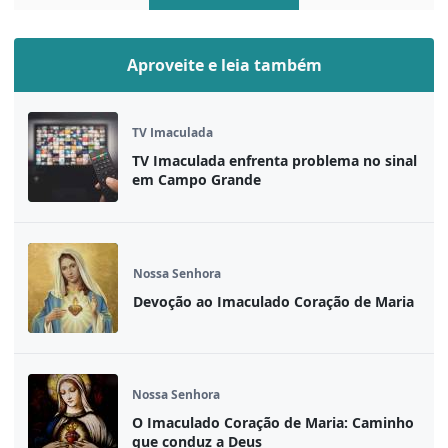
Aproveite e leia também
TV Imaculada
TV Imaculada enfrenta problema no sinal
em Campo Grande
Nossa Senhora
Devoção ao Imaculado Coração de Maria
Nossa Senhora
O Imaculado Coração de Maria: Caminho
que conduz a Deus