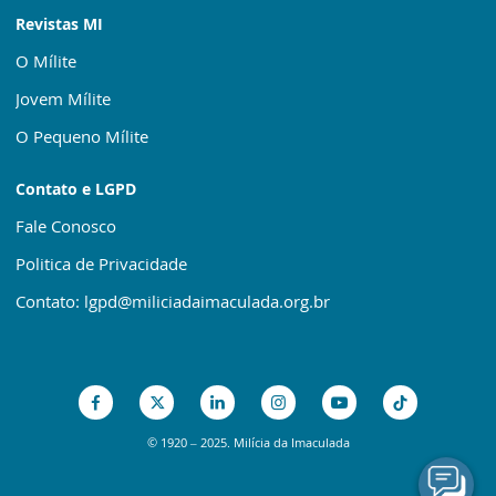
Revistas MI
O Mílite
Jovem Mílite
O Pequeno Mílite
Contato e LGPD
Fale Conosco
Politica de Privacidade
Contato: lgpd@miliciadaimaculada.org.br
© 1920 – 2025. Milícia da Imaculada