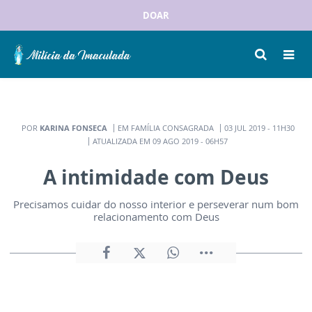
DOAR
POR
KARINA FONSECA
EM FAMÍLIA CONSAGRADA
03 JUL 2019 - 11H30
ATUALIZADA EM 09 AGO 2019 - 06H57
A intimidade com Deus
Precisamos cuidar do nosso interior e perseverar num bom
relacionamento com Deus