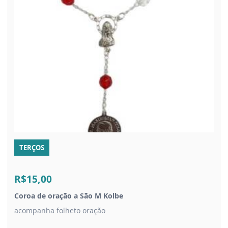
TERÇOS
R$15,00
Coroa de oração a São M Kolbe
acompanha folheto oração