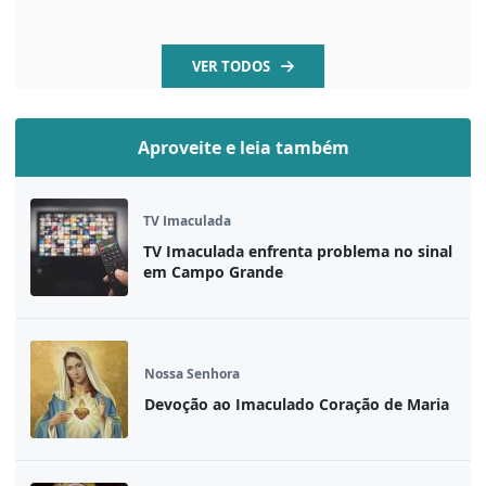
VER TODOS
Aproveite e leia também
TV Imaculada
TV Imaculada enfrenta problema no sinal
em Campo Grande
Nossa Senhora
Devoção ao Imaculado Coração de Maria