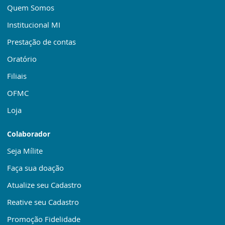
Quem Somos
Institucional MI
Prestação de contas
Oratório
Filiais
OFMC
Loja
Colaborador
Seja Mílite
Faça sua doação
Atualize seu Cadastro
Reative seu Cadastro
Promoção Fidelidade