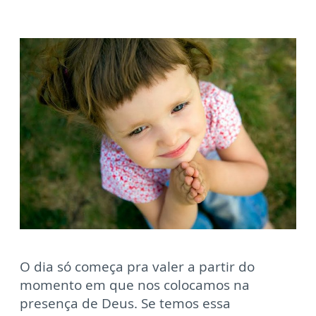
O dia só começa pra valer a partir do
momento em que nos colocamos na
presença de Deus. Se temos essa