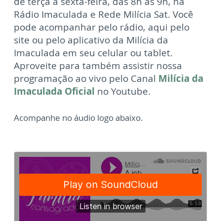
de terça a sexta-feira, das 8h às 9h, na
Rádio Imaculada e Rede Milícia Sat. Você
pode acompanhar pelo rádio, aqui pelo
site ou pelo aplicativo da Milícia da
Imaculada em seu celular ou tablet.
Aproveite para também assistir nossa
programação ao vivo pelo Canal
Milícia da
Imaculada Oficial
no Youtube.
Acompanhe no áudio logo abaixo.