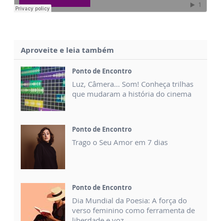
Aproveite e leia também
Ponto de Encontro
Luz, Câmera... Som! Conheça trilhas
que mudaram a história do cinema
Ponto de Encontro
Trago o Seu Amor em 7 dias
Ponto de Encontro
Dia Mundial da Poesia: A força do
verso feminino como ferramenta de
liberdade e voz