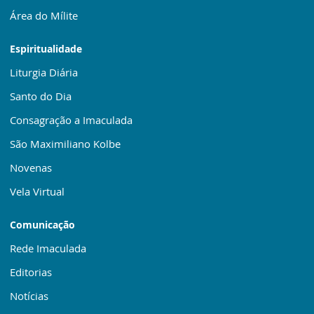
Área do Mílite
Espiritualidade
Liturgia Diária
Santo do Dia
Consagração a Imaculada
São Maximiliano Kolbe
Novenas
Vela Virtual
Comunicação
Rede Imaculada
Editorias
Notícias