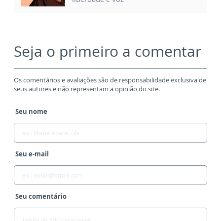
Seja o primeiro a comentar
Os comentários e avaliações são de responsabilidade exclusiva de
seus autores e não representam a opinião do site.
Seu nome
Seu e-mail
Seu comentário