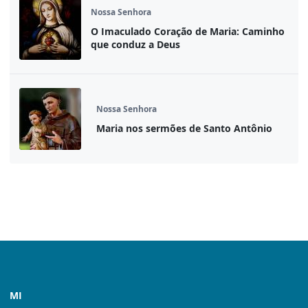
Nossa Senhora
O Imaculado Coração de Maria: Caminho
que conduz a Deus
Nossa Senhora
Maria nos sermões de Santo Antônio
MI