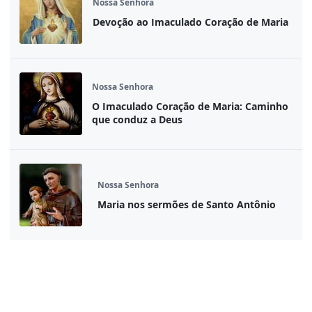
Nossa Senhora
Devoção ao Imaculado Coração de Maria
Nossa Senhora
O Imaculado Coração de Maria: Caminho
que conduz a Deus
Nossa Senhora
Maria nos sermões de Santo Antônio