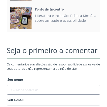
Ponto de Encontro
Literatura e inclusão: Rebeca Kim fala
sobre amizade e acessibilidade
Seja o primeiro a comentar
Os comentários e avaliações são de responsabilidade exclusiva de
seus autores e não representam a opinião do site.
Seu nome
Seu e-mail