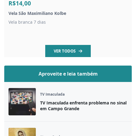
R$14,00
Vela São Maximiliano Kolbe
Vela branca 7 dias
VER TODOS
Aproveite e leia também
TV Imaculada
TV Imaculada enfrenta problema no sinal
em Campo Grande