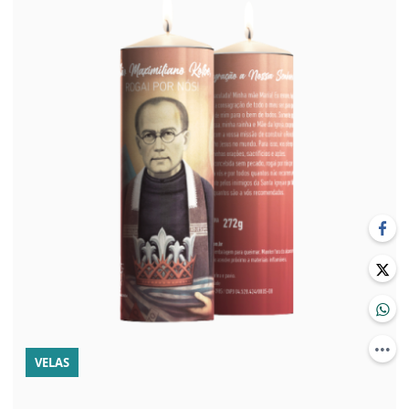
VELAS