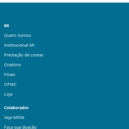
MI
Quem Somos
Institucional MI
Prestação de contas
Oratório
Filiais
OFMC
Loja
Colaborador
Seja Mílite
Faça sua doação