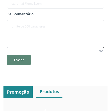
Seu comentário
500
Enviar
Produtos
Promoção