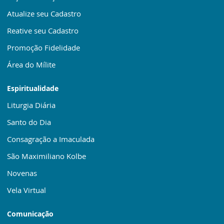
Atualize seu Cadastro
Reative seu Cadastro
Promoção Fidelidade
Área do Mílite
Espiritualidade
Liturgia Diária
Santo do Dia
Consagração a Imaculada
São Maximiliano Kolbe
Novenas
Vela Virtual
Comunicação