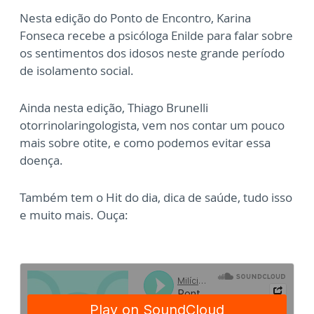
Nesta edição do Ponto de Encontro, Karina
Fonseca recebe a psicóloga Enilde para falar sobre
os sentimentos dos idosos neste grande período
de isolamento social.
Ainda nesta edição, Thiago Brunelli
otorrinolaringologista, vem nos contar um pouco
mais sobre otite, e como podemos evitar essa
doença.
Também tem o Hit do dia, dica de saúde, tudo isso
e muito mais. Ouça: