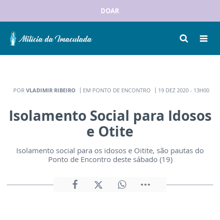
DOAR
POR
VLADIMIR RIBEIRO
EM PONTO DE ENCONTRO
19 DEZ 2020 - 13H00
Isolamento Social para Idosos
e Otite
Isolamento social para os idosos e Oitite, são pautas do
Ponto de Encontro deste sábado (19)