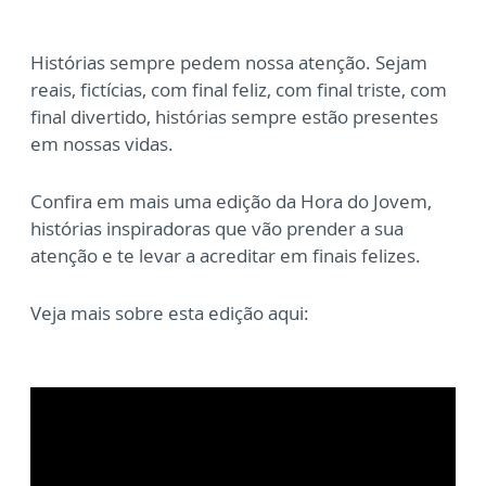
Histórias sempre pedem nossa atenção. Sejam
reais, fictícias, com final feliz, com final triste, com
final divertido, histórias sempre estão presentes
em nossas vidas.
Confira em mais uma edição da Hora do Jovem,
histórias inspiradoras que vão prender a sua
atenção e te levar a acreditar em finais felizes.
Veja mais sobre esta edição aqui: