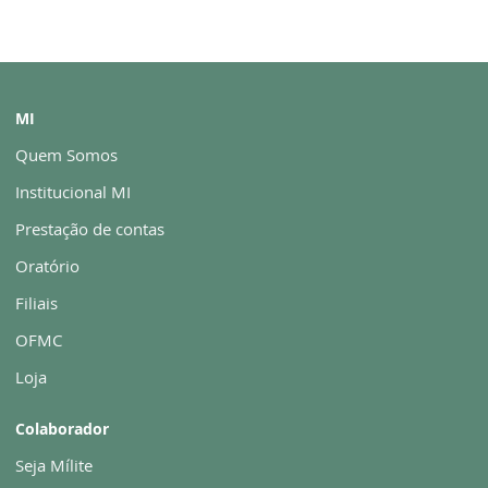
MI
Quem Somos
Institucional MI
Prestação de contas
Oratório
Filiais
OFMC
Loja
Colaborador
Seja Mílite