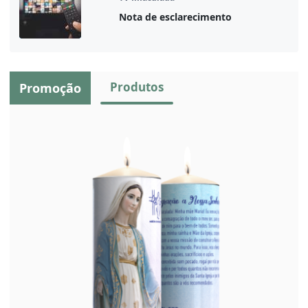
Nota de esclarecimento
Produtos
Promoção