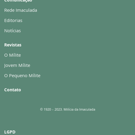
Rede Imaculada
Editorias
Notícias
Revistas
O Mílite
Jovem Mílite
O Pequeno Mílite
Contato
© 1920 – 2023. Milícia da Imaculada
LGPD