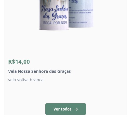
R$14,00
Vela Nossa Senhora das Graças
vela votiva branca
Ver todos