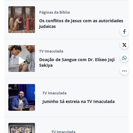
Páginas da Bíblia
Os conflitos de Jesus com as autoridades
judaicas
TV Imaculada
Doação de Sangue com Dr. Elíseo Joji
Sekiya
TV Imaculada
Juninho Sá estreia na TV Imaculada
TV Imaculada