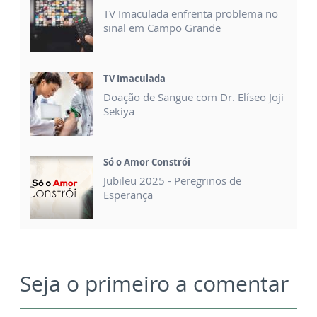
TV Imaculada enfrenta problema no
sinal em Campo Grande
TV Imaculada
Doação de Sangue com Dr. Elíseo Joji
Sekiya
Só o Amor Constrói
Jubileu 2025 - Peregrinos de
Esperança
Seja o primeiro a comentar