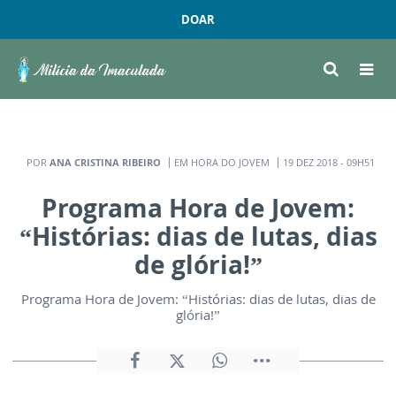
DOAR
POR
ANA CRISTINA RIBEIRO
EM HORA DO JOVEM
19 DEZ 2018 - 09H51
Programa Hora de Jovem:
“Histórias: dias de lutas, dias
de glória!”
Programa Hora de Jovem: “Histórias: dias de lutas, dias de
glória!”