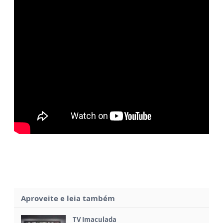
Aproveite e leia também
TV Imaculada