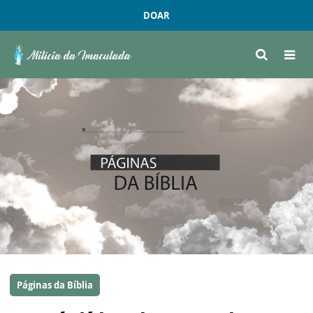
DOAR
Páginas da Bíblia