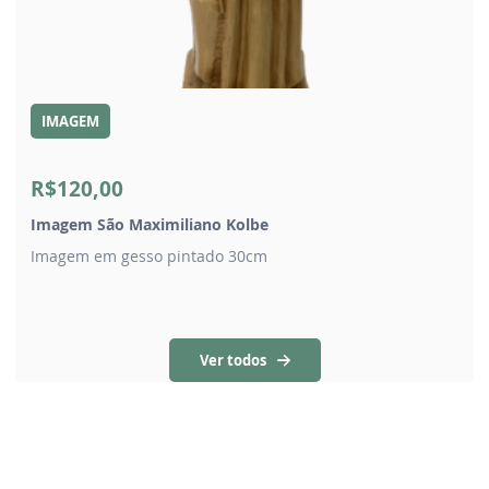
IMAGEM
R$120,00
Imagem São Maximiliano Kolbe
Imagem em gesso pintado 30cm
Ver todos