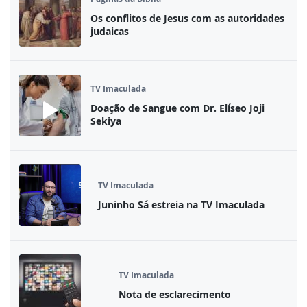
Os conflitos de Jesus com as autoridades
judaicas
TV Imaculada
Doação de Sangue com Dr. Elíseo Joji
Sekiya
TV Imaculada
Juninho Sá estreia na TV Imaculada
TV Imaculada
Nota de esclarecimento