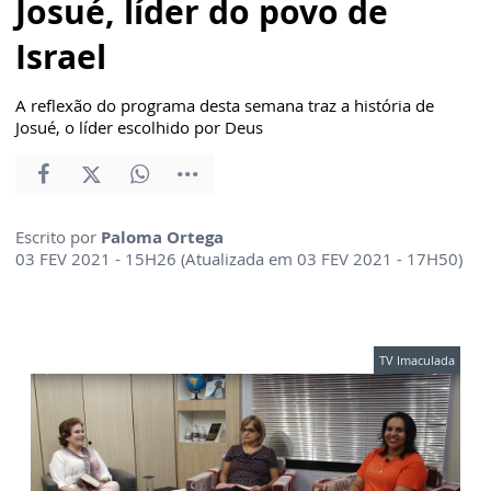
Josué, líder do povo de
Israel
A reflexão do programa desta semana traz a história de
Josué, o líder escolhido por Deus
Escrito por
Paloma Ortega
03 FEV 2021 - 15H26 (Atualizada em 03 FEV 2021 - 17H50)
TV Imaculada