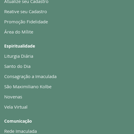
Atualize seu Cadastro
Reative seu Cadastro
Promoção Fidelidade
Área do Mílite
Espiritualidade
Liturgia Diária
Santo do Dia
Consagração a Imaculada
São Maximiliano Kolbe
Novenas
Vela Virtual
Comunicação
Rede Imaculada