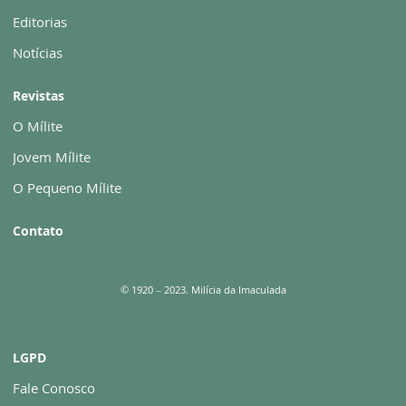
Editorias
Notícias
Revistas
O Mílite
Jovem Mílite
O Pequeno Mílite
Contato
© 1920 – 2023. Milícia da Imaculada
LGPD
Fale Conosco