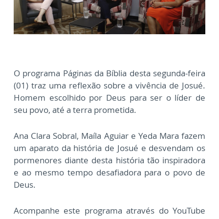
O programa Páginas da Bíblia desta segunda-feira
(01) traz uma reflexão sobre a vivência de Josué.
Homem escolhido por Deus para ser o líder de
seu povo, até a terra prometida.
Ana Clara Sobral, Maíla Aguiar e Yeda Mara fazem
um aparato da história de Josué e desvendam os
pormenores diante desta história tão inspiradora
e ao mesmo tempo desafiadora para o povo de
Deus.
Acompanhe este programa através do YouTube