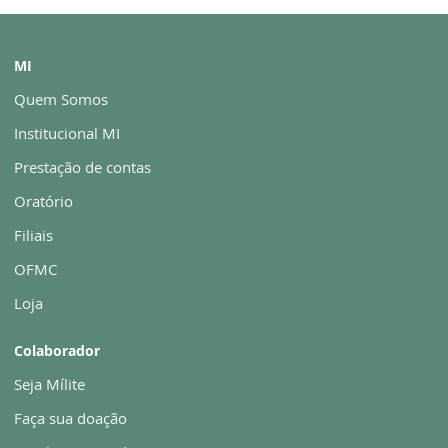
MI
Quem Somos
Institucional MI
Prestação de contas
Oratório
Filiais
OFMC
Loja
Colaborador
Seja Mílite
Faça sua doação