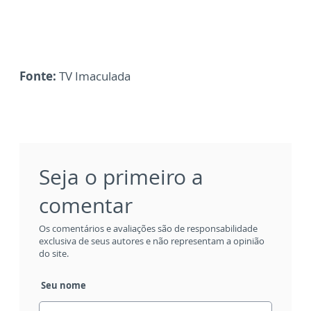
Fonte:
TV Imaculada
Seja o primeiro a
comentar
Os comentários e avaliações são de responsabilidade
exclusiva de seus autores e não representam a opinião
do site.
Seu nome