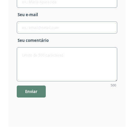
Seu e-mail
Seu comentário
500
Enviar