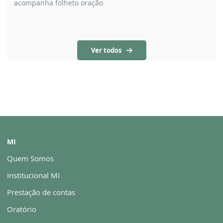
acompanha folheto oração
Ver todos
MI
Quem Somos
Institucional MI
Prestação de contas
Oratório