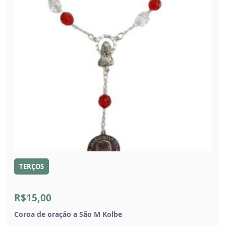
TERÇOS
R$15,00
Coroa de oração a São M Kolbe