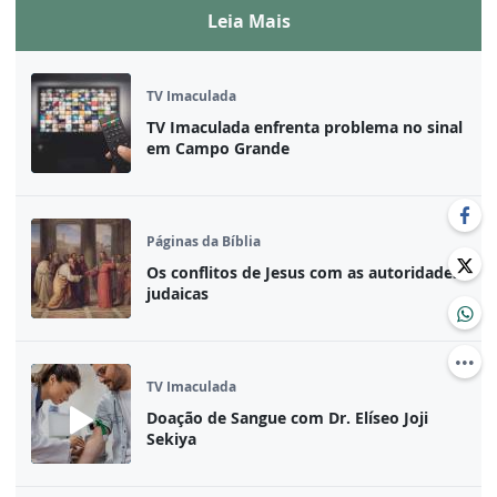
Leia Mais
TV Imaculada
TV Imaculada enfrenta problema no sinal
em Campo Grande
Páginas da Bíblia
Os conflitos de Jesus com as autoridades
judaicas
TV Imaculada
Doação de Sangue com Dr. Elíseo Joji
Sekiya