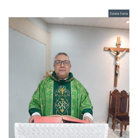
Estela Faria