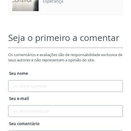
Esperança
Seja o primeiro a comentar
Os comentários e avaliações são de responsabilidade exclusiva de
seus autores e não representam a opinião do site.
Seu nome
Seu e-mail
Seu comentário