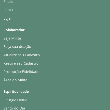
Filiais
OFMC
Loja
Colaborador
Seja Mílite
Faça sua doação
Atualize seu Cadastro
Reative seu Cadastro
Promoção Fidelidade
Área do Mílite
Espiritualidade
Liturgia Diária
Santo do Dia