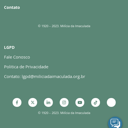
Contato
© 1920 – 2023. Milícia da Imaculada
LGPD
Fale Conosco
Politica de Privacidade
Contato: lgpd@miliciadaimaculada.org.br
© 1920 – 2023. Milícia da Imaculada