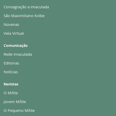
Consagração a Imaculada
São Maximiliano Kolbe
Novenas
Vela Virtual
Comunicação
Rede Imaculada
Editorias
Notícias
Revistas
O Mílite
Jovem Mílite
O Pequeno Mílite