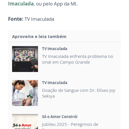
Imaculada
, ou pelo App da MI.
Fonte:
TV Imaculada
Aproveite e leia também
TV Imaculada
TV Imaculada enfrenta problema no
sinal em Campo Grande
TV Imaculada
Doação de Sangue com Dr. Elíseo Joji
Sekiya
Só o Amor Constrói
Jubileu 2025 - Peregrinos de