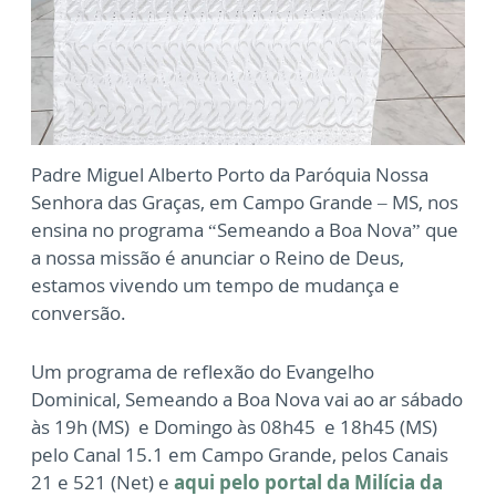
Padre Miguel Alberto Porto da Paróquia Nossa
Senhora das Graças, em Campo Grande – MS, nos
ensina no programa “Semeando a Boa Nova” que
a nossa missão é anunciar o Reino de Deus,
estamos vivendo um tempo de mudança e
conversão.
Um programa de reflexão do Evangelho
Dominical, Semeando a Boa Nova vai ao ar sábado
às 19h (MS) e Domingo às 08h45 e 18h45 (MS)
pelo Canal 15.1 em Campo Grande, pelos Canais
21 e 521 (Net) e
aqui pelo portal da Milícia da