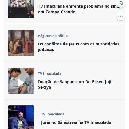
TV Imaculada enfrenta problema no sinal
em Campo Grande
Páginas da Bíblia
Os conflitos de Jesus com as autoridades
judaicas
TV Imaculada
Doação de Sangue com Dr. Elíseo Joji
Sekiya
TV Imaculada
Juninho Sá estreia na TV Imaculada