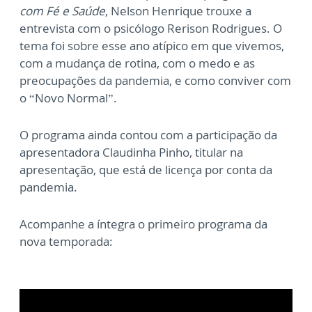
com Fé e Saúde
, Nelson Henrique trouxe a
entrevista com o psicólogo Rerison Rodrigues. O
tema foi sobre esse ano atípico em que vivemos,
com a mudança de rotina, com o medo e as
preocupações da pandemia, e como conviver com
o “Novo Normal”.
O programa ainda contou com a participação da
apresentadora Claudinha Pinho, titular na
apresentação, que está de licença por conta da
pandemia.
Acompanhe a íntegra o primeiro programa da
nova temporada: