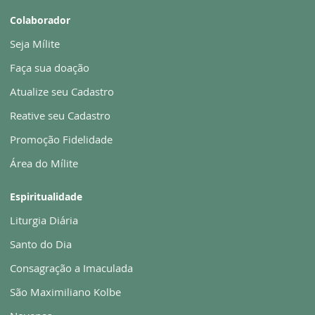
Colaborador
Seja Mílite
Faça sua doação
Atualize seu Cadastro
Reative seu Cadastro
Promoção Fidelidade
Área do Mílite
Espiritualidade
Liturgia Diária
Santo do Dia
Consagração a Imaculada
São Maximiliano Kolbe