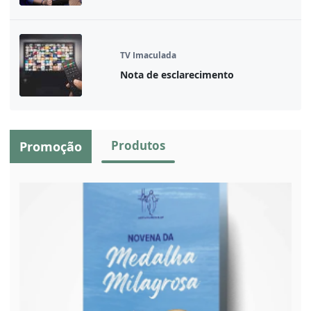
TV Imaculada
Nota de esclarecimento
Produtos
Promoção