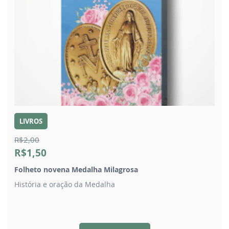
LIVROS
R$2,00
R$1,50
Folheto novena Medalha Milagrosa
História e oração da Medalha