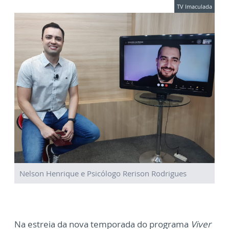
TV Imaculada
Nelson Henrique e Psicólogo Rerison Rodrigues
Na estreia da nova temporada do programa
Viver