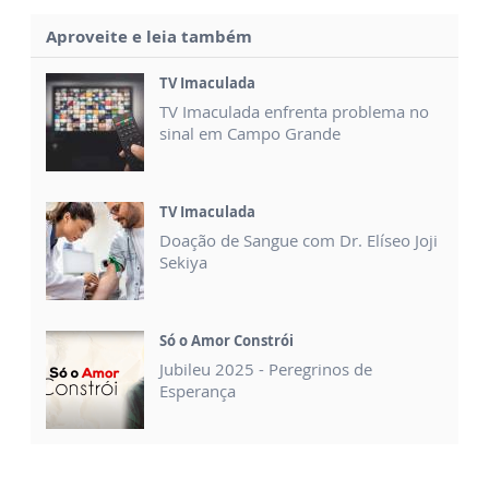
Aproveite e leia também
TV Imaculada
TV Imaculada enfrenta problema no
sinal em Campo Grande
TV Imaculada
Doação de Sangue com Dr. Elíseo Joji
Sekiya
Só o Amor Constrói
Jubileu 2025 - Peregrinos de
Esperança