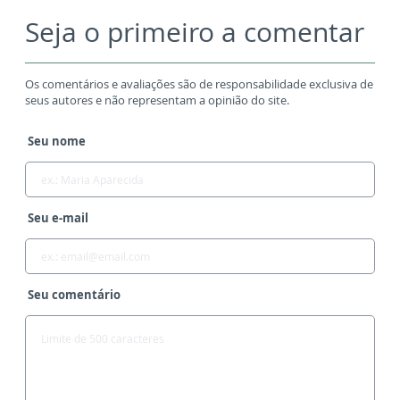
Seja o primeiro a comentar
Os comentários e avaliações são de responsabilidade exclusiva de
seus autores e não representam a opinião do site.
Seu nome
Seu e-mail
Seu comentário