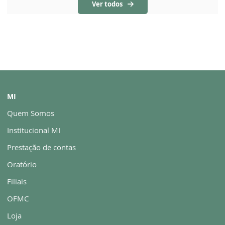
Ver todos
MI
Quem Somos
Institucional MI
Prestação de contas
Oratório
Filiais
OFMC
Loja