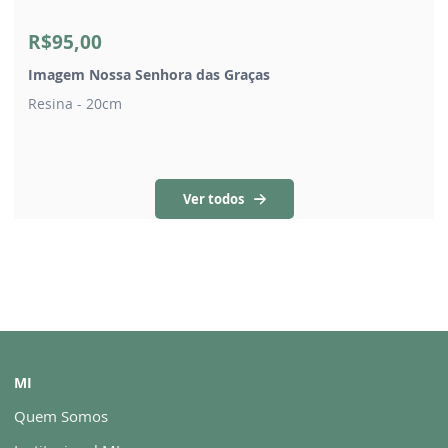
R$95,00
Imagem Nossa Senhora das Graças
Resina - 20cm
Ver todos
MI
Quem Somos