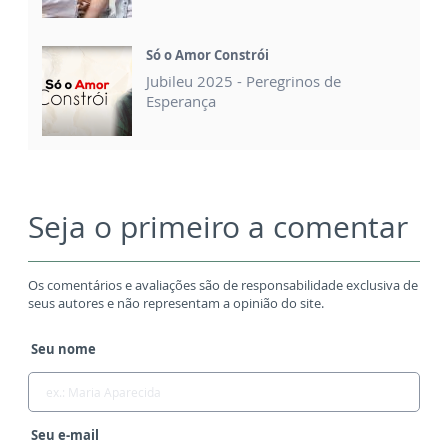
Só o Amor Constrói
Jubileu 2025 - Peregrinos de
Esperança
Seja o primeiro a comentar
Os comentários e avaliações são de responsabilidade exclusiva de
seus autores e não representam a opinião do site.
Seu nome
Seu e-mail