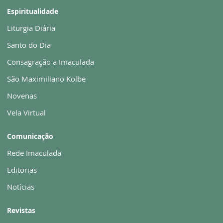
Espiritualidade
Liturgia Diária
Santo do Dia
Consagração a Imaculada
São Maximiliano Kolbe
Novenas
Vela Virtual
Comunicação
Rede Imaculada
Editorias
Notícias
Revistas