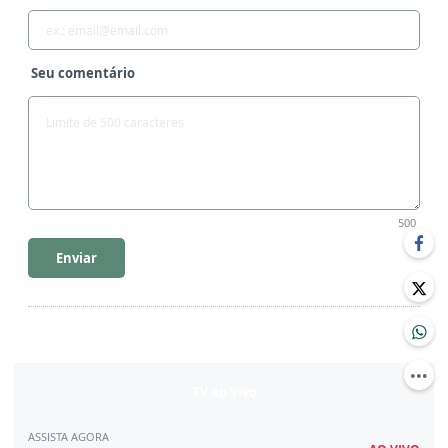
Seu comentário
500
Enviar
TV ao Vivo
ASSISTA AGORA