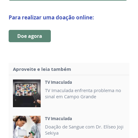
Para realizar uma doação online:
Doe agora
Aproveite e leia também
TV Imaculada
TV Imaculada enfrenta problema no
sinal em Campo Grande
TV Imaculada
Doação de Sangue com Dr. Elíseo Joji
Sekiya