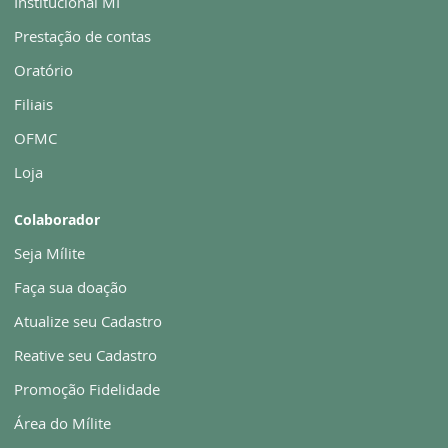
Institucional MI
Prestação de contas
Oratório
Filiais
OFMC
Loja
Colaborador
Seja Mílite
Faça sua doação
Atualize seu Cadastro
Reative seu Cadastro
Promoção Fidelidade
Área do Mílite