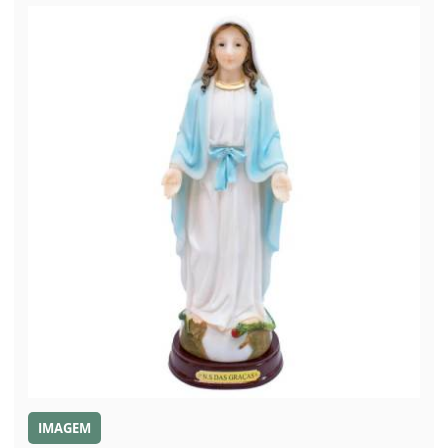
IMAGEM