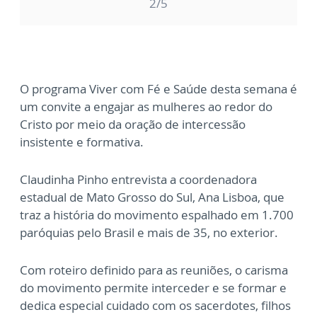
2
/5
O programa Viver com Fé e Saúde desta semana é
um convite a engajar as mulheres ao redor do
Cristo por meio da oração de intercessão
insistente e formativa.
Claudinha Pinho entrevista a coordenadora
estadual de Mato Grosso do Sul, Ana Lisboa, que
traz a história do movimento espalhado em 1.700
paróquias pelo Brasil e mais de 35, no exterior.
Com roteiro definido para as reuniões, o carisma
do movimento permite interceder e se formar e
dedica especial cuidado com os sacerdotes, filhos