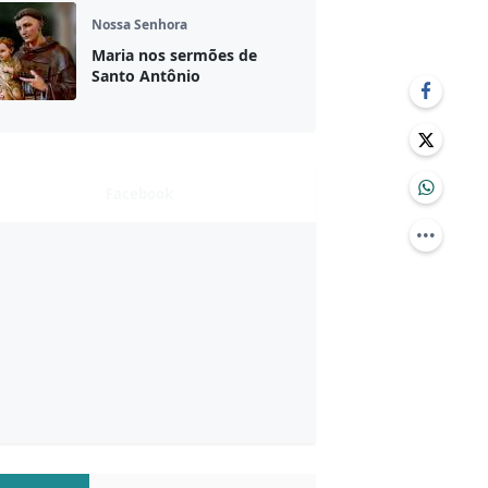
Nossa Senhora
Maria nos sermões de
Santo Antônio
Facebook