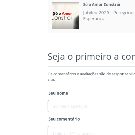
Só o Amor Constrói
Jubileu 2025 - Peregrino
Esperança
Seja o primeiro a c
Os comentários e avaliações são de responsabili
site.
Seu nome
Seu comentário