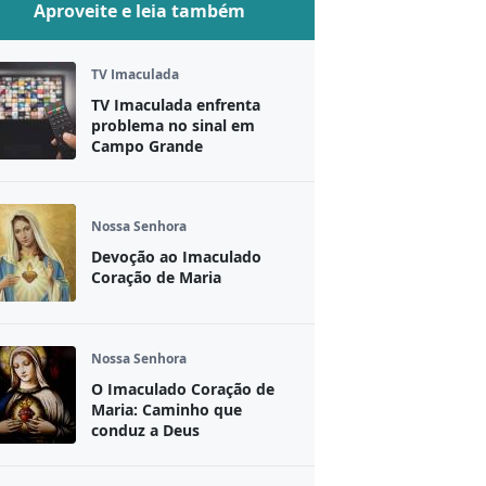
Aproveite e leia também
TV Imaculada
TV Imaculada enfrenta
problema no sinal em
Campo Grande
Nossa Senhora
Devoção ao Imaculado
Coração de Maria
Nossa Senhora
O Imaculado Coração de
Maria: Caminho que
conduz a Deus