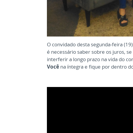
O convidado desta segunda-feira (19) 
é necessário saber sobre os juros, se
interferir a longo prazo na vida do c
Você
na íntegra e fique por dentro 