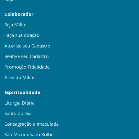
Colaborador
Seja Mílite
Faça sua doação
Atualize seu Cadastro
Reative seu Cadastro
Promoção Fidelidade
Área do Mílite
Espiritualidade
Liturgia Diária
Santo do Dia
Consagração a Imaculada
São Maximiliano Kolbe