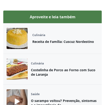
Aproveite e leia também
Culinária
Receita de Família: Cuscuz Nordestino
Culinária
Costelinha de Porco ao Forno com Suco
de Laranja
Saúde
O sarampo voltou? Prevenção, sintomas