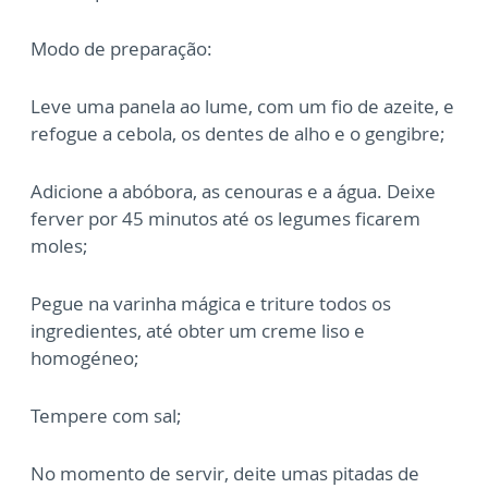
Modo de preparação:
Leve uma panela ao lume, com um fio de azeite, e
refogue a cebola, os dentes de alho e o gengibre;
Adicione a abóbora, as cenouras e a água. Deixe
ferver por 45 minutos até os legumes ficarem
moles;
Pegue na varinha mágica e triture todos os
ingredientes, até obter um creme liso e
homogéneo;
Tempere com sal;
No momento de servir, deite umas pitadas de