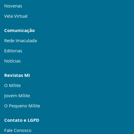
Novenas
Vela Virtual
Comunicação
Rede Imaculada
Editorias
Notícias
Revistas MI
O Mílite
Jovem Mílite
O Pequeno Mílite
Contato e LGPD
Fale Conosco