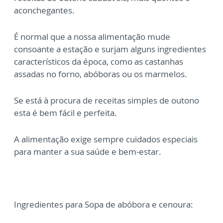
aconchegantes.
É normal que a nossa alimentação mude
consoante a estação e surjam alguns ingredientes
característicos da época, como as castanhas
assadas no forno, abóboras ou os marmelos.
Se está à procura de receitas simples de outono
esta é bem fácil e perfeita.
A alimentação exige sempre cuidados especiais
para manter a sua saúde e bem-estar.
Ingredientes para Sopa de abóbora e cenoura: