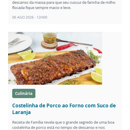
descanso da massa para que seu cuscuz de farinha de milho
flocada fique sempre macio e leve.
06 AGO 2026 - 12H00
Culinária
Costelinha de Porco ao Forno com Suco de
Laranja
Receita de Família revela que o grande segredo de uma boa
costelinha de porco está no tempo de descanso e nos