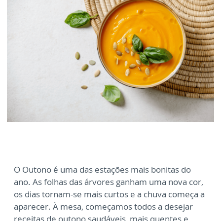
O Outono é uma das estações mais bonitas do
ano. As folhas das árvores ganham uma nova cor,
os dias tornam-se mais curtos e a chuva começa a
aparecer. À mesa, começamos todos a desejar
receitas de outono saudáveis, mais quentes e