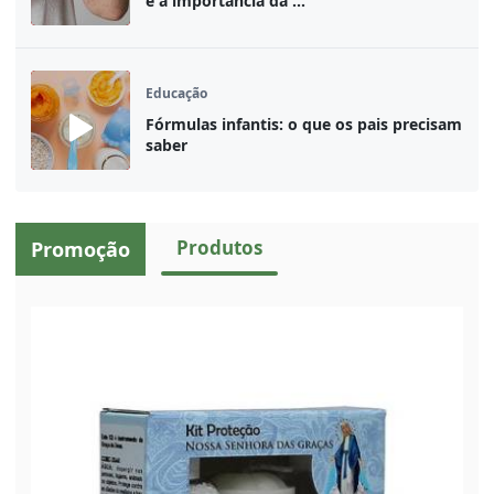
e a importância da ...
Educação
Fórmulas infantis: o que os pais precisam
saber
Produtos
Promoção