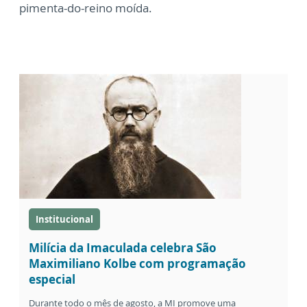
pimenta-do-reino moída.
Institucional
Milícia da Imaculada celebra São
Maximiliano Kolbe com programação
especial
Durante todo o mês de agosto, a MI promove uma