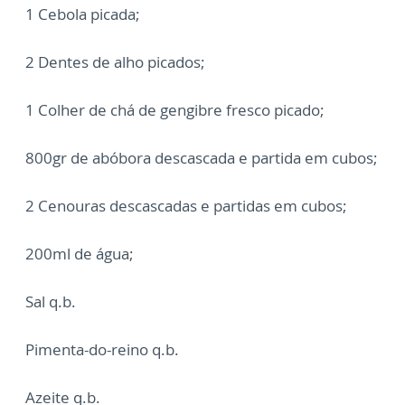
1 Cebola picada;
2 Dentes de alho picados;
1 Colher de chá de gengibre fresco picado;
800gr de abóbora descascada e partida em cubos;
2 Cenouras descascadas e partidas em cubos;
200ml de água;
Sal q.b.
Pimenta-do-reino q.b.
Azeite q.b.