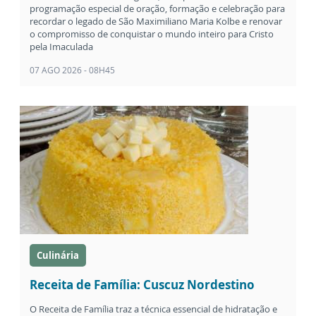
programação especial de oração, formação e celebração para
recordar o legado de São Maximiliano Maria Kolbe e renovar
o compromisso de conquistar o mundo inteiro para Cristo
pela Imaculada
07 AGO 2026 - 08H45
Culinária
Receita de Família: Cuscuz Nordestino
O Receita de Família traz a técnica essencial de hidratação e