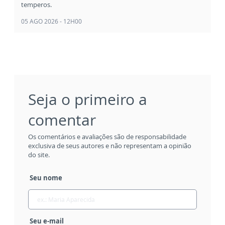
temperos.
05 AGO 2026 - 12H00
Seja o primeiro a
comentar
Os comentários e avaliações são de responsabilidade
exclusiva de seus autores e não representam a opinião
do site.
Seu nome
Seu e-mail