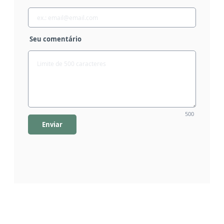
Seu comentário
500
Enviar