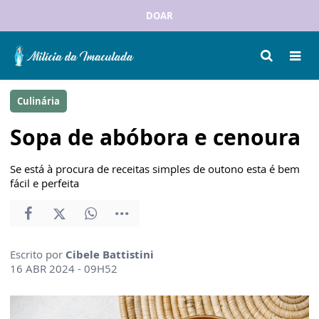
DOAR
Culinária
Sopa de abóbora e cenoura
Se está à procura de receitas simples de outono esta é bem
fácil e perfeita
Escrito por
Cibele Battistini
16 ABR 2024 - 09H52