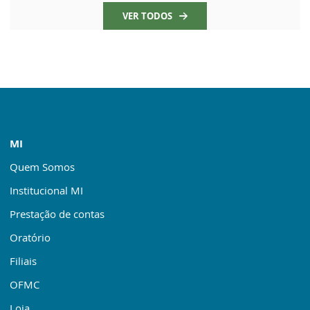
VER TODOS
MI
Quem Somos
Institucional MI
Prestação de contas
Oratório
Filiais
OFMC
Loja