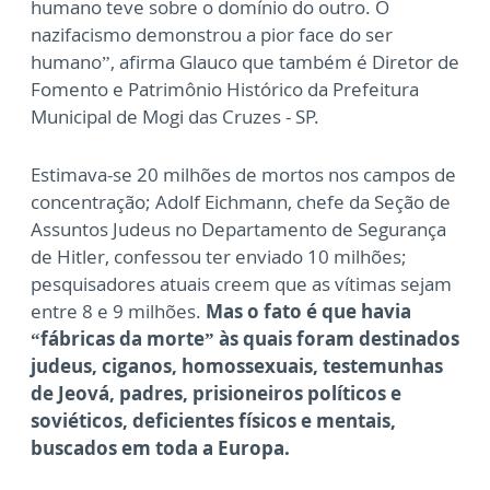
humano teve sobre o domínio do outro. O
nazifacismo demonstrou a pior face do ser
humano”, afirma Glauco que também é Diretor de
Fomento e Patrimônio Histórico da Prefeitura
Municipal de Mogi das Cruzes - SP.
Estimava-se 20 milhões de mortos nos campos de
concentração; Adolf Eichmann, chefe da Seção de
Assuntos Judeus no Departamento de Segurança
de Hitler, confessou ter enviado 10 milhões;
pesquisadores atuais creem que as vítimas sejam
entre 8 e 9 milhões.
Mas o fato é que havia
“fábricas da morte” às quais foram destinados
judeus, ciganos, homossexuais, testemunhas
de Jeová, padres, prisioneiros políticos e
soviéticos, deficientes físicos e mentais,
buscados em toda a Europa.