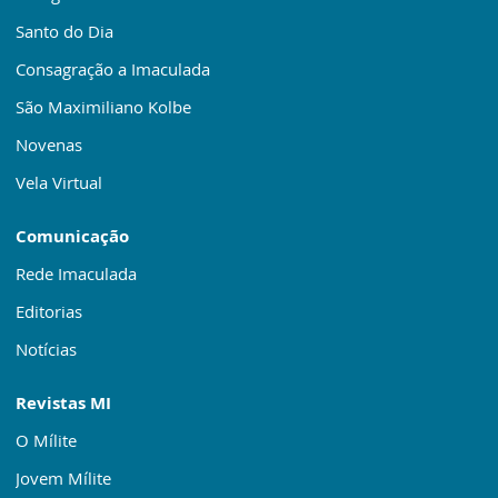
Santo do Dia
Consagração a Imaculada
São Maximiliano Kolbe
Novenas
Vela Virtual
Comunicação
Rede Imaculada
Editorias
Notícias
Revistas MI
O Mílite
Jovem Mílite