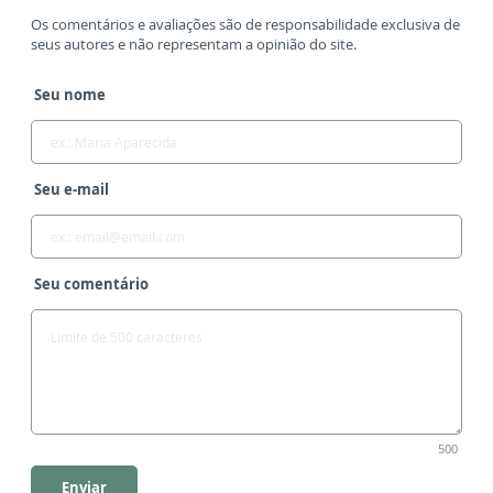
Os comentários e avaliações são de responsabilidade exclusiva de
seus autores e não representam a opinião do site.
Seu nome
Seu e-mail
Seu comentário
500
Enviar