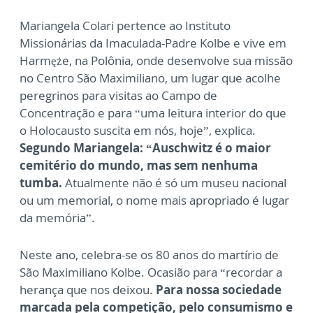
Mariangela Colari pertence ao Instituto
Missionárias da Imaculada-Padre Kolbe e vive em
Harmęże, na Polônia, onde desenvolve sua missão
no Centro São Maximiliano, um lugar que acolhe
peregrinos para visitas ao Campo de
Concentração e para “uma leitura interior do que
o Holocausto suscita em nós, hoje”, explica.
Segundo Mariangela: “Auschwitz é o maior
cemitério do mundo, mas sem nenhuma
tumba.
Atualmente não é só um museu nacional
ou um memorial, o nome mais apropriado é lugar
da memória”.
Neste ano, celebra-se os 80 anos do martírio de
São Maximiliano Kolbe. Ocasião para “recordar a
herança que nos deixou.
Para nossa sociedade
marcada pela competição, pelo consumismo e