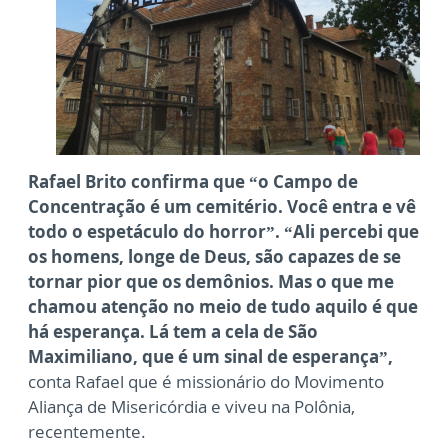
Rafael Brito confirma que “o Campo de
Concentração é um cemitério. Você entra e vê
todo o espetáculo do horror”. “Ali percebi que
os homens, longe de Deus, são capazes de se
tornar pior que os demônios. Mas o que me
chamou atenção no meio de tudo aquilo é que
há esperança. Lá tem a cela de São
Maximiliano, que é um sinal de esperança”,
conta Rafael que é missionário do Movimento
Aliança de Misericórdia e viveu na Polônia,
recentemente.