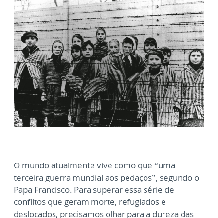
O mundo atualmente vive como que “uma
terceira guerra mundial aos pedaços”, segundo o
Papa Francisco. Para superar essa série de
conflitos que geram morte, refugiados e
deslocados, precisamos olhar para a dureza das