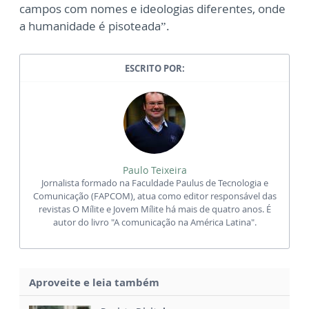
campos com nomes e ideologias diferentes, onde
a humanidade é pisoteada”.
ESCRITO POR:
Paulo Teixeira
Jornalista formado na Faculdade Paulus de Tecnologia e
Comunicação (FAPCOM), atua como editor responsável das
revistas O Mílite e Jovem Mílite há mais de quatro anos. É
autor do livro "A comunicação na América Latina".
Aproveite e leia também