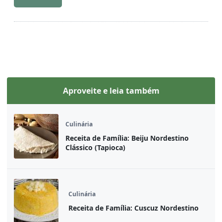
Aproveite e leia também
Culinária
Receita de Família: Beiju Nordestino
Clássico (Tapioca)
Culinária
Receita de Família: Cuscuz Nordestino