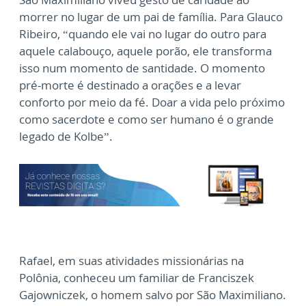
morrer no lugar de um pai de família. Para Glauco
Ribeiro, “quando ele vai no lugar do outro para
aquele calabouço, aquele porão, ele transforma
isso num momento de santidade. O momento
pré-morte é destinado a orações e a levar
conforto por meio da fé. Doar a vida pelo próximo
como sacerdote e como ser humano é o grande
legado de Kolbe”.
Rafael, em suas atividades missionárias na
Polônia, conheceu um familiar de Franciszek
Gajowniczek, o homem salvo por São Maximiliano.