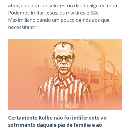
abraço ou um consolo, estou dando algo de mim.
Podemos imitar Jesus, os mártires e São
Maximiliano dando um pouco de nós aos que
necessitam”.
Certamente Kolbe não foi indiferente ao
sofrimento daquele pai de família e ao