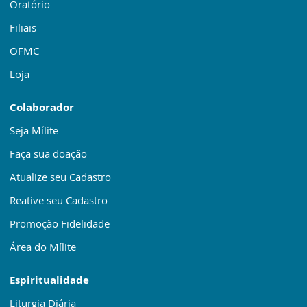
Oratório
Filiais
OFMC
Loja
Colaborador
Seja Mílite
Faça sua doação
Atualize seu Cadastro
Reative seu Cadastro
Promoção Fidelidade
Área do Mílite
Espiritualidade
Liturgia Diária