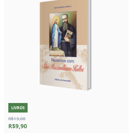
LIVROS
R$13,00
R$9,90