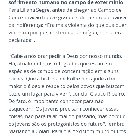
sofrimento humano no campo de extermínio.
Para Liliana Segre, antes de chegar ao Campo de
Concentração houve grande sofrimento por causa
da indiferença: “Era mais violenta do que qualquer
violência porque, misteriosa, ambígua, nunca era
declarada”.
“Cabe a nós orar pedir a Deus por nosso mundo.
Há, atualmente, os refugiados que estão em
espécies de campo de concentração em alguns
países. Que a história de Kolbe nos ajude a ter
maior diálogo e respeito pelos povos que buscam
paz e um lugar para viver”, conclui Glauco Ribeiro.
De fato, é importante conhecer para não
esquecer. “Os jovens precisam conhecer essas
coisas, não para falar mal do passado, mas porque
os jovens são os protagonistas do futuro”, lembra
Mariangela Colari. Para ela, “existem muito outros