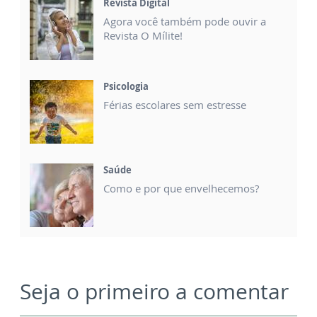
Revista Digital
Agora você também pode ouvir a
Revista O Mílite!
Psicologia
Férias escolares sem estresse
Saúde
Como e por que envelhecemos?
Seja o primeiro a comentar