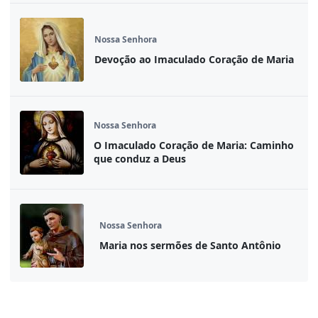
Nossa Senhora
Devoção ao Imaculado Coração de Maria
Nossa Senhora
O Imaculado Coração de Maria: Caminho
que conduz a Deus
Nossa Senhora
Maria nos sermões de Santo Antônio