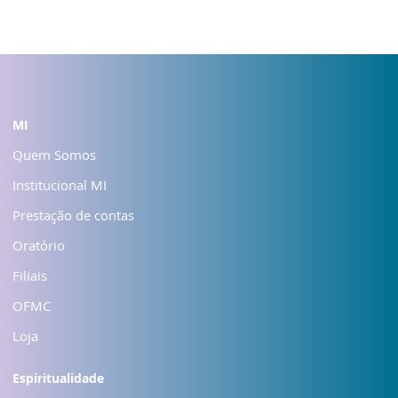
MI
Quem Somos
Institucional MI
Prestação de contas
Oratório
Filiais
OFMC
Loja
Espiritualidade