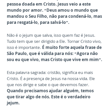
pessoa doada em Cristo. Jesus veio a este
mundo por amor. “Deus amou o mundo que
mandou o Seu Filho, não para condená-lo, mas
para resgatá-lo, para salvá-lo”.
Não é o jejum que salva, isso quem faz é Jesus.
Tudo tem que ser dirigido a Ele. Tornar Cristo vivo,
isso é importante.
É muito forte aquela frase de
São Paulo, que é válida para nós: “Agora não
sou eu que vivo, mas Cristo que vive em mim”.
Esta palavra sagrada: cristão, significa eu mais
Cristo. É a presença de Jesus na nossa vida. Ele
que nos dirige e sabe o que devemos fazer.
Quando precisamos ajudar alguém, temos
que tirar algo de nós. Este é o verdadeiro
jejum.