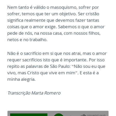
Nem tanto é válido o masoquismo, sofrer por
sofrer, temos que ter um objetivo. Ser cristão
significa realmente que devemos fazer tantas
coisas que o amor exige. Sabemos o que o amor
pede de nós, na nossa casa, com nossos filhos,
netos e no trabalho.
Não é o sacrifício em si que nos atrai, mas o amor
requer sacrifícios isto que é importante. Por isso
repito as palavras de São Paulo: “Não sou eu que
vivo, mas Cristo que vive em mim”. E esta é a
minha alegria.
Transcrição Marta Romero