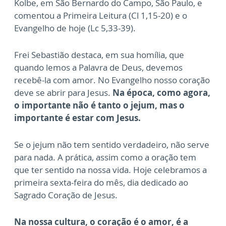
Kolbe, em São Bernardo do Campo, São Paulo, e
comentou a Primeira Leitura (Cl 1,15-20) e o
Evangelho de hoje (Lc 5,33-39).
Frei Sebastião destaca, em sua homília, que
quando lemos a Palavra de Deus, devemos
recebê-la com amor. No Evangelho nosso coração
deve se abrir para Jesus.
Na época, como agora,
o importante não é tanto o jejum, mas o
importante é estar com Jesus.
Se o jejum não tem sentido verdadeiro, não serve
para nada. A prática, assim como a oração tem
que ter sentido na nossa vida. Hoje celebramos a
primeira sexta-feira do mês, dia dedicado ao
Sagrado Coração de Jesus.
Na nossa cultura, o coração é o amor, é a