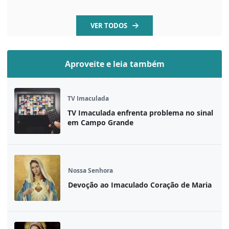
VER TODOS
Aproveite e leia também
TV Imaculada
TV Imaculada enfrenta problema no sinal
em Campo Grande
Nossa Senhora
Devoção ao Imaculado Coração de Maria