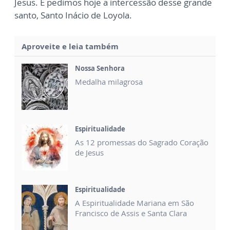
Jesus. E pedimos hoje a intercessão desse grande
santo, Santo Inácio de Loyola.
Aproveite e leia também
Nossa Senhora
Medalha milagrosa
Espiritualidade
As 12 promessas do Sagrado Coração
de Jesus
Espiritualidade
A Espiritualidade Mariana em São
Francisco de Assis e Santa Clara