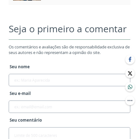
Seja o primeiro a comentar
Os comentários e avaliações são de responsabilidade exclusiva de
seus autores e não representam a opinião do site.
Seu nome
Seu e-mail
Seu comentário