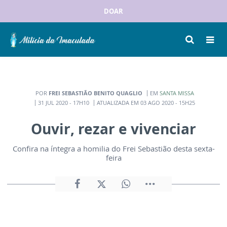
DOAR
POR
FREI SEBASTIÃO BENITO QUAGLIO
EM
SANTA MISSA
31 JUL 2020 - 17H10
ATUALIZADA EM 03 AGO 2020 - 15H25
Ouvir, rezar e vivenciar
Confira na íntegra a homilia do Frei Sebastião desta sexta-
feira