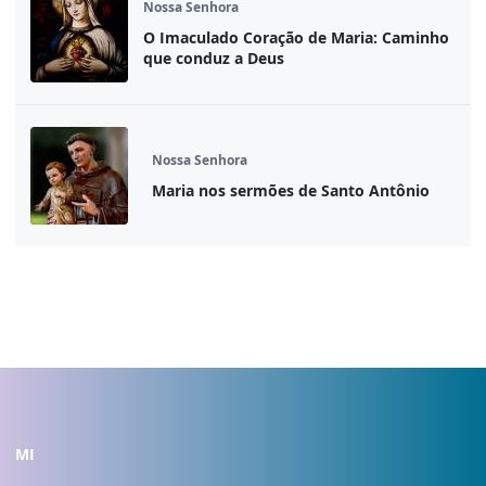
Nossa Senhora
O Imaculado Coração de Maria: Caminho
que conduz a Deus
Nossa Senhora
Maria nos sermões de Santo Antônio
MI