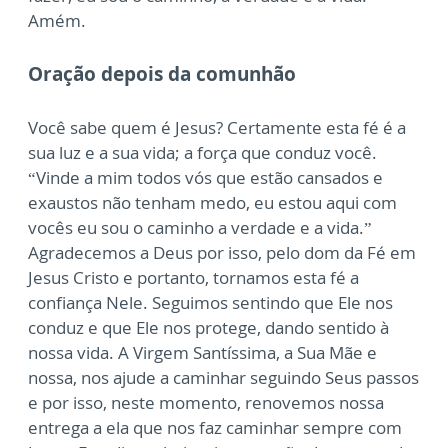
Amém.
Oração depois da comunhão
Você sabe quem é Jesus? Certamente esta fé é a
sua luz e a sua vida; a força que conduz você.
“Vinde a mim todos vós que estão cansados e
exaustos não tenham medo, eu estou aqui com
vocês eu sou o caminho a verdade e a vida.”
Agradecemos a Deus por isso, pelo dom da Fé em
Jesus Cristo e portanto, tornamos esta fé a
confiança Nele. Seguimos sentindo que Ele nos
conduz e que Ele nos protege, dando sentido à
nossa vida. A Virgem Santíssima, a Sua Mãe e
nossa, nos ajude a caminhar seguindo Seus passos
e por isso, neste momento, renovemos nossa
entrega a ela que nos faz caminhar sempre com