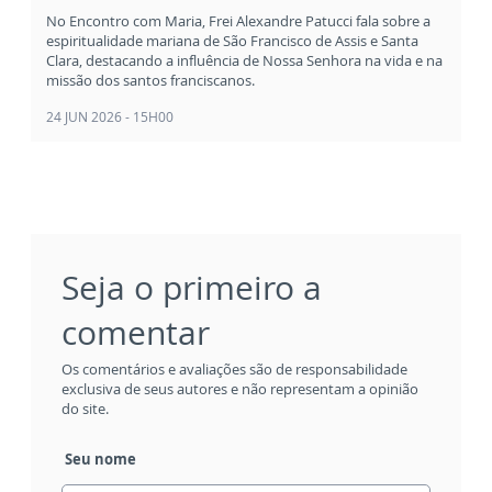
No Encontro com Maria, Frei Alexandre Patucci fala sobre a
espiritualidade mariana de São Francisco de Assis e Santa
Clara, destacando a influência de Nossa Senhora na vida e na
missão dos santos franciscanos.
24 JUN 2026 - 15H00
Seja o primeiro a
comentar
Os comentários e avaliações são de responsabilidade
exclusiva de seus autores e não representam a opinião
do site.
Seu nome