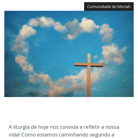
Comunidade de Moriah
A liturgia de hoje nos convida a refletir a nossa
vida! Como estamos caminhando segundo a