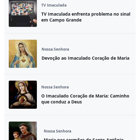
TV Imaculada
TV Imaculada enfrenta problema no sinal
em Campo Grande
Nossa Senhora
Devoção ao Imaculado Coração de Maria
Nossa Senhora
O Imaculado Coração de Maria: Caminho
que conduz a Deus
Nossa Senhora
Maria nos sermões de Santo Antônio