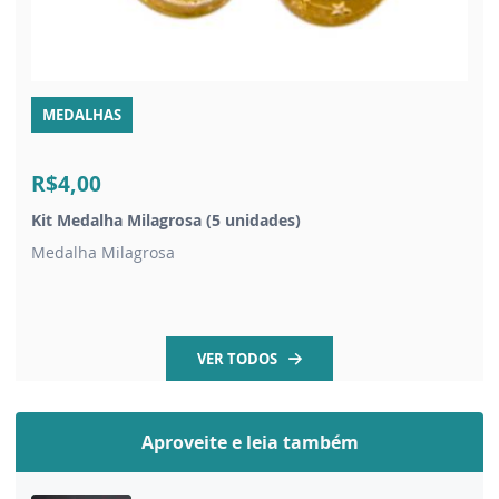
MEDALHAS
R$4,00
Kit Medalha Milagrosa (5 unidades)
Medalha Milagrosa
VER TODOS
Aproveite e leia também