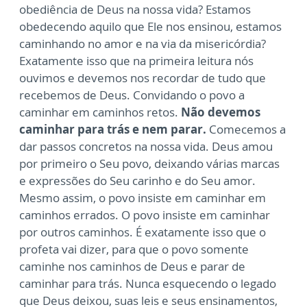
obediência de Deus na nossa vida? Estamos
obedecendo aquilo que Ele nos ensinou, estamos
caminhando no amor e na via da misericórdia?
Exatamente isso que na primeira leitura nós
ouvimos e devemos nos recordar de tudo que
recebemos de Deus. Convidando o povo a
caminhar em caminhos retos.
Não devemos
caminhar para trás e nem parar.
Comecemos a
dar passos concretos na nossa vida. Deus amou
por primeiro o Seu povo, deixando várias marcas
e expressões do Seu carinho e do Seu amor.
Mesmo assim, o povo insiste em caminhar em
caminhos errados. O povo insiste em caminhar
por outros caminhos. É exatamente isso que o
profeta vai dizer, para que o povo somente
caminhe nos caminhos de Deus e parar de
caminhar para trás. Nunca esquecendo o legado
que Deus deixou, suas leis e seus ensinamentos,