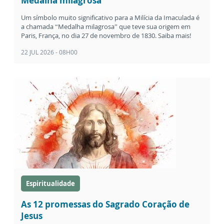
Medalha milagrosa
Um símbolo muito significativo para a Milícia da Imaculada é
a chamada “Medalha milagrosa” que teve sua origem em
Paris, França, no dia 27 de novembro de 1830. Saiba mais!
22 JUL 2026 - 08H00
Espiritualidade
As 12 promessas do Sagrado Coração de
Jesus