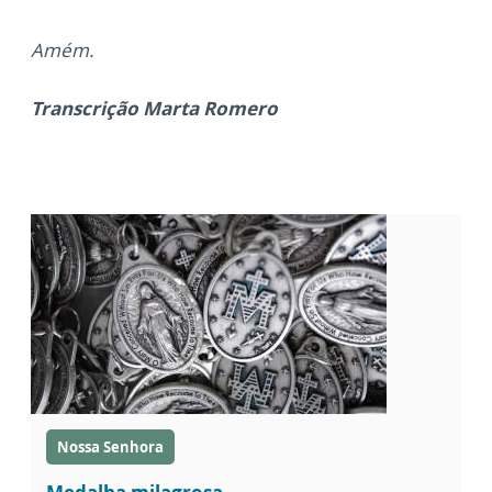
Amém.
Transcrição Marta Romero
Nossa Senhora