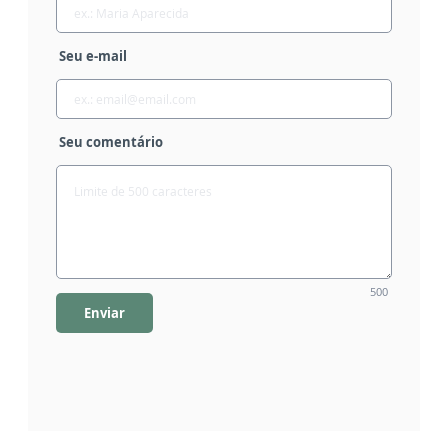
Seu e-mail
Seu comentário
500
Enviar