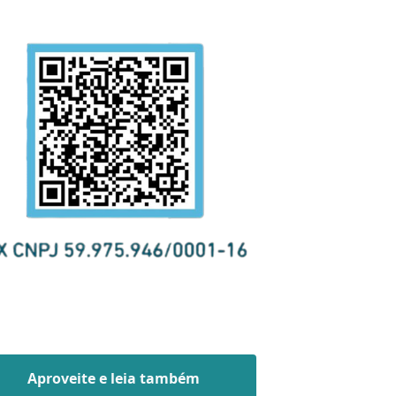
Aproveite e leia também