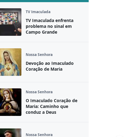
TV Imaculada
TV Imaculada enfrenta
problema no sinal em
Campo Grande
Nossa Senhora
Devoção ao Imaculado
Coração de Maria
Nossa Senhora
O Imaculado Coração de
Maria: Caminho que
conduz a Deus
Nossa Senhora