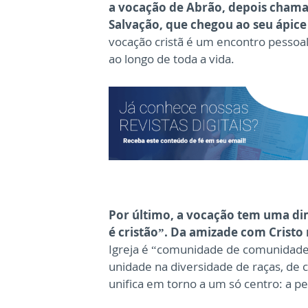
a vocação de Abrão, depois chamad
Salvação, que chegou ao seu ápice 
vocação cristã é um encontro pessoal
ao longo de toda a vida.
Por último, a vocação tem uma di
é cristão”. Da amizade com Cristo
Igreja é “comunidade de comunidade
unidade na diversidade de raças, de c
unifica em torno a um só centro: a pe