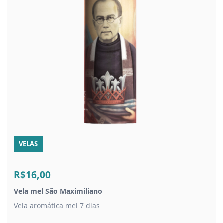
VELAS
R$16,00
Vela mel São Maximiliano
Vela aromática mel 7 dias