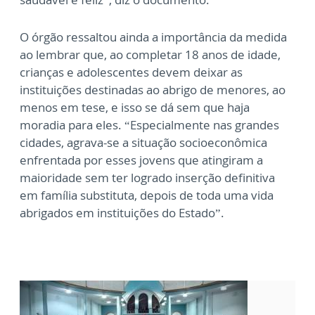
O órgão ressaltou ainda a importância da medida
ao lembrar que, ao completar 18 anos de idade,
crianças e adolescentes devem deixar as
instituições destinadas ao abrigo de menores, ao
menos em tese, e isso se dá sem que haja
moradia para eles. “Especialmente nas grandes
cidades, agrava-se a situação socioeconômica
enfrentada por esses jovens que atingiram a
maioridade sem ter logrado inserção definitiva
em família substituta, depois de toda uma vida
abrigados em instituições do Estado”.