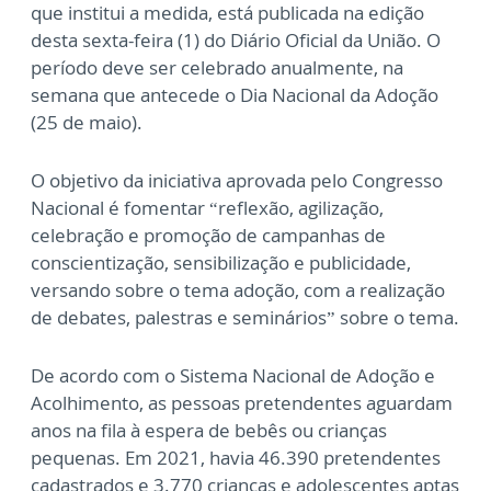
que institui a medida, está publicada na edição
desta sexta-feira (1) do Diário Oficial da União. O
período deve ser celebrado anualmente, na
semana que antecede o Dia Nacional da Adoção
(25 de maio).
O objetivo da iniciativa aprovada pelo Congresso
Nacional é fomentar “reflexão, agilização,
celebração e promoção de campanhas de
conscientização, sensibilização e publicidade,
versando sobre o tema adoção, com a realização
de debates, palestras e seminários” sobre o tema.
De acordo com o Sistema Nacional de Adoção e
Acolhimento, as pessoas pretendentes aguardam
anos na fila à espera de bebês ou crianças
pequenas. Em 2021, havia 46.390 pretendentes
cadastrados e 3.770 crianças e adolescentes aptas