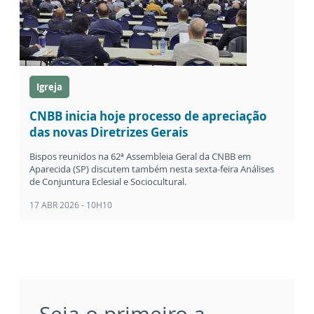
Igreja
CNBB inicia hoje processo de apreciação
das novas Diretrizes Gerais
Bispos reunidos na 62ª Assembleia Geral da CNBB em
Aparecida (SP) discutem também nesta sexta-feira Análises
de Conjuntura Eclesial e Sociocultural.
17 ABR 2026 - 10H10
Seja o primeiro a