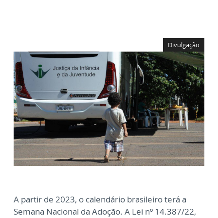
Divulgação
A partir de 2023, o calendário brasileiro terá a
Semana Nacional da Adoção. A Lei nº 14.387/22,