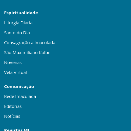
Espiritualidade
Liturgia Diária
Santo do Dia
Consagração a Imaculada
São Maximiliano Kolbe
Novenas
Vela Virtual
Comunicação
Rede Imaculada
Editorias
Notícias
Revistas MI