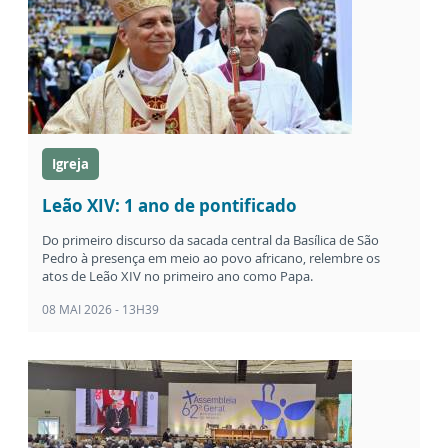
Igreja
Leão XIV: 1 ano de pontificado
Do primeiro discurso da sacada central da Basílica de São
Pedro à presença em meio ao povo africano, relembre os
atos de Leão XIV no primeiro ano como Papa.
08 MAI 2026 - 13H39