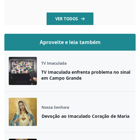
VER TODOS
Aproveite e leia também
TV Imaculada
TV Imaculada enfrenta problema no sinal
em Campo Grande
Nossa Senhora
Devoção ao Imaculado Coração de Maria