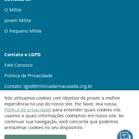
O Mílite
Jovem Mílite
O Pequeno Mílite
Contato e LGPD
Fale Conosco
Politica de Privacidade
Contato: lgpd@miliciadaimaculada.org.br
Nós utilizamos cookies com objetivo de prover a melhor
experiência no uso do nosso site. Por favor, leia nossa
Política de privacidade
para entender quais cookies nós
usamos e quais informações coletamos em nosso site. Ao
continuar sua navegação, você concorda que podemos
© 1920 – 2025. Milícia da Imaculada
armazenar cookies no seu dispositivo.