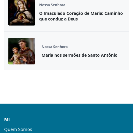
Nossa Senhora
O Imaculado Coração de Maria: Caminho
que conduz a Deus
Nossa Senhora
Maria nos sermões de Santo Antônio
MI
Quem Somos