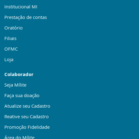
Institucional MI
Prestação de contas
Oratório
Filiais
OFMC
Loja
Colaborador
Seja Mílite
Faça sua doação
Atualize seu Cadastro
Reative seu Cadastro
Promoção Fidelidade
Área do Mílite