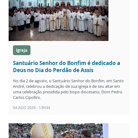
Igreja
Santuário Senhor do Bonfim é dedicado a
Deus no Dia do Perdão de Assis
No dia 2 de agosto, o Santuário Senhor do Bonfim, em Santo
André, celebrou a dedicação de sua igreja e de seu altar em
uma celebração presidida pelo bispo diocesano, Dom Pedro
Carlos Cipollini.
04 AGO 2026 - 13H34