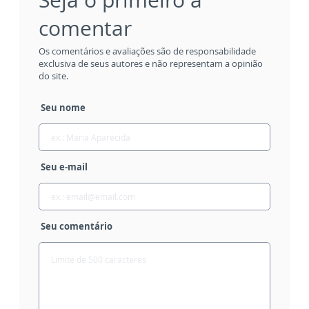
comentar
Os comentários e avaliações são de responsabilidade
exclusiva de seus autores e não representam a opinião
do site.
Seu nome
Seu e-mail
Seu comentário