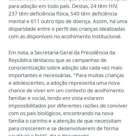
para adoção em todo país. Destas, 24 têm HIV,
237 têm deficiência física, 540 têm deficiência
mental e 611 outro tipo de doença. Assim, há uma
disparidade entre o perfil das crianças idealizadas
com as disponíveis no acolhimento institucional.
Em nota, a Secretaria-Geral da Presidência da
República destacou que as campanhas de
conscientização sobre adoção são cada vez mais
importantes e necessárias. “Para muitas crianças
e adolescentes, a adoção representa uma nova
chance de viver em um contexto de acolhimento
familiar e social, tendo em vista estarem
impossibilitados por diferentes razões de conviver
com os pais biológicos, encontrando na nova
família o carinho e a atenção de que necessitam
para crescerem e se desenvolverem de forma
saudável e feliz”, diz o documento.