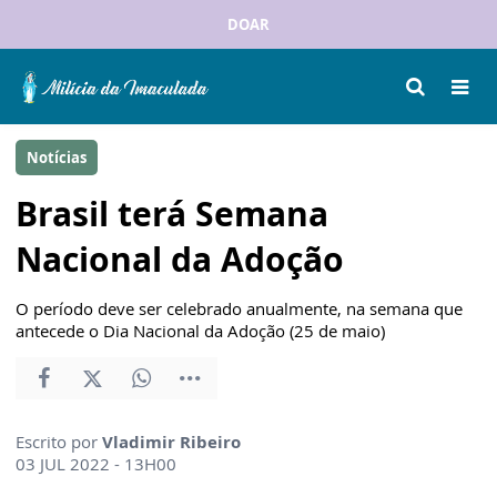
DOAR
Notícias
Brasil terá Semana
Nacional da Adoção
O período deve ser celebrado anualmente, na semana que
antecede o Dia Nacional da Adoção (25 de maio)
Escrito por
Vladimir Ribeiro
03 JUL 2022 - 13H00