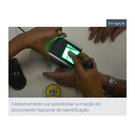
Divulgação
Cadastramento vai possibilitar a criação do
Documento Nacional de Identificação