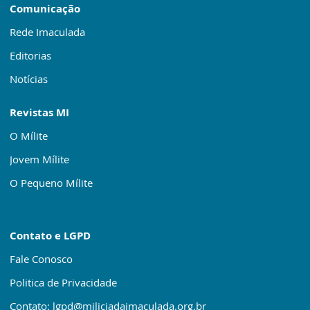
Comunicação
Rede Imaculada
Editorias
Notícias
Revistas MI
O Mílite
Jovem Mílite
O Pequeno Mílite
Contato e LGPD
Fale Conosco
Politica de Privacidade
Contato: lgpd@miliciadaimaculada.org.br