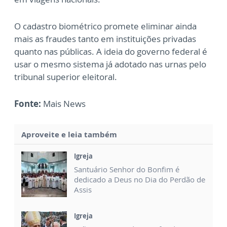
O cadastro biométrico promete eliminar ainda
mais as fraudes tanto em instituições privadas
quanto nas públicas. A ideia do governo federal é
usar o mesmo sistema já adotado nas urnas pelo
tribunal superior eleitoral.
Fonte:
Mais News
Aproveite e leia também
Igreja
Santuário Senhor do Bonfim é
dedicado a Deus no Dia do Perdão de
Assis
Igreja