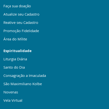
Faça sua doação
Atualize seu Cadastro
Reative seu Cadastro
Promoção Fidelidade
Área do Mílite
Espiritualidade
Liturgia Diária
Santo do Dia
Consagração a Imaculada
São Maximiliano Kolbe
Novenas
Vela Virtual