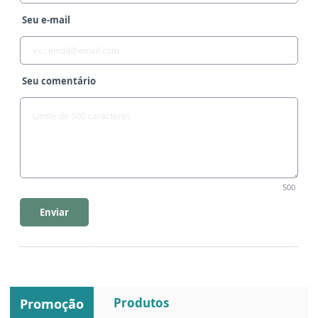
Seu e-mail
Seu comentário
500
Enviar
Produtos
Promoção