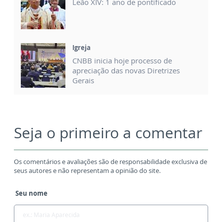
Leão XIV: 1 ano de pontificado
Igreja
CNBB inicia hoje processo de
apreciação das novas Diretrizes
Gerais
Seja o primeiro a comentar
Os comentários e avaliações são de responsabilidade exclusiva de
seus autores e não representam a opinião do site.
Seu nome