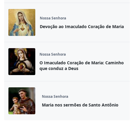
Nossa Senhora
Devoção ao Imaculado Coração de Maria
Nossa Senhora
O Imaculado Coração de Maria: Caminho
que conduz a Deus
Nossa Senhora
Maria nos sermões de Santo Antônio