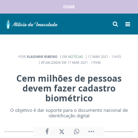
DOAR
POR
VLADIMIR RIBEIRO
EM
NOTÍCIAS
17 MAR 2021 - 11H25
ATUALIZADA EM 17 MAR 2021 - 17H46
Cem milhões de pessoas
devem fazer cadastro
biométrico
O objetivo é dar suporte para o documento nacional de
identificação digital