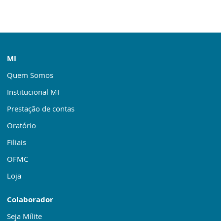
MI
Quem Somos
Institucional MI
Prestação de contas
Oratório
Filiais
OFMC
Loja
Colaborador
Seja Mílite