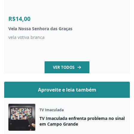
R$14,00
Vela Nossa Senhora das Graças
vela votiva branca
VER TODOS
Aproveite e leia também
TV Imaculada
TV Imaculada enfrenta problema no sinal
em Campo Grande