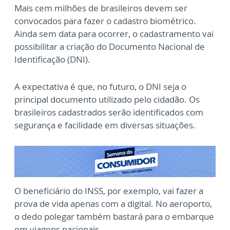
Mais cem milhões de brasileiros devem ser
convocados para fazer o cadastro biométrico.
Ainda sem data para ocorrer, o cadastramento vai
possibilitar a criação do Documento Nacional de
Identificação (DNI).
A expectativa é que, no futuro, o DNI seja o
principal documento utilizado pelo cidadão. Os
brasileiros cadastrados serão identificados com
segurança e facilidade em diversas situações.
O beneficiário do INSS, por exemplo, vai fazer a
prova de vida apenas com a digital. No aeroporto,
o dedo polegar também bastará para o embarque
em viagens nacionais.