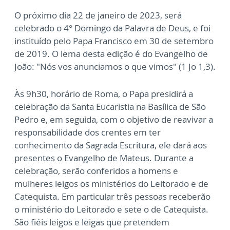
O próximo dia 22 de janeiro de 2023, será
celebrado o 4° Domingo da Palavra de Deus, e foi
instituído pelo Papa Francisco em 30 de setembro
de 2019. O lema desta edição é do Evangelho de
João: "Nós vos anunciamos o que vimos" (1 Jo 1,3).
Às 9h30, horário de Roma, o Papa presidirá a
celebração da Santa Eucaristia na Basílica de São
Pedro e, em seguida, com o objetivo de reavivar a
responsabilidade dos crentes em ter
conhecimento da Sagrada Escritura, ele dará aos
presentes o Evangelho de Mateus. Durante a
celebração, serão conferidos a homens e
mulheres leigos os ministérios do Leitorado e de
Catequista. Em particular três pessoas receberão
o ministério do Leitorado e sete o de Catequista.
São fiéis leigos e leigas que pretendem