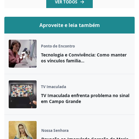
VER TODOS
Aproveite e leia também
Ponto de Encontro
Tecnologia e Convivência: Como manter
os vínculos familia...
TV Imaculada
TV Imaculada enfrenta problema no sinal
em Campo Grande
Nossa Senhora