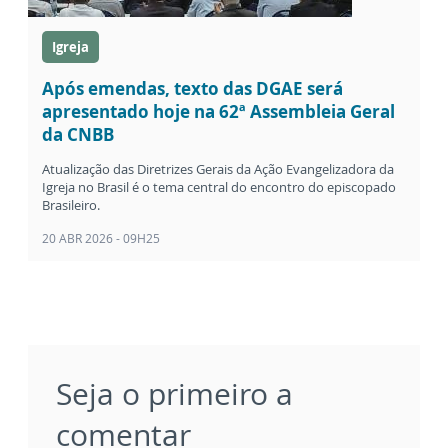
Igreja
Após emendas, texto das DGAE será
apresentado hoje na 62ª Assembleia Geral
da CNBB
Atualização das Diretrizes Gerais da Ação Evangelizadora da
Igreja no Brasil é o tema central do encontro do episcopado
Brasileiro.
20 ABR 2026 - 09H25
Seja o primeiro a
comentar