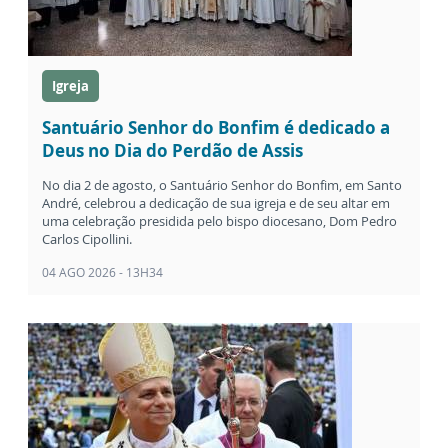
Igreja
Santuário Senhor do Bonfim é dedicado a
Deus no Dia do Perdão de Assis
No dia 2 de agosto, o Santuário Senhor do Bonfim, em Santo
André, celebrou a dedicação de sua igreja e de seu altar em
uma celebração presidida pelo bispo diocesano, Dom Pedro
Carlos Cipollini.
04 AGO 2026 - 13H34