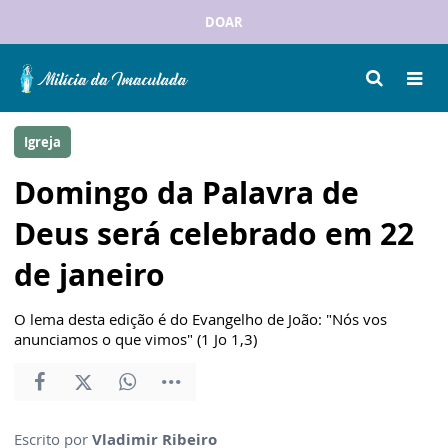
DOAR
Igreja
Domingo da Palavra de
Deus será celebrado em 22
de janeiro
O lema desta edição é do Evangelho de João: "Nós vos
anunciamos o que vimos" (1 Jo 1,3)
Escrito por
Vladimir Ribeiro