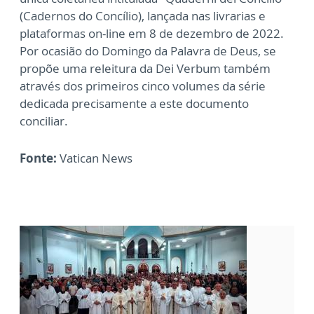
(Cadernos do Concílio), lançada nas livrarias e
plataformas on-line em 8 de dezembro de 2022.
Por ocasião do Domingo da Palavra de Deus, se
propõe uma releitura da Dei Verbum também
através dos primeiros cinco volumes da série
dedicada precisamente a este documento
conciliar.
Fonte:
Vatican News