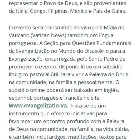
representar o Povo de Deus, e são provenientes
da Itália, Congo, Filipinas, México e País de Gales.
O evento será transmitido ao vivo pela Mídia do
Vaticano (Vatican News) também em língua
portuguesa. A Seção para Questões Fundamentais
da Evangelização no Mundo do Dicastério para a
Evangelização, encarregada pelo Santo Padre de
promover o evento, disponibilizou um subsídio
litúrgico-pastoral útil para viver a Palavra de Deus
na comunidade, na família e pessoalmente. O
subsídio online poderá ser baixado em inglês,
espanhol, português e francês no site
www.evangelizatio.va
. Trata-se de um
instrumento que oferece iniciativas para
favorecer um encontro profundo com a Palavra
de Deus na comunidade, na família, na vida diária,
e também inclui artigos, meditações, textos para