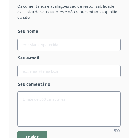
Os comentários e avaliações são de responsabilidade
exclusiva de seus autores e não representam a opinião
do site.
Seu nome
Seu e-mail
Seu comentário
500
Enviar