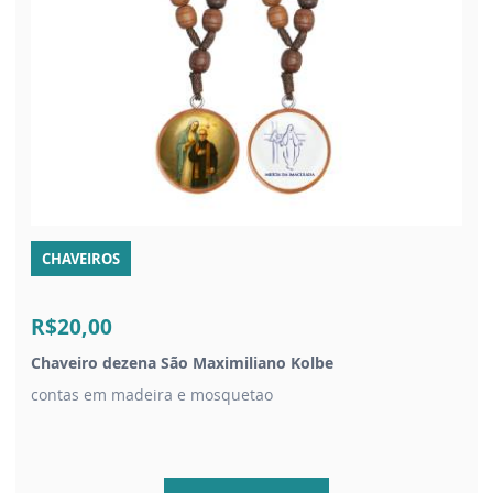
CHAVEIROS
R$20,00
Chaveiro dezena São Maximiliano Kolbe
contas em madeira e mosquetao