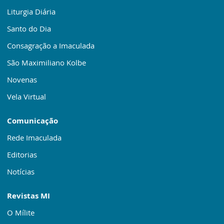
Liturgia Diária
Santo do Dia
Consagração a Imaculada
São Maximiliano Kolbe
Novenas
Vela Virtual
Comunicação
Rede Imaculada
Editorias
Notícias
Revistas MI
O Mílite