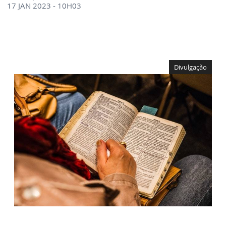
17 JAN 2023 - 10H03
Divulgação