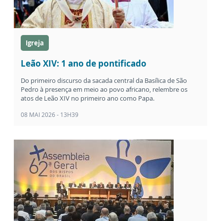
Igreja
Leão XIV: 1 ano de pontificado
Do primeiro discurso da sacada central da Basílica de São
Pedro à presença em meio ao povo africano, relembre os
atos de Leão XIV no primeiro ano como Papa.
08 MAI 2026 - 13H39