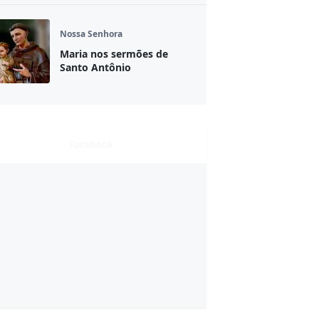
Nossa Senhora
Maria nos sermões de
Santo Antônio
Facebook