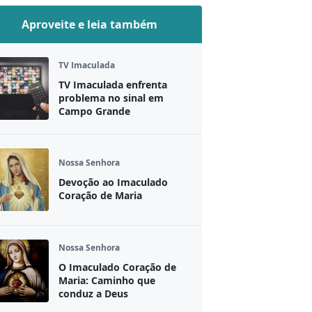
Aproveite e leia também
TV Imaculada
TV Imaculada enfrenta
problema no sinal em
Campo Grande
Nossa Senhora
Devoção ao Imaculado
Coração de Maria
Nossa Senhora
O Imaculado Coração de
Maria: Caminho que
conduz a Deus