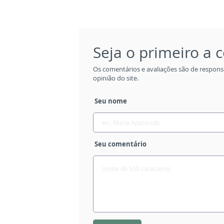
Seja o primeiro a
Os comentários e avaliações são de respons
opinião do site.
Seu nome
Seu comentário