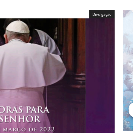
Divulgação