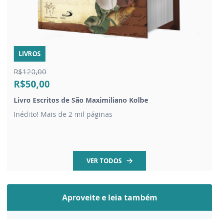
LIVROS
R$120,00
R$50,00
Livro Escritos de São Maximiliano Kolbe
Inédito! Mais de 2 mil páginas
VER TODOS
Aproveite e leia também