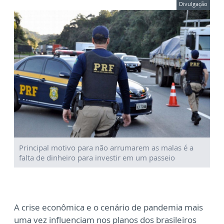
Divulgação
Principal motivo para não arrumarem as malas é a
falta de dinheiro para investir em um passeio
A crise econômica e o cenário de pandemia mais
uma vez influenciam nos planos dos brasileiros