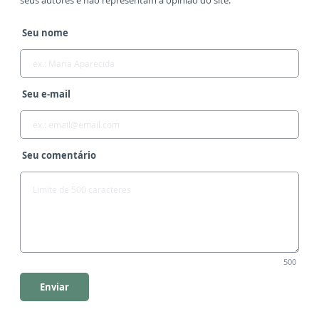
Seu nome
Seu e-mail
Seu comentário
500
Enviar