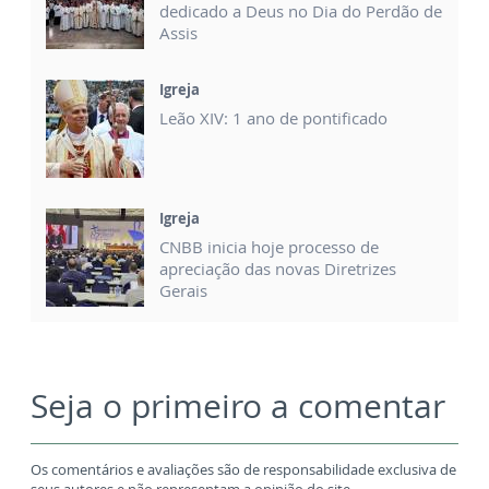
dedicado a Deus no Dia do Perdão de
Assis
Igreja
Leão XIV: 1 ano de pontificado
Igreja
CNBB inicia hoje processo de
apreciação das novas Diretrizes
Gerais
Seja o primeiro a comentar
Os comentários e avaliações são de responsabilidade exclusiva de
seus autores e não representam a opinião do site.