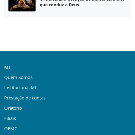
que conduz a Deus
MI
Quem Somos
Institucional MI
Prestação de contas
Oratório
Filiais
OFMC