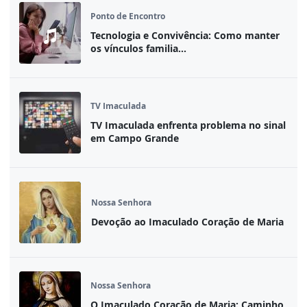
Ponto de Encontro
Tecnologia e Convivência: Como manter
os vínculos familia...
TV Imaculada
TV Imaculada enfrenta problema no sinal
em Campo Grande
Nossa Senhora
Devoção ao Imaculado Coração de Maria
Nossa Senhora
O Imaculado Coração de Maria: Caminho