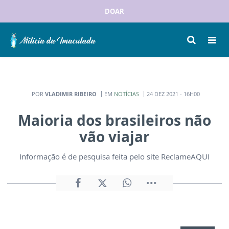
DOAR
POR
VLADIMIR RIBEIRO
EM
NOTÍCIAS
24 DEZ 2021 - 16H00
Maioria dos brasileiros não
vão viajar
Informação é de pesquisa feita pelo site ReclameAQUI