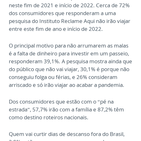
neste fim de 2021 e início de 2022. Cerca de 72%
dos consumidores que responderam a uma
pesquisa do Instituto Reclame Aqui não irão viajar
entre este fim de ano e início de 2022.
O principal motivo para não arrumarem as malas
é a falta de dinheiro para investir em um passeio,
responderam 39,1%. A pesquisa mostra ainda que
do público que não vai viajar, 30,1% é porque não
conseguiu folga ou férias, e 26% consideram
arriscado e só irão viajar ao acabar a pandemia.
Dos consumidores que estão com o “pé na
estrada”, 57,7% irão com a família e 87,2% têm
como destino roteiros nacionais.
Quem vai curtir dias de descanso fora do Brasil,