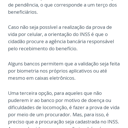
de pendência, o que corresponde a um terço dos
beneficiários.
Caso não seja possível a realização da prova de
vida por celular, a orientação do INSS é que o
cidadão procure a agência bancária responsável
pelo recebimento do benefício.
Alguns bancos permitem que a validação seja feita
por biometria nos próprios aplicativos ou até
mesmo em caixas eletrônicos.
Uma terceira opção, para aqueles que não
puderem ir ao banco por motivo de doença ou
dificuldades de locomoção, é fazer a prova de vida
por meio de um procurador. Mas, para isso, é
preciso que a procuração seja cadastrada no INSS.