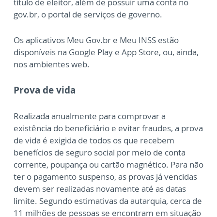
título de eleitor, além de possuir uma conta no
gov.br, o portal de serviços de governo.
Os aplicativos Meu Gov.br e Meu INSS estão
disponíveis na Google Play e App Store, ou, ainda,
nos ambientes web.
Prova de vida
Realizada anualmente para comprovar a
existência do beneficiário e evitar fraudes, a prova
de vida é exigida de todos os que recebem
benefícios de seguro social por meio de conta
corrente, poupança ou cartão magnético. Para não
ter o pagamento suspenso, as provas já vencidas
devem ser realizadas novamente até as datas
limite. Segundo estimativas da autarquia, cerca de
11 milhões de pessoas se encontram em situação