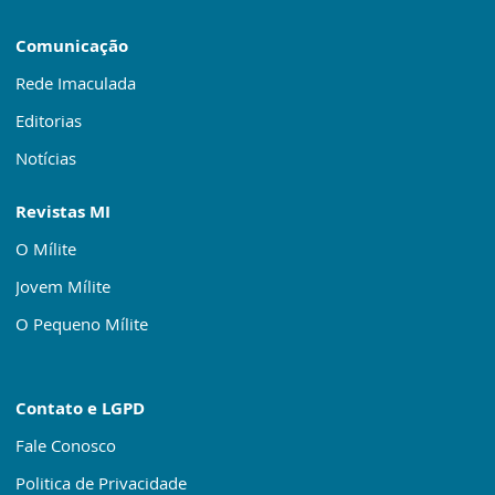
Comunicação
Rede Imaculada
Editorias
Notícias
Revistas MI
O Mílite
Jovem Mílite
O Pequeno Mílite
Contato e LGPD
Fale Conosco
Politica de Privacidade