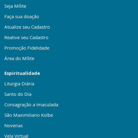
Seja Mílite
Faça sua doação
Atualize seu Cadastro
Reative seu Cadastro
Promoção Fidelidade
Área do Mílite
Espiritualidade
Liturgia Diária
Santo do Dia
Consagração a Imaculada
São Maximiliano Kolbe
Novenas
Vela Virtual