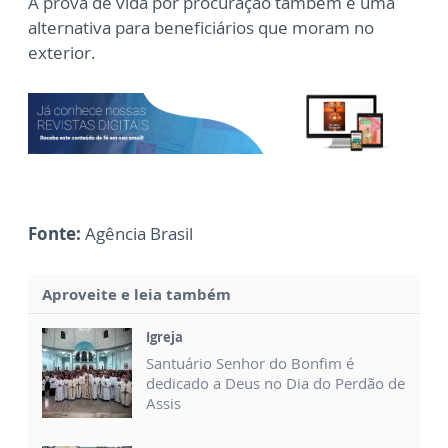
A prova de vida por procuração também é uma
alternativa para beneficiários que moram no
exterior.
Fonte:
Agência Brasil
Aproveite e leia também
Igreja
Santuário Senhor do Bonfim é
dedicado a Deus no Dia do Perdão de
Assis