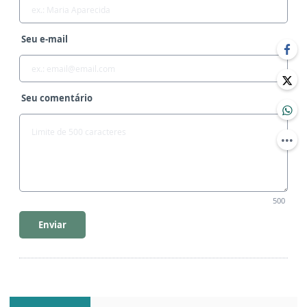
Seu e-mail
Seu comentário
500
Enviar