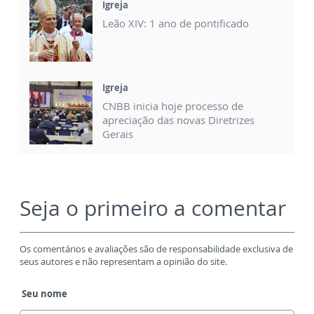
Igreja
Leão XIV: 1 ano de pontificado
Igreja
CNBB inicia hoje processo de
apreciação das novas Diretrizes
Gerais
Seja o primeiro a comentar
Os comentários e avaliações são de responsabilidade exclusiva de
seus autores e não representam a opinião do site.
Seu nome