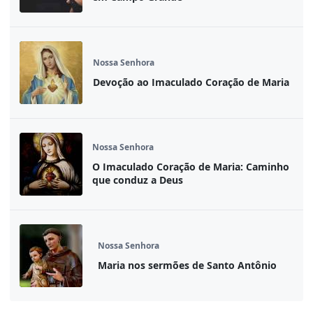
Nossa Senhora
Devoção ao Imaculado Coração de Maria
Nossa Senhora
O Imaculado Coração de Maria: Caminho
que conduz a Deus
Nossa Senhora
Maria nos sermões de Santo Antônio