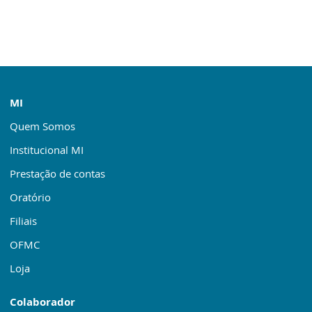
MI
Quem Somos
Institucional MI
Prestação de contas
Oratório
Filiais
OFMC
Loja
Colaborador