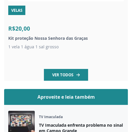
VELAS
R$20,00
Kit proteção Nossa Senhora das Graças
1 vela 1 água 1 sal grosso
VER TODOS
Aproveite e leia também
TV Imaculada
TV Imaculada enfrenta problema no sinal
em Campo Grande