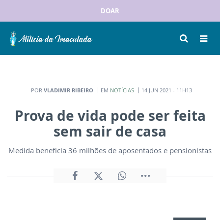
DOAR
POR
VLADIMIR RIBEIRO
EM
NOTÍCIAS
14 JUN 2021 - 11H13
Prova de vida pode ser feita
sem sair de casa
Medida beneficia 36 milhões de aposentados e pensionistas