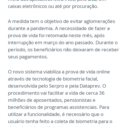
caixas eletrônicos ou até por procuração.
A medida tem o objetivo de evitar aglomerações
durante a pandemia. A necessidade de fazer a
prova de vida foi retomada neste mês, após
interrupção em março do ano passado. Durante o
período, os beneficiários não deixaram de receber
seus pagamentos.
O novo sistema viabiliza a prova de vida online
através de tecnologia de biometria facial,
desenvolvida pelo Serpro e pela Dataprev. O
procedimento vai facilitar a vida de cerca 36
milhões de aposentados, pensionistas e
beneficiários de programas assistenciais. Para
utilizar a funcionalidade, é necessário que o
usuário tenha feito a coleta de biometria para o