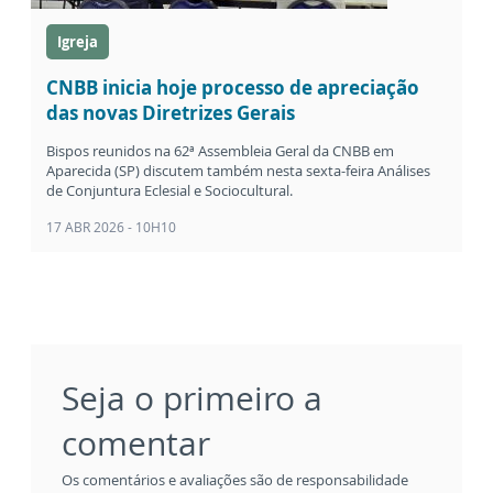
Igreja
CNBB inicia hoje processo de apreciação
das novas Diretrizes Gerais
Bispos reunidos na 62ª Assembleia Geral da CNBB em
Aparecida (SP) discutem também nesta sexta-feira Análises
de Conjuntura Eclesial e Sociocultural.
17 ABR 2026 - 10H10
Seja o primeiro a
comentar
Os comentários e avaliações são de responsabilidade