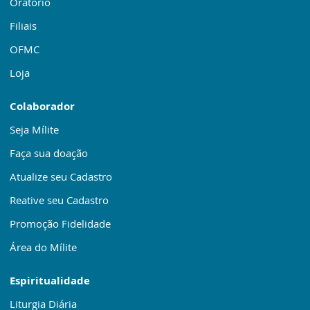
Oratório
Filiais
OFMC
Loja
Colaborador
Seja Mílite
Faça sua doação
Atualize seu Cadastro
Reative seu Cadastro
Promoção Fidelidade
Área do Mílite
Espiritualidade
Liturgia Diária