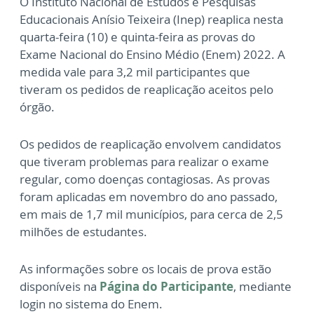
O Instituto Nacional de Estudos e Pesquisas
Educacionais Anísio Teixeira (Inep) reaplica nesta
quarta-feira (10) e quinta-feira as provas do
Exame Nacional do Ensino Médio (Enem) 2022. A
medida vale para 3,2 mil participantes que
tiveram os pedidos de reaplicação aceitos pelo
órgão.
Os pedidos de reaplicação envolvem candidatos
que tiveram problemas para realizar o exame
regular, como doenças contagiosas. As provas
foram aplicadas em novembro do ano passado,
em mais de 1,7 mil municípios, para cerca de 2,5
milhões de estudantes.
As informações sobre os locais de prova estão
disponíveis na
Página do Participante
, mediante
login no sistema do Enem.