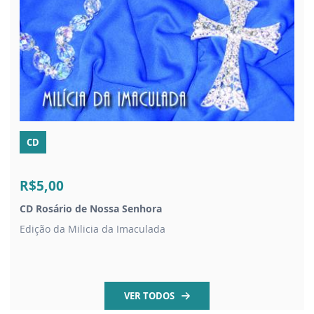
CD
R$5,00
CD Rosário de Nossa Senhora
Edição da Milicia da Imaculada
VER TODOS