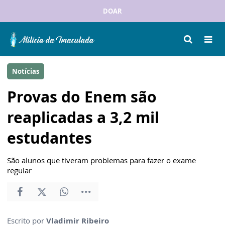
DOAR
Notícias
Provas do Enem são
reaplicadas a 3,2 mil
estudantes
São alunos que tiveram problemas para fazer o exame
regular
Escrito por
Vladimir Ribeiro