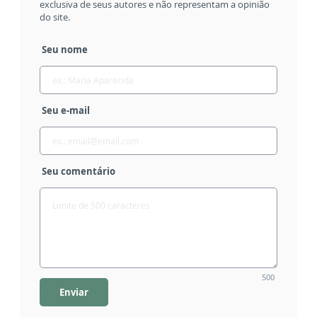
exclusiva de seus autores e não representam a opinião
do site.
Seu nome
Seu e-mail
Seu comentário
500
Enviar