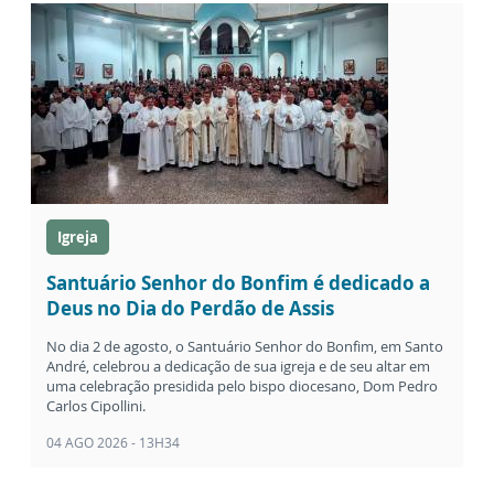
Igreja
Santuário Senhor do Bonfim é dedicado a
Deus no Dia do Perdão de Assis
No dia 2 de agosto, o Santuário Senhor do Bonfim, em Santo
André, celebrou a dedicação de sua igreja e de seu altar em
uma celebração presidida pelo bispo diocesano, Dom Pedro
Carlos Cipollini.
04 AGO 2026 - 13H34