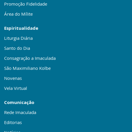
Promoção Fidelidade
Área do Mílite
Espiritualidade
Liturgia Diária
Santo do Dia
Consagração a Imaculada
São Maximiliano Kolbe
Novenas
Vela Virtual
Comunicação
Rede Imaculada
Editorias