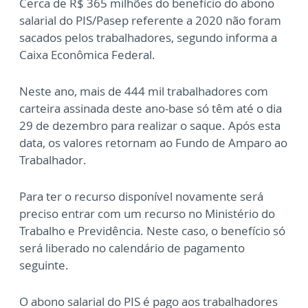
Cerca de R$ 365 milhões do benefício do abono
salarial do PIS/Pasep referente a 2020 não foram
sacados pelos trabalhadores, segundo informa a
Caixa Econômica Federal.
Neste ano, mais de 444 mil trabalhadores com
carteira assinada deste ano-base só têm até o dia
29 de dezembro para realizar o saque. Após esta
data, os valores retornam ao Fundo de Amparo ao
Trabalhador.
Para ter o recurso disponível novamente será
preciso entrar com um recurso no Ministério do
Trabalho e Previdência. Neste caso, o benefício só
será liberado no calendário de pagamento
seguinte.
O abono salarial do PIS é pago aos trabalhadores