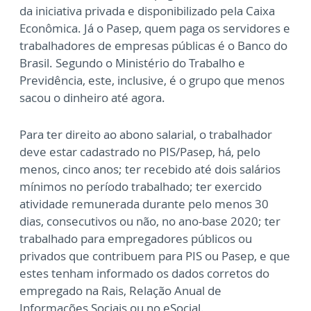
da iniciativa privada e disponibilizado pela Caixa
Econômica. Já o Pasep, quem paga os servidores e
trabalhadores de empresas públicas é o Banco do
Brasil. Segundo o Ministério do Trabalho e
Previdência, este, inclusive, é o grupo que menos
sacou o dinheiro até agora.
Para ter direito ao abono salarial, o trabalhador
deve estar cadastrado no PIS/Pasep, há, pelo
menos, cinco anos; ter recebido até dois salários
mínimos no período trabalhado; ter exercido
atividade remunerada durante pelo menos 30
dias, consecutivos ou não, no ano-base 2020; ter
trabalhado para empregadores públicos ou
privados que contribuem para PIS ou Pasep, e que
estes tenham informado os dados corretos do
empregado na Rais, Relação Anual de
Informações Sociais ou no eSocial.