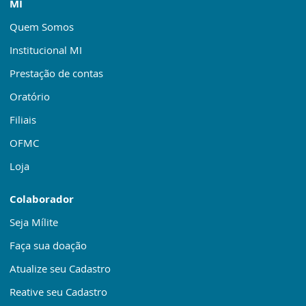
MI
Quem Somos
Institucional MI
Prestação de contas
Oratório
Filiais
OFMC
Loja
Colaborador
Seja Mílite
Faça sua doação
Atualize seu Cadastro
Reative seu Cadastro