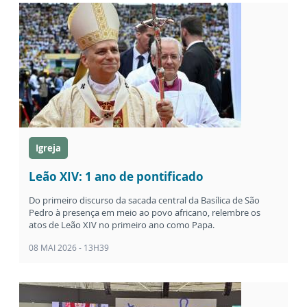
Igreja
Leão XIV: 1 ano de pontificado
Do primeiro discurso da sacada central da Basílica de São
Pedro à presença em meio ao povo africano, relembre os
atos de Leão XIV no primeiro ano como Papa.
08 MAI 2026 - 13H39