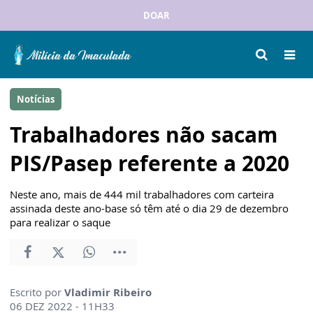
DOAR
Notícias
Trabalhadores não sacam
PIS/Pasep referente a 2020
Neste ano, mais de 444 mil trabalhadores com carteira
assinada deste ano-base só têm até o dia 29 de dezembro
para realizar o saque
Escrito por
Vladimir Ribeiro
06 DEZ 2022 - 11H33