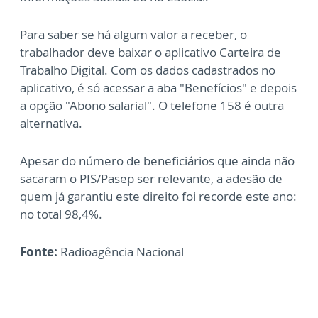
Para saber se há algum valor a receber, o
trabalhador deve baixar o aplicativo Carteira de
Trabalho Digital. Com os dados cadastrados no
aplicativo, é só acessar a aba "Benefícios" e depois
a opção "Abono salarial". O telefone 158 é outra
alternativa.
Apesar do número de beneficiários que ainda não
sacaram o PIS/Pasep ser relevante, a adesão de
quem já garantiu este direito foi recorde este ano:
no total 98,4%.
Fonte:
Radioagência Nacional