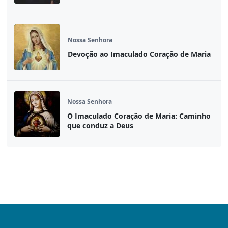
Nossa Senhora
Devoção ao Imaculado Coração de Maria
Nossa Senhora
O Imaculado Coração de Maria: Caminho
que conduz a Deus