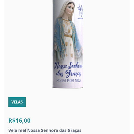
VELAS
R$16,00
Vela mel Nossa Senhora das Graças