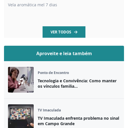
Vela aromática mel 7 dias
VER TODOS
Aproveite e leia também
Ponto de Encontro
Tecnologia e Convivência: Como manter
os vínculos familia...
TV Imaculada
TV Imaculada enfrenta problema no sinal
em Campo Grande