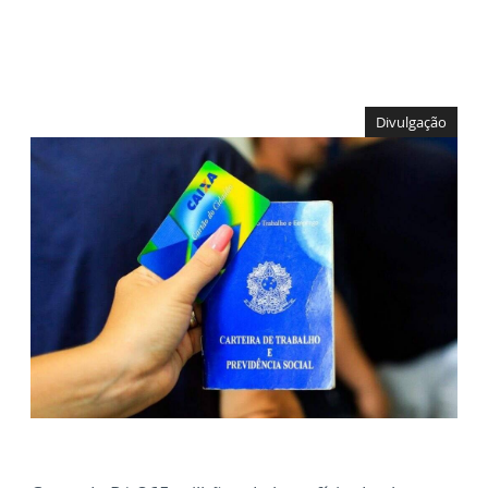
Divulgação