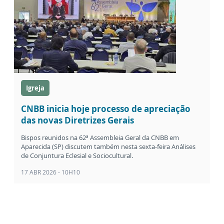
Igreja
CNBB inicia hoje processo de apreciação
das novas Diretrizes Gerais
Bispos reunidos na 62ª Assembleia Geral da CNBB em
Aparecida (SP) discutem também nesta sexta-feira Análises
de Conjuntura Eclesial e Sociocultural.
17 ABR 2026 - 10H10