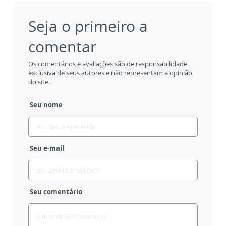
Seja o primeiro a
comentar
Os comentários e avaliações são de responsabilidade
exclusiva de seus autores e não representam a opinião
do site.
Seu nome
Seu e-mail
Seu comentário