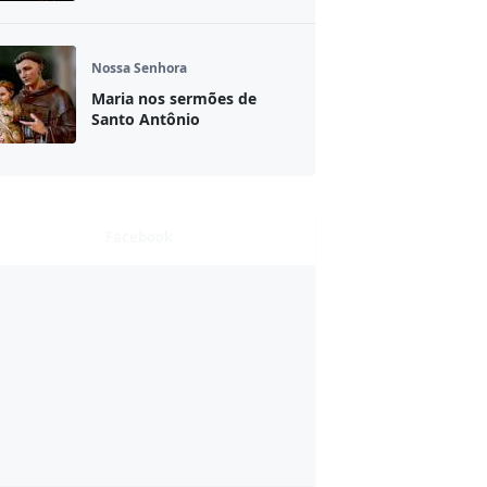
Nossa Senhora
Maria nos sermões de
Santo Antônio
Facebook