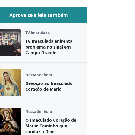
Aproveite e leia também
TV Imaculada
TV Imaculada enfrenta
problema no sinal em
Campo Grande
Nossa Senhora
Devoção ao Imaculado
Coração de Maria
Nossa Senhora
O Imaculado Coração de
Maria: Caminho que
conduz a Deus