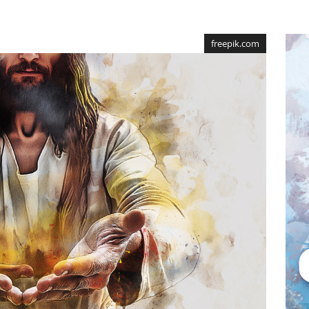
freepik.com