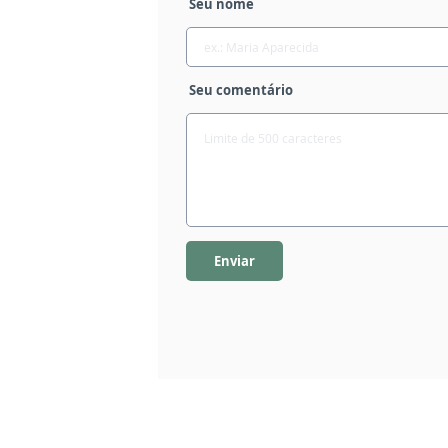
Seu nome
Seu comentário
Enviar