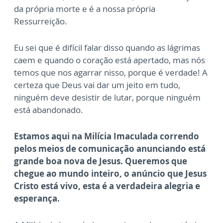
da própria morte e é a nossa própria
Ressurreição.
Eu sei que é difícil falar disso quando as lágrimas
caem e quando o coração está apertado, mas nós
temos que nos agarrar nisso, porque é verdade! A
certeza que Deus vai dar um jeito em tudo,
ninguém deve desistir de lutar, porque ninguém
está abandonado.
Estamos aqui na Milícia Imaculada correndo
pelos meios de comunicação anunciando está
grande boa nova de Jesus. Queremos que
chegue ao mundo inteiro, o anúncio que Jesus
Cristo está vivo, esta é a verdadeira alegria e
esperança.