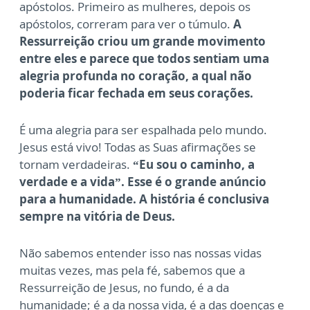
apóstolos. Primeiro as mulheres, depois os
apóstolos, correram para ver o túmulo.
A
Ressurreição criou um grande movimento
entre eles e parece que todos sentiam uma
alegria profunda no coração, a qual não
poderia ficar fechada em seus corações.
É uma alegria para ser espalhada pelo mundo.
Jesus está vivo! Todas as Suas afirmações se
tornam verdadeiras.
“Eu sou o caminho, a
verdade e a vida”. Esse é o grande anúncio
para a humanidade. A história é conclusiva
sempre na vitória de Deus.
Não sabemos entender isso nas nossas vidas
muitas vezes, mas pela fé, sabemos que a
Ressurreição de Jesus, no fundo, é a da
humanidade; é a da nossa vida, é a das doenças e