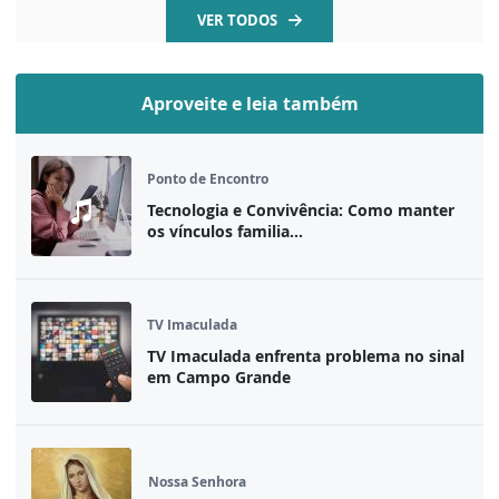
VER TODOS
Aproveite e leia também
Ponto de Encontro
Tecnologia e Convivência: Como manter
os vínculos familia...
TV Imaculada
TV Imaculada enfrenta problema no sinal
em Campo Grande
Nossa Senhora