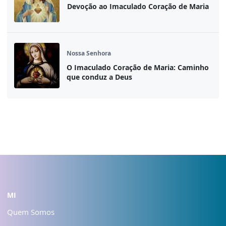
Devoção ao Imaculado Coração de Maria
Nossa Senhora
O Imaculado Coração de Maria: Caminho
que conduz a Deus
MI
Quem Somos