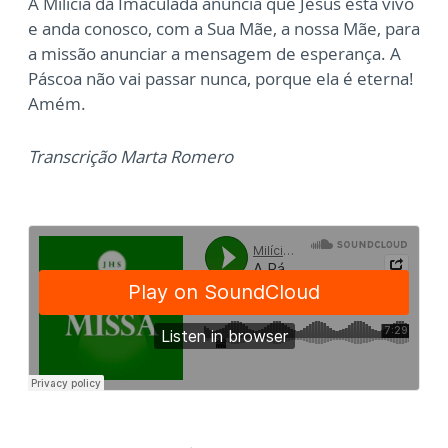
A Milícia da Imaculada anuncia que Jesus está vivo
e anda conosco, com a Sua Mãe, a nossa Mãe, para
a missão anunciar a mensagem de esperança. A
Páscoa não vai passar nunca, porque ela é eterna!
Amém.
Transcrição Marta Romero