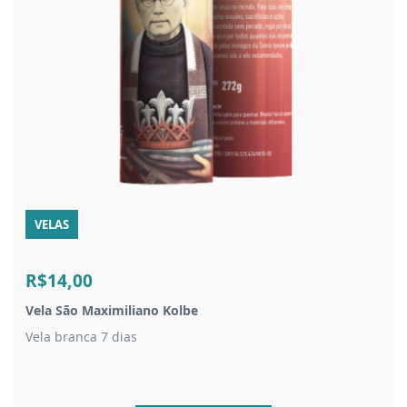
VELAS
R$14,00
Vela São Maximiliano Kolbe
Vela branca 7 dias