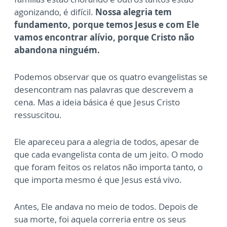
agonizando, é difícil.
Nossa alegria tem
fundamento, porque temos Jesus e com Ele
vamos encontrar alívio, porque Cristo não
abandona ninguém.
Podemos observar que os quatro evangelistas se
desencontram nas palavras que descrevem a
cena. Mas a ideia básica é que Jesus Cristo
ressuscitou.
Ele apareceu para a alegria de todos, apesar de
que cada evangelista conta de um jeito. O modo
que foram feitos os relatos não importa tanto, o
que importa mesmo é que Jesus está vivo.
Antes, Ele andava no meio de todos. Depois de
sua morte, foi aquela correria entre os seus