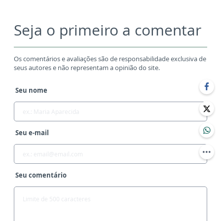
Seja o primeiro a comentar
Os comentários e avaliações são de responsabilidade exclusiva de
seus autores e não representam a opinião do site.
Seu nome
Seu e-mail
Seu comentário