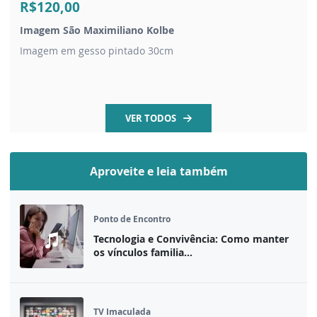
R$120,00
Imagem São Maximiliano Kolbe
Imagem em gesso pintado 30cm
VER TODOS
Aproveite e leia também
Ponto de Encontro
Tecnologia e Convivência: Como manter
os vínculos familia...
TV Imaculada