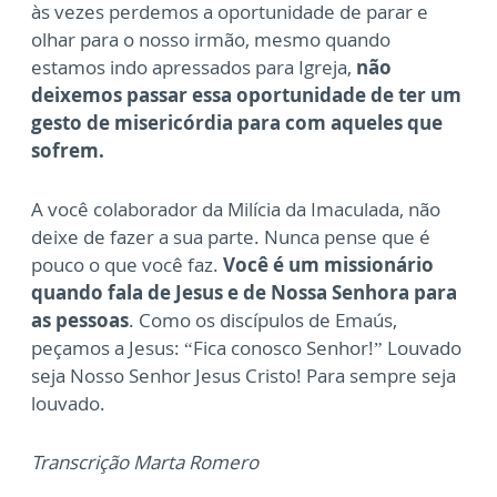
às vezes perdemos a oportunidade de parar e
olhar para o nosso irmão, mesmo quando
estamos indo apressados para Igreja,
não
deixemos passar essa oportunidade de ter um
gesto de misericórdia para com aqueles que
sofrem.
A você colaborador da Milícia da Imaculada, não
deixe de fazer a sua parte. Nunca pense que é
pouco o que você faz.
Você é um missionário
quando fala de Jesus e de Nossa Senhora para
as pessoas
. Como os discípulos de Emaús,
peçamos a Jesus: “Fica conosco Senhor!” Louvado
seja Nosso Senhor Jesus Cristo! Para sempre seja
louvado.
Transcrição Marta Romero