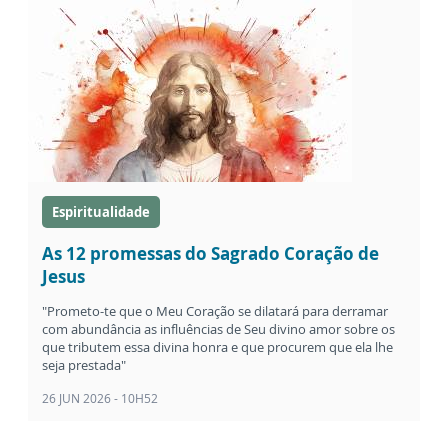
Espiritualidade
As 12 promessas do Sagrado Coração de
Jesus
"Prometo-te que o Meu Coração se dilatará para derramar
com abundância as influências de Seu divino amor sobre os
que tributem essa divina honra e que procurem que ela lhe
seja prestada"
26 JUN 2026 - 10H52