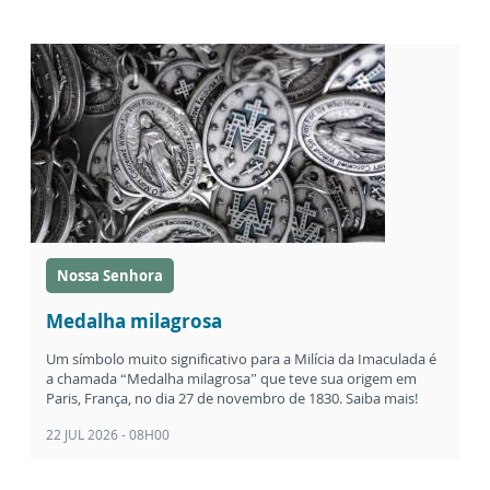
Nossa Senhora
Medalha milagrosa
Um símbolo muito significativo para a Milícia da Imaculada é
a chamada “Medalha milagrosa” que teve sua origem em
Paris, França, no dia 27 de novembro de 1830. Saiba mais!
22 JUL 2026 - 08H00