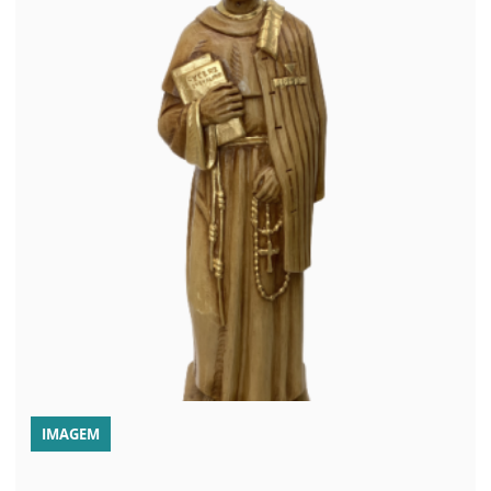
IMAGEM