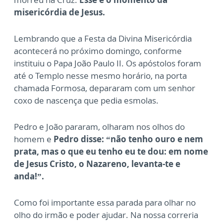
misericórdia de Jesus.
Lembrando que a Festa da Divina Misericórdia
acontecerá no próximo domingo, conforme
instituiu o Papa João Paulo II. Os apóstolos foram
até o Templo nesse mesmo horário, na porta
chamada Formosa, depararam com um senhor
coxo de nascença que pedia esmolas.
Pedro e João pararam, olharam nos olhos do
homem e
Pedro disse: “não tenho ouro e nem
prata, mas o que eu tenho eu te dou: em nome
de Jesus Cristo, o Nazareno, levanta-te e
anda!”.
Como foi importante essa parada para olhar no
olho do irmão e poder ajudar. Na nossa correria