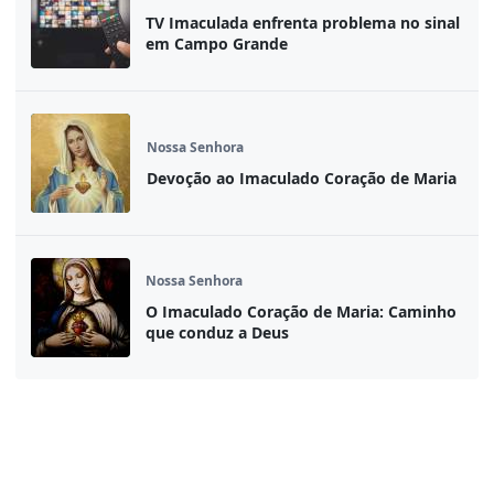
TV Imaculada enfrenta problema no sinal
em Campo Grande
Nossa Senhora
Devoção ao Imaculado Coração de Maria
Nossa Senhora
O Imaculado Coração de Maria: Caminho
que conduz a Deus