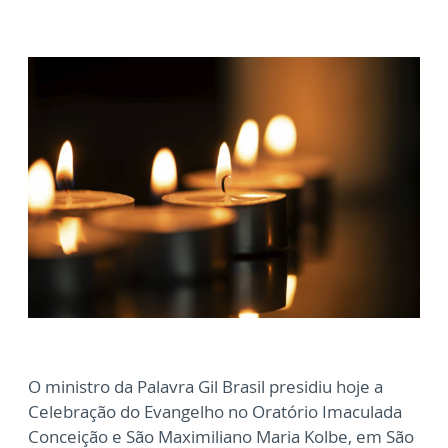
O ministro da Palavra Gil Brasil presidiu hoje a
Celebração do Evangelho no Oratório Imaculada
Conceição e São Maximiliano Maria Kolbe, em São