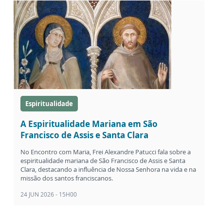
Espiritualidade
A Espiritualidade Mariana em São
Francisco de Assis e Santa Clara
No Encontro com Maria, Frei Alexandre Patucci fala sobre a
espiritualidade mariana de São Francisco de Assis e Santa
Clara, destacando a influência de Nossa Senhora na vida e na
missão dos santos franciscanos.
24 JUN 2026 - 15H00