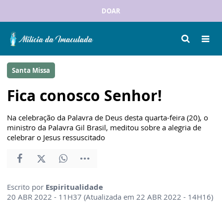
DOAR
Santa Missa
Fica conosco Senhor!
Na celebração da Palavra de Deus desta quarta-feira (20), o
ministro da Palavra Gil Brasil, meditou sobre a alegria de
celebrar o Jesus ressuscitado
Escrito por
Espiritualidade
20 ABR 2022 - 11H37 (Atualizada em 22 ABR 2022 - 14H16)