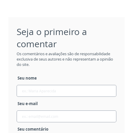
Seja o primeiro a
comentar
Os comentários e avaliações são de responsabilidade
exclusiva de seus autores e não representam a opinião
do site.
Seu nome
Seu e-mail
Seu comentário