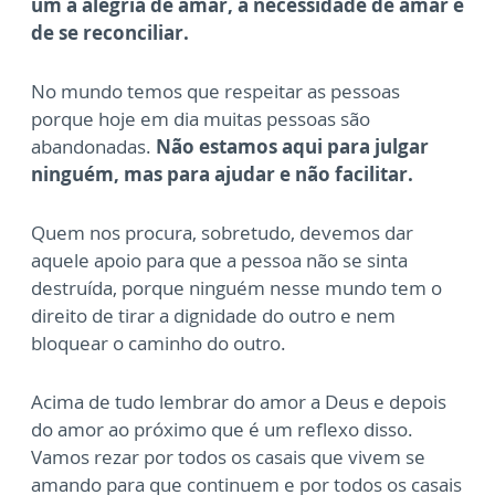
um a alegria de amar, a necessidade de amar e
de se reconciliar.
No mundo temos que respeitar as pessoas
porque hoje em dia muitas pessoas são
abandonadas.
Não estamos aqui para julgar
ninguém, mas para ajudar e não facilitar.
Quem nos procura, sobretudo, devemos dar
aquele apoio para que a pessoa não se sinta
destruída, porque ninguém nesse mundo tem o
direito de tirar a dignidade do outro e nem
bloquear o caminho do outro.
Acima de tudo lembrar do amor a Deus e depois
do amor ao próximo que é um reflexo disso.
Vamos rezar por todos os casais que vivem se
amando para que continuem e por todos os casais