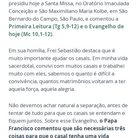
presidiu hoje a Santa Missa, no Oratório Imaculada
Conceição e São Maximiliano Maria Kolbe, em São
Bernardo do Campo, São Paulo, e comentou a
Primeira Leitura (Tg 5,9-12) e o Evangelho de
hoje (Mc 10,1-12)
.
Em sua homília, Frei Sebastião destaca que é
muito importante ajudar os casais. Em minha vida
sacerdotal, convivi com muitos casais e trabalhei
muito com eles, sabemos o quanto é difícil a
convivência, quantos matrimônios voltaram a ter
aquela força, aquela alegria.
Não devemos achar natural a separação, antes de
tentar de tudo para que os casais se entendam e
fiquem juntos. Sobre esse Evangelho,
o Papa
Francisco comentou que são necessárias três
coisas para que o casal tenha uma vida