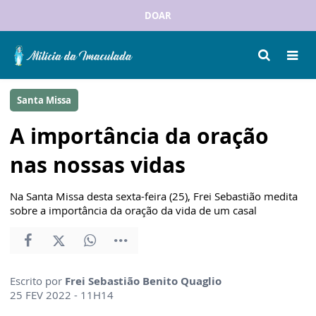
DOAR
Santa Missa
A importância da oração
nas nossas vidas
Na Santa Missa desta sexta-feira (25), Frei Sebastião medita
sobre a importância da oração da vida de um casal
Escrito por
Frei Sebastião Benito Quaglio
25 FEV 2022 - 11H14