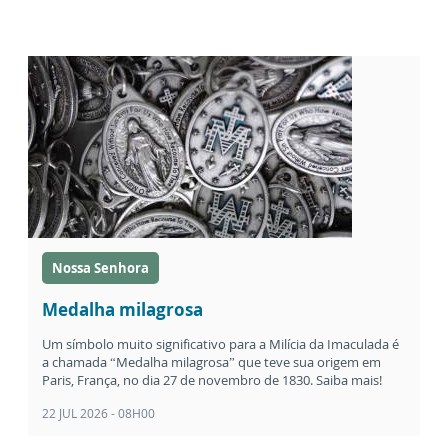
Nossa Senhora
Medalha milagrosa
Um símbolo muito significativo para a Milícia da Imaculada é
a chamada “Medalha milagrosa” que teve sua origem em
Paris, França, no dia 27 de novembro de 1830. Saiba mais!
22 JUL 2026 - 08H00