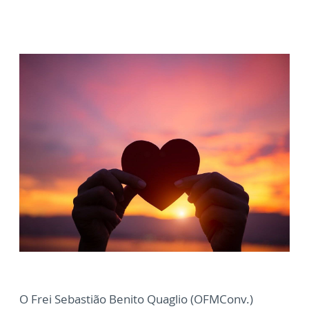
O Frei Sebastião Benito Quaglio (OFMConv.)