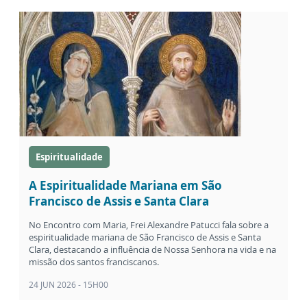
Espiritualidade
A Espiritualidade Mariana em São
Francisco de Assis e Santa Clara
No Encontro com Maria, Frei Alexandre Patucci fala sobre a
espiritualidade mariana de São Francisco de Assis e Santa
Clara, destacando a influência de Nossa Senhora na vida e na
missão dos santos franciscanos.
24 JUN 2026 - 15H00