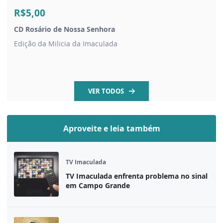
R$5,00
CD Rosário de Nossa Senhora
Edição da Milicia da Imaculada
VER TODOS
Aproveite e leia também
TV Imaculada
TV Imaculada enfrenta problema no sinal
em Campo Grande