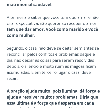
matrimonial saudável.
A primeira é saber que você tem que amar e não
criar expectativa, não querer só receber o amor,
tem que dar amor. Você como marido e você
como mulher.
Segundo, o casal não deve se deitar sem antes se
reconciliar pelos conflitos e problemas daquele
dia, não deixar as coisas para serem resolvidas
depois, o silêncio é muito ruim as mágoas ficam
acumuladas. E em terceiro lugar o casal deve
rezar.
A oração ajuda muito, pois ilumina, dá força e
ajuda a resolver muitos problemas. Diria que
essa última é a força que desperta em cada