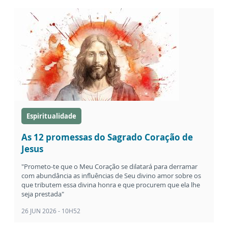
Espiritualidade
As 12 promessas do Sagrado Coração de
Jesus
"Prometo-te que o Meu Coração se dilatará para derramar
com abundância as influências de Seu divino amor sobre os
que tributem essa divina honra e que procurem que ela lhe
seja prestada"
26 JUN 2026 - 10H52