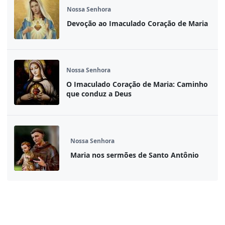
Nossa Senhora
Devoção ao Imaculado Coração de Maria
Nossa Senhora
O Imaculado Coração de Maria: Caminho
que conduz a Deus
Nossa Senhora
Maria nos sermões de Santo Antônio