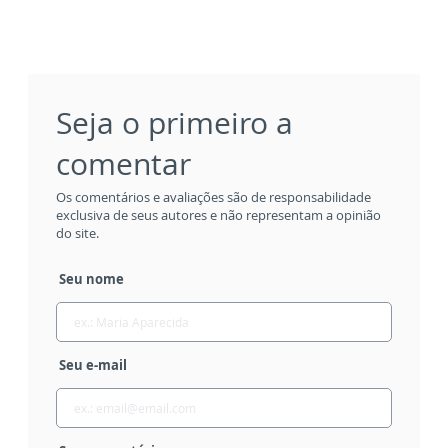
Seja o primeiro a
comentar
Os comentários e avaliações são de responsabilidade
exclusiva de seus autores e não representam a opinião
do site.
Seu nome
Seu e-mail