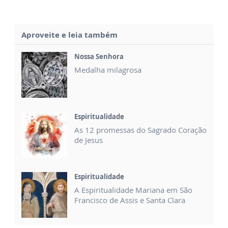
Aproveite e leia também
Nossa Senhora
Medalha milagrosa
Espiritualidade
As 12 promessas do Sagrado Coração
de Jesus
Espiritualidade
A Espiritualidade Mariana em São
Francisco de Assis e Santa Clara