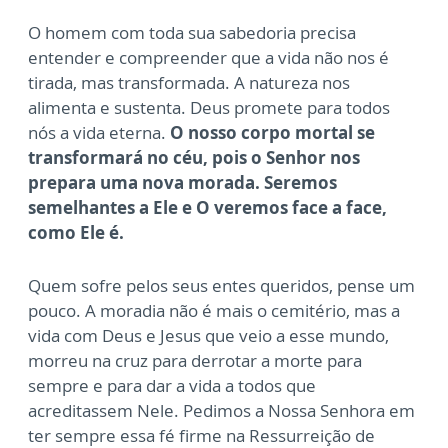
O homem com toda sua sabedoria precisa
entender e compreender que a vida não nos é
tirada, mas transformada. A natureza nos
alimenta e sustenta. Deus promete para todos
nós a vida eterna.
O nosso corpo mortal se
transformará no céu, pois o Senhor nos
prepara uma nova morada. Seremos
semelhantes a Ele e O veremos face a face,
como Ele é.
Quem sofre pelos seus entes queridos, pense um
pouco. A moradia não é mais o cemitério, mas a
vida com Deus e Jesus que veio a esse mundo,
morreu na cruz para derrotar a morte para
sempre e para dar a vida a todos que
acreditassem Nele. Pedimos a Nossa Senhora em
ter sempre essa fé firme na Ressurreição de