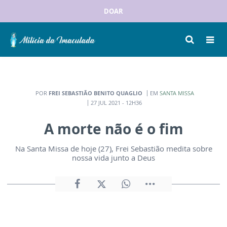
DOAR
POR
FREI SEBASTIÃO BENITO QUAGLIO
EM
SANTA MISSA
27 JUL 2021 - 12H36
A morte não é o fim
Na Santa Missa de hoje (27), Frei Sebastião medita sobre
nossa vida junto a Deus