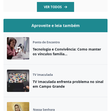
VER TODOS
Aproveite e leia também
Ponto de Encontro
Tecnologia e Convivência: Como manter
os vínculos familia...
TV Imaculada
TV Imaculada enfrenta problema no sinal
em Campo Grande
Nossa Senhora