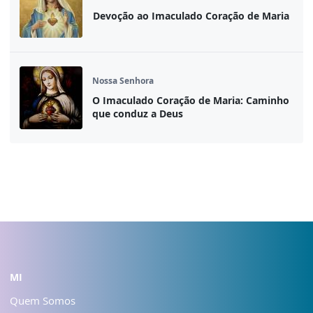
Devoção ao Imaculado Coração de Maria
Nossa Senhora
O Imaculado Coração de Maria: Caminho
que conduz a Deus
MI
Quem Somos