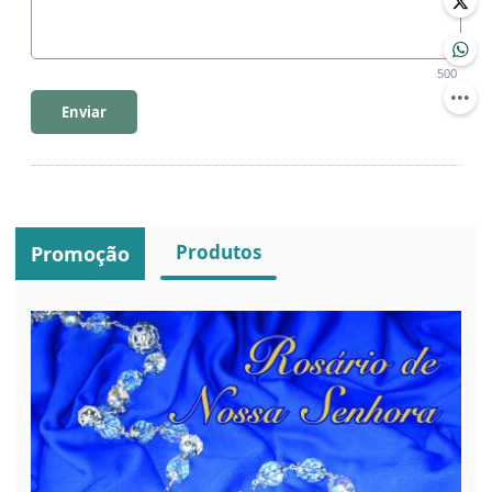
500
Enviar
Produtos
Promoção