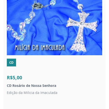
CD
R$5,00
CD Rosário de Nossa Senhora
Edição da Milicia da Imaculada