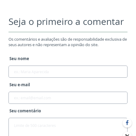
Seja o primeiro a comentar
Os comentários e avaliações são de responsabilidade exclusiva de
seus autores e não representam a opinião do site.
Seu nome
Seu e-mail
Seu comentário