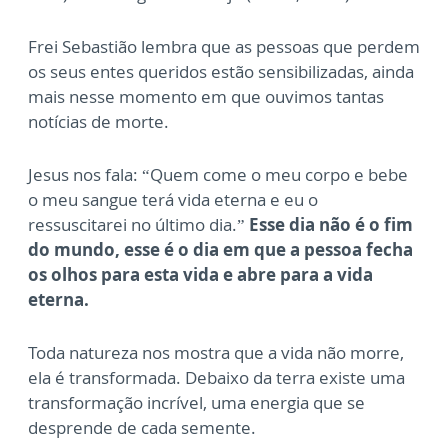
Frei Sebastião lembra que as pessoas que perdem
os seus entes queridos estão sensibilizadas, ainda
mais nesse momento em que ouvimos tantas
notícias de morte.
Jesus nos fala: “Quem come o meu corpo e bebe
o meu sangue terá vida eterna e eu o
ressuscitarei no último dia.”
Esse dia não é o fim
do mundo, esse é o dia em que a pessoa fecha
os olhos para esta vida e abre para a vida
eterna.
Toda natureza nos mostra que a vida não morre,
ela é transformada. Debaixo da terra existe uma
transformação incrível, uma energia que se
desprende de cada semente.