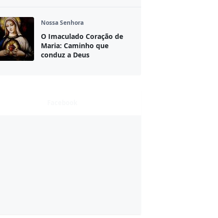
Nossa Senhora
O Imaculado Coração de
Maria: Caminho que
conduz a Deus
Facebook