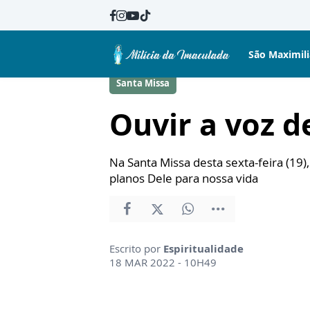
São Maximil
Santa Missa
Ouvir a voz d
Na Santa Missa desta sexta-feira (19
planos Dele para nossa vida
Escrito por
Espiritualidade
18 MAR 2022 - 10H49