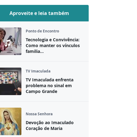
Aproveite e leia também
Ponto de Encontro
Tecnologia e Convivência:
Como manter os vínculos
familia...
TV Imaculada
TV Imaculada enfrenta
problema no sinal em
Campo Grande
Nossa Senhora
Devoção ao Imaculado
Coração de Maria