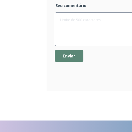
Seu comentário
Enviar