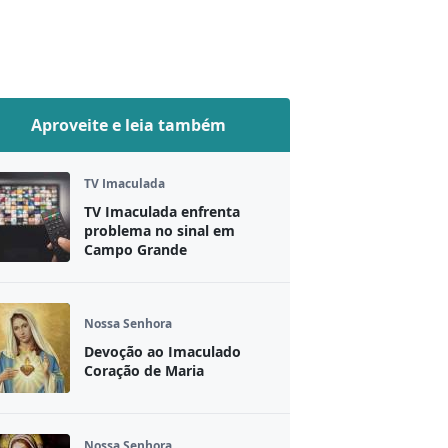
Aproveite e leia também
TV Imaculada
TV Imaculada enfrenta
problema no sinal em
Campo Grande
Nossa Senhora
Devoção ao Imaculado
Coração de Maria
Nossa Senhora