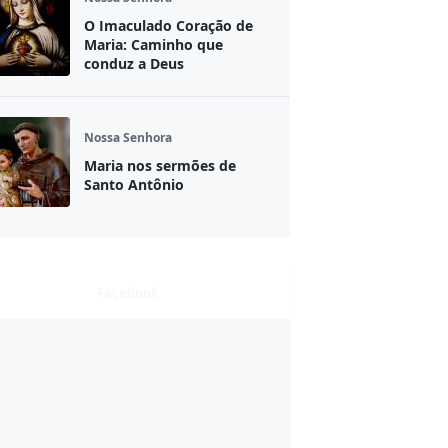
O Imaculado Coração de
Maria: Caminho que
conduz a Deus
Nossa Senhora
Maria nos sermões de
Santo Antônio
Facebook