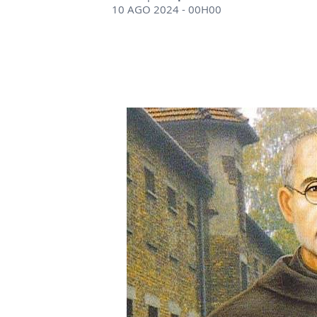
10 AGO 2024 - 00H00