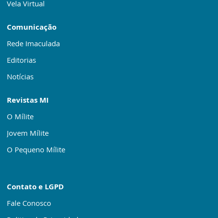
Vela Virtual
Comunicação
Rede Imaculada
Editorias
Notícias
Revistas MI
O Mílite
Jovem Mílite
O Pequeno Mílite
Contato e LGPD
Fale Conosco