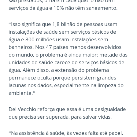
são prestados, uma em cada quatro não tem
serviços de água e 10% não têm saneamento.
“Isso significa que 1,8 bilhão de pessoas usam
instalações de saúde sem serviços básicos de
água e 800 milhões usam instalações sem
banheiros. Nos 47 países menos desenvolvidos
do mundo, o problema é ainda maior: metade das
unidades de saúde carece de serviços básicos de
água. Além disso, a extensão do problema
permanece oculta porque persistem grandes
lacunas nos dados, especialmente na limpeza do
ambiente.”
Del Vecchio reforça que essa é uma desigualdade
que precisa ser superada, para salvar vidas.
“Na assistência à saúde, às vezes falta até papel.