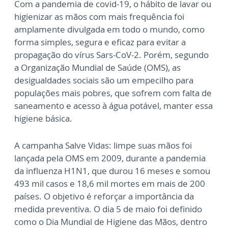
Com a pandemia de covid-19, o hábito de lavar ou
higienizar as mãos com mais frequência foi
amplamente divulgada em todo o mundo, como
forma simples, segura e eficaz para evitar a
propagação do vírus Sars-CoV-2. Porém, segundo
a Organização Mundial de Saúde (OMS), as
desigualdades sociais são um empecilho para
populações mais pobres, que sofrem com falta de
saneamento e acesso à água potável, manter essa
higiene básica.
A campanha Salve Vidas: limpe suas mãos foi
lançada pela OMS em 2009, durante a pandemia
da influenza H1N1, que durou 16 meses e somou
493 mil casos e 18,6 mil mortes em mais de 200
países. O objetivo é reforçar a importância da
medida preventiva. O dia 5 de maio foi definido
como o Dia Mundial de Higiene das Mãos, dentro