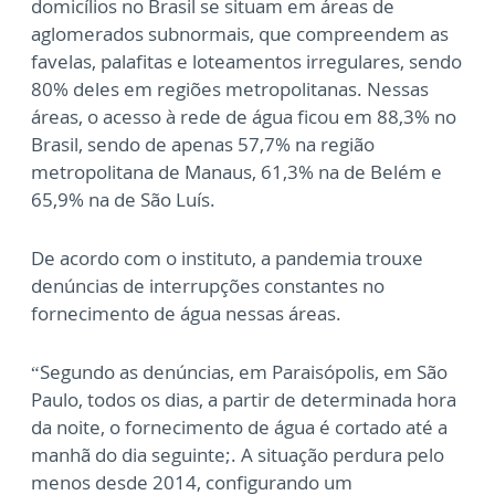
domicílios no Brasil se situam em áreas de
aglomerados subnormais, que compreendem as
favelas, palafitas e loteamentos irregulares, sendo
80% deles em regiões metropolitanas. Nessas
áreas, o acesso à rede de água ficou em 88,3% no
Brasil, sendo de apenas 57,7% na região
metropolitana de Manaus, 61,3% na de Belém e
65,9% na de São Luís.
De acordo com o instituto, a pandemia trouxe
denúncias de interrupções constantes no
fornecimento de água nessas áreas.
“Segundo as denúncias, em Paraisópolis, em São
Paulo, todos os dias, a partir de determinada hora
da noite, o fornecimento de água é cortado até a
manhã do dia seguinte;. A situação perdura pelo
menos desde 2014, configurando um