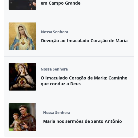
em Campo Grande
Nossa Senhora
Devoção ao Imaculado Coração de Maria
Nossa Senhora
O Imaculado Coração de Maria: Caminho
que conduz a Deus
Nossa Senhora
Maria nos sermões de Santo Antônio