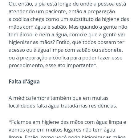
Ou, então, a pia está longe de onde a pessoa está
atendendo um paciente, então a preparação
alcoólica chega como um substituto da higiene das
mãos com água e sabão. Mas quando a gente não
tem álcool e nem a água, como é que a gente vai
higienizar as mãos? Então, que todos possam ter
acesso ou à água limpa com sabão ou sabonete,
ou à preparação alcóolica para poder fazer esse
procedimento, esse ato importante”.
Falta d'água
A médica lembra também que em muitas
localidades falta água tratada nas residências.
“Falamos em higiene das mãos com água limpa e
vemos que em muitos lugares não tem água
limpa. Então, como você pode higienizar as mãos