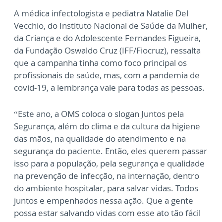
A médica infectologista e pediatra Natalie Del
Vecchio, do Instituto Nacional de Saúde da Mulher,
da Criança e do Adolescente Fernandes Figueira,
da Fundação Oswaldo Cruz (IFF/Fiocruz), ressalta
que a campanha tinha como foco principal os
profissionais de saúde, mas, com a pandemia de
covid-19, a lembrança vale para todas as pessoas.
“Este ano, a OMS coloca o slogan Juntos pela
Segurança, além do clima e da cultura da higiene
das mãos, na qualidade do atendimento e na
segurança do paciente. Então, eles querem passar
isso para a população, pela segurança e qualidade
na prevenção de infecção, na internação, dentro
do ambiente hospitalar, para salvar vidas. Todos
juntos e empenhados nessa ação. Que a gente
possa estar salvando vidas com esse ato tão fácil