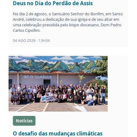
Deus no Dia do Perdão de Assis
No dia 2 de agosto, o Santuário Senhor do Bonfim, em Santo
André, celebrou a dedicação de sua igreja e de seu altar em
uma celebração presidida pelo bispo diocesano, Dom Pedro
Carlos Cipollini.
04 AGO 2026 - 13H34
Notícias
O desafio das mudanças climáticas