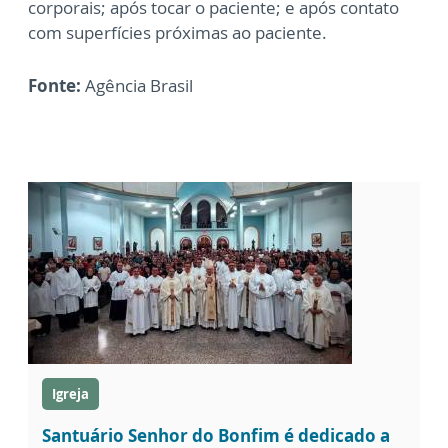
corporais; após tocar o paciente; e após contato
com superfícies próximas ao paciente.
Fonte:
Agência Brasil
Igreja
Santuário Senhor do Bonfim é dedicado a