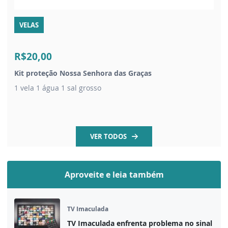
VELAS
R$20,00
Kit proteção Nossa Senhora das Graças
1 vela 1 água 1 sal grosso
VER TODOS
Aproveite e leia também
TV Imaculada
TV Imaculada enfrenta problema no sinal