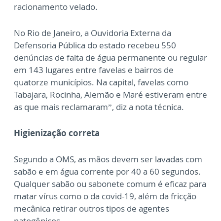
racionamento velado.
No Rio de Janeiro, a Ouvidoria Externa da
Defensoria Pública do estado recebeu 550
denúncias de falta de água permanente ou regular
em 143 lugares entre favelas e bairros de
quatorze municípios. Na capital, favelas como
Tabajara, Rocinha, Alemão e Maré estiveram entre
as que mais reclamaram”, diz a nota técnica.
Higienização correta
Segundo a OMS, as mãos devem ser lavadas com
sabão e em água corrente por 40 a 60 segundos.
Qualquer sabão ou sabonete comum é eficaz para
matar vírus como o da covid-19, além da fricção
mecânica retirar outros tipos de agentes
patogênicos.