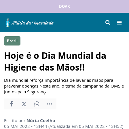
DOAR
Brasil
Hoje é o Dia Mundial da
Higiene das Mãos!!
Dia mundial reforça importância de lavar as mãos para
prevenir doenças Neste ano, o tema da campanha da OMS é
Juntos pela Segurança
Escrito por
Núria Coelho
05 MAI 2022 - 13H44 (Atualizada em 05 MAI 2022 - 13H52)