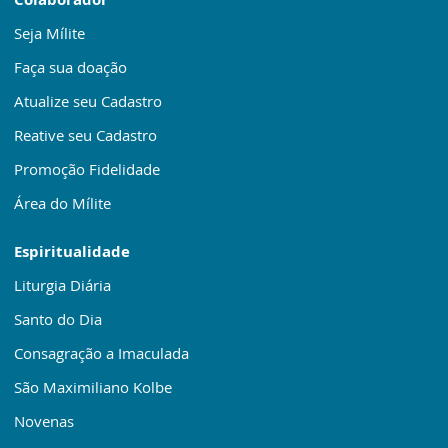
Seja Mílite
Faça sua doação
Atualize seu Cadastro
Reative seu Cadastro
Promoção Fidelidade
Área do Mílite
Espiritualidade
Liturgia Diária
Santo do Dia
Consagração a Imaculada
São Maximiliano Kolbe
Novenas