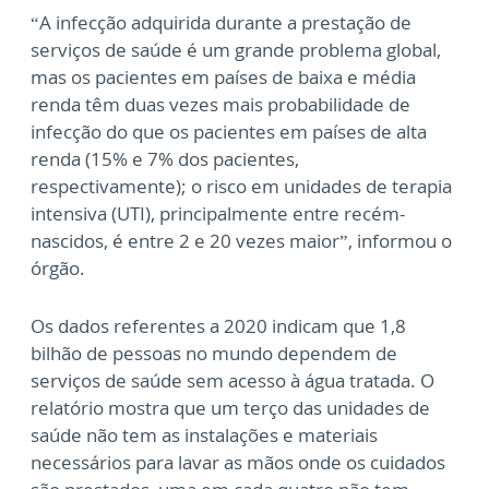
“A infecção adquirida durante a prestação de
serviços de saúde é um grande problema global,
mas os pacientes em países de baixa e média
renda têm duas vezes mais probabilidade de
infecção do que os pacientes em países de alta
renda (15% e 7% dos pacientes,
respectivamente); o risco em unidades de terapia
intensiva (UTI), principalmente entre recém-
nascidos, é entre 2 e 20 vezes maior”, informou o
órgão.
Os dados referentes a 2020 indicam que 1,8
bilhão de pessoas no mundo dependem de
serviços de saúde sem acesso à água tratada. O
relatório mostra que um terço das unidades de
saúde não tem as instalações e materiais
necessários para lavar as mãos onde os cuidados