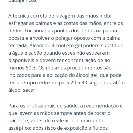
A técnica correta de lavagem das mãos inclui
esfregar as palmas e as costas das mãos, entre os
dedos, friccionar as pontas dos dedos na palma
oposta e envolver o polegar oposto com a palma
fechada. Álcool ou álcool em gel podem substituir
a água e sabão quando esses não estiverem
disponíveis e devem ter concentração de ao
menos 60%. Os mesmos procedimentos são
indicados para a aplicação do álcool gel, que pode
ter o tempo reduzido para 20 a 30 segundos, até o
álcool secar.
Para os profissionais de saúde, a recomendação é
que lavem as mãos sempre antes de tocar o
paciente; antes de realizar procedimento
asséptico; após risco de exposição a fluidos