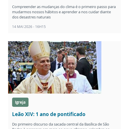
Compreender as mudanças do clima é o primeiro passo para
mudarmos nossos hábitos e aprender a nos cuidar diante
dos desastres naturais
14 MAI 2026 - 16H15
Igreja
Leão XIV: 1 ano de pontificado
Do primeiro discurso da sacada central da Basílica de São