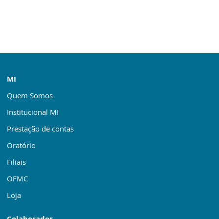
MI
Quem Somos
Institucional MI
Prestação de contas
Oratório
Filiais
OFMC
Loja
Colaborador