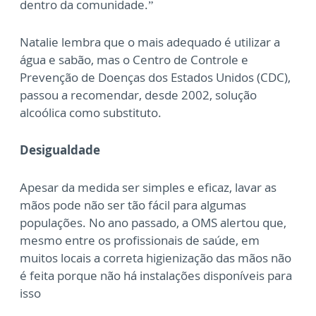
dentro da comunidade.”
Natalie lembra que o mais adequado é utilizar a
água e sabão, mas o Centro de Controle e
Prevenção de Doenças dos Estados Unidos (CDC),
passou a recomendar, desde 2002, solução
alcoólica como substituto.
Desigualdade
Apesar da medida ser simples e eficaz, lavar as
mãos pode não ser tão fácil para algumas
populações. No ano passado, a OMS alertou que,
mesmo entre os profissionais de saúde, em
muitos locais a correta higienização das mãos não
é feita porque não há instalações disponíveis para
isso