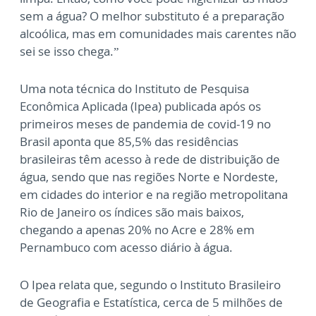
sem a água? O melhor substituto é a preparação
alcoólica, mas em comunidades mais carentes não
sei se isso chega.”
Uma nota técnica do Instituto de Pesquisa
Econômica Aplicada (Ipea) publicada após os
primeiros meses de pandemia de covid-19 no
Brasil aponta que 85,5% das residências
brasileiras têm acesso à rede de distribuição de
água, sendo que nas regiões Norte e Nordeste,
em cidades do interior e na região metropolitana
Rio de Janeiro os índices são mais baixos,
chegando a apenas 20% no Acre e 28% em
Pernambuco com acesso diário à água.
O Ipea relata que, segundo o Instituto Brasileiro
de Geografia e Estatística, cerca de 5 milhões de