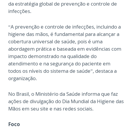
da estratégia global de prevenção e controle de
infecções.
“A prevenção e controle de infecções, incluindo a
higiene das mãos, é fundamental para alcançar a
cobertura universal de saúde, pois é uma
abordagem prática e baseada em evidências com
impacto demonstrado na qualidade do
atendimento e na segurança do paciente em
todos os níveis do sistema de saúde”, destaca a
organização.
No Brasil, o Ministério da Saúde informa que faz
ações de divulgação do Dia Mundial da Higiene das
Mãos em seu site e nas redes sociais.
Foco