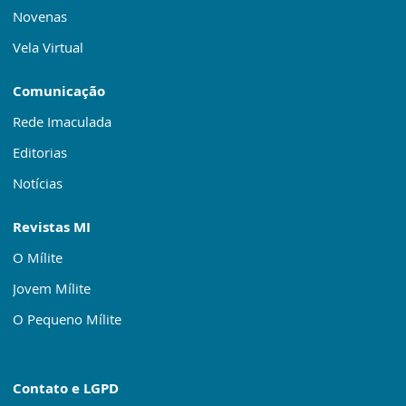
Novenas
Vela Virtual
Comunicação
Rede Imaculada
Editorias
Notícias
Revistas MI
O Mílite
Jovem Mílite
O Pequeno Mílite
Contato e LGPD