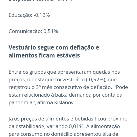
Educação: -0,12%
Comunicação: 0,51%
Vestuário segue com deflação e
alimentos ficam estáveis
Entre os grupos que apresentaram quedas nos
preços, o destaque foi vestuário (-0,52%), que
registrou o 3º mês consecutivo de deflação. “Pode
estar relacionado à baixa demanda por conta da
pandemia”, afirma Kislanov.
Já os preços de alimentos e bebidas ficou próximo
da estabilidade, variando 0,01%. A alimentação
para consumo no domicílio apresentou alta de