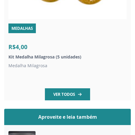
MEDALHAS
R$4,00
Kit Medalha Milagrosa (5 unidades)
Medalha Milagrosa
VER TODOS
Aproveite e leia também