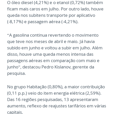
O óleo diesel (4,21%) e o etanol (0,72%) também
ficam mais caros em julho. Por outro lado, houve
queda nos subitens transporte por aplicativo
(-8,17%) e passagem aérea (-4,21%).
“A gasolina continua revertendo o movimento
que teve nos meses de abril e maio. Já havia
subido em junho e voltou a subir em julho. Além
disso, houve uma queda menos intensa das
passagens aéreas em comparação com maio e
junho”, destacou Pedro Kislanov, gerente da
pesquisa.
No grupo Habitação (0,80%), a maior contribuição
(0,11 p.p.) veio do item energia elétrica (2,59%).
Das 16 regiões pesquisadas, 13 apresentaram
aumento, reflexo de reajustes tarifários em várias
capitais.