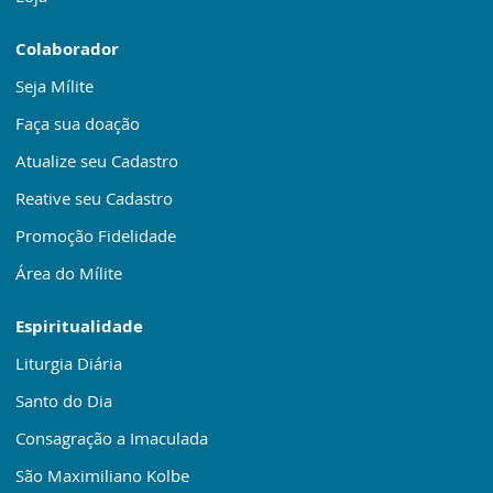
Colaborador
Seja Mílite
Faça sua doação
Atualize seu Cadastro
Reative seu Cadastro
Promoção Fidelidade
Área do Mílite
Espiritualidade
Liturgia Diária
Santo do Dia
Consagração a Imaculada
São Maximiliano Kolbe