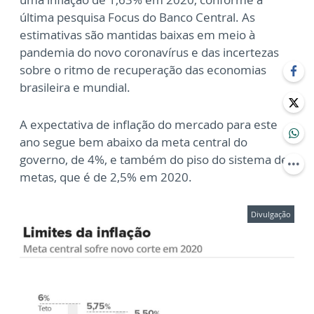
última pesquisa Focus do Banco Central. As
estimativas são mantidas baixas em meio à
pandemia do novo coronavírus e das incertezas
sobre o ritmo de recuperação das economias
brasileira e mundial.
A expectativa de inflação do mercado para este
ano segue bem abaixo da meta central do
governo, de 4%, e também do piso do sistema de
metas, que é de 2,5% em 2020.
Divulgação