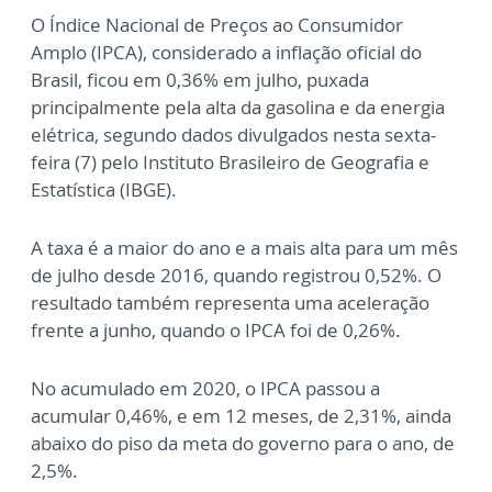
O Índice Nacional de Preços ao Consumidor
Amplo (IPCA), considerado a inflação oficial do
Brasil, ficou em 0,36% em julho, puxada
principalmente pela alta da gasolina e da energia
elétrica, segundo dados divulgados nesta sexta-
feira (7) pelo Instituto Brasileiro de Geografia e
Estatística (IBGE).
A taxa é a maior do ano e a mais alta para um mês
de julho desde 2016, quando registrou 0,52%. O
resultado também representa uma aceleração
frente a junho, quando o IPCA foi de 0,26%.
No acumulado em 2020, o IPCA passou a
acumular 0,46%, e em 12 meses, de 2,31%, ainda
abaixo do piso da meta do governo para o ano, de
2,5%.