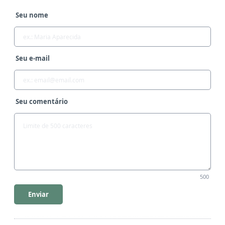
Seu nome
Seu e-mail
Seu comentário
500
Enviar