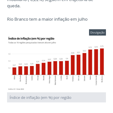
queda.
Rio Branco tem a maior inflação em julho
Divulgação
Índice de inflação (em %) por região