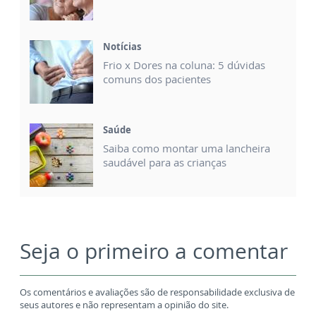
Notícias
Frio x Dores na coluna: 5 dúvidas
comuns dos pacientes
Saúde
Saiba como montar uma lancheira
saudável para as crianças
Seja o primeiro a comentar
Os comentários e avaliações são de responsabilidade exclusiva de
seus autores e não representam a opinião do site.