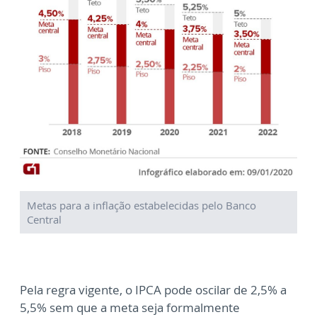
Metas para a inflação estabelecidas pelo Banco
Central
Pela regra vigente, o IPCA pode oscilar de 2,5% a
5,5% sem que a meta seja formalmente