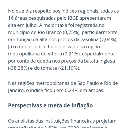
No que diz respeito aos índices regionais, todas as
16 áreas pesquisadas pelo IBGE apresentaram
alta em julho. A maior taxa foi registrada no
município de Rio Branco (0,75%), particularmente
em função da alta nos preços da gasolina (7,04%).
Já o menor índice foi observado na região
metropolitana de Vitória (0,21%), especialmente
por conta da queda nos preços da batata-inglesa
(-38,28%) e do tomate (-21,19%).
Nas regiões metropolitanas de São Paulo e Rio de
Janeiro, o índice ficou em 0,24% em ambas.
Perspectivas e meta de inflação
Os analistas das instituições financeiras projetam
uma inflação de 1,63% em 2020, conforme a