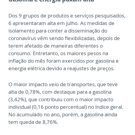
Dos 9 grupos de produtos e serviços pesquisados,
6 apresentaram alta em julho. As medidas de
isolamento para conter a disseminação do
coronavírus vêm sendo flexibilizadas, depois de
terem afetado de maneiras diferentes o
consumo. Entretanto, os maiores pesos na
inflação do mês foram exercidos por gasolina e
energia elétrica devido a reajustes de preços.
O maior impacto veio de transportes, que teve
alta de 0,78%, com destaque para a gasolina
(3,42%), que contribuiu com o maior impacto
individual (0,16 ponto percentual) no índice geral.
No acumulado no ano, porém, a gasolina ainda
tem queda de 8,76%.