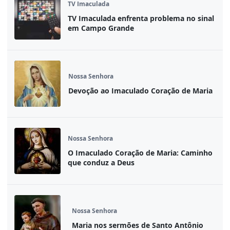
TV Imaculada
TV Imaculada enfrenta problema no sinal
em Campo Grande
Nossa Senhora
Devoção ao Imaculado Coração de Maria
Nossa Senhora
O Imaculado Coração de Maria: Caminho
que conduz a Deus
Nossa Senhora
Maria nos sermões de Santo Antônio