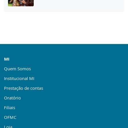
MI
Quem Somos
Institucional MI
Prestação de contas
Oratório
Filiais
OFMC
Loja