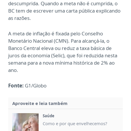
descumprida. Quando a meta não é cumprida, o
BC tem de escrever uma carta pública explicando
as razões.
A meta de inflação é fixada pelo Conselho
Monetário Nacional (CMN). Para alcançá-la, o
Banco Central eleva ou reduz a taxa básica de
juros da economia (Selic), que foi reduzida nesta
semana para a nova mínima histórica de 2% ao
ano.
Fonte:
G1/Globo
Aproveite e leia também
Saúde
Como e por que envelhecemos?