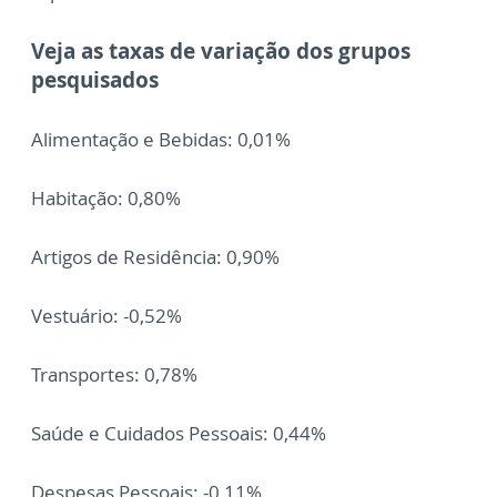
Veja as taxas de variação dos grupos
pesquisados
Alimentação e Bebidas: 0,01%
Habitação: 0,80%
Artigos de Residência: 0,90%
Vestuário: -0,52%
Transportes: 0,78%
Saúde e Cuidados Pessoais: 0,44%
Despesas Pessoais: -0,11%